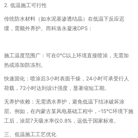
2. 低温施工可行性
传统防水材料（如水泥基渗透结晶）在低温下反应迟
缓，需额外养护。而科洛永凝液DPS：
施工温度范围广：可在0℃以上环境直接喷涂，无需加
热或添加防冻剂。
快速固化：喷涂后3小时表面干燥，24小时可承受行人
荷载，72小时达到设计强度，显著缩短工期。
无养护依赖：无需洒水养护，避免低温下结冰破坏涂
层。例如，在内蒙古某风电基础工程中，-15℃环境下施
工后，涂层7天吸水率仅0.8%，远低于国家标准。
三、低温施工工艺优化