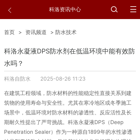
科洛资讯中心
首页
>
资讯频道
> 防水技术
科洛永凝液DPS防水剂在低温环境中能有效防
水吗？
科洛自防水
2025-08-26 11:23
在建筑工程领域，防水材料的性能稳定性直接关系到建
筑物的使用寿命与安全性。尤其在寒冷地区或冬季施工
场景中，低温环境对防水材料的渗透性、反应活性及长
期耐久性提出了严苛挑战。科洛永凝液DPS（Deep
Penetration Sealer）作为一种源自1899年的水性渗透