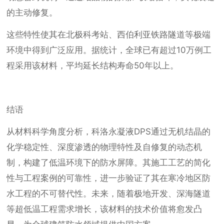
的主动修复。
这些特性使其在北极科考站、西伯利亚铁路隧道等极端
环境中得到广泛应用。据统计，全球已有超过10万例工
程采用该材料，平均延长结构寿命50年以上。
结语
从材料科学角度分析，科洛永凝液DPS通过无机结晶的
化学稳定性、深度渗透的物理特性及自修复的动态机
制，构建了低温环境下的防水屏障。其施工工艺的简化
性与工程案例的可靠性，进一步验证了其在寒冷地区防
水工程的不可替代性。未来，随着极地开发、深海隧道
等超低温工程需求增长，该材料的技术价值将愈发凸