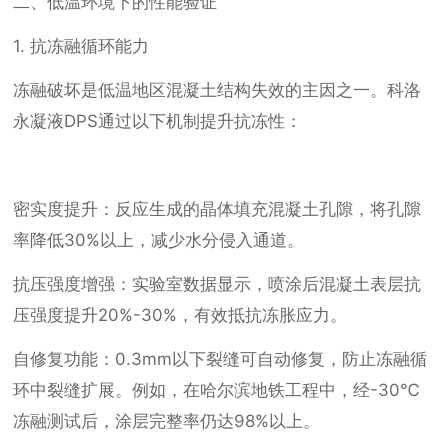
二、低温环境下的性能验证
1. 抗冻融循环能力
冻融破坏是低温地区混凝土结构失效的主因之一。科洛
永凝液DPS通过以下机制提升抗冻性：
密实度提升：反应生成的晶体填充混凝土孔隙，将孔隙
率降低30%以上，减少水分侵入通道。
抗压强度增强：实验室数据显示，喷涂后混凝土表层抗
压强度提升20%-30%，有效抵抗冻胀应力。
自修复功能：0.3mm以下裂缝可自动修复，防止冻融循
环中裂缝扩展。例如，在哈尔滨地铁工程中，经-30℃
冻融测试后，涂层完整率仍达98%以上。