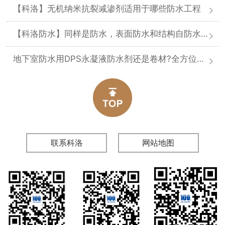
【科洛】无机纳米抗裂减渗剂适用于哪些防水工程
【科洛防水】同样是防水，表面防水和结构自防水差在哪
地下室防水用DPS永凝液防水剂还是卷材?全方位对比分析
联系科洛
网站地图