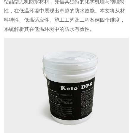
结晶型无机防水材料，凭借其独特的化学机理与物理特
性，在低温环境中展现出卓越的防水效能。本文将从材
料特性、低温适应性、施工工艺及工程案例四个维度，
系统解析其在低温环境中的防水有效性。