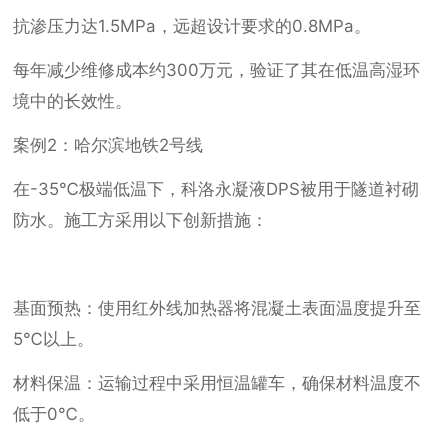
抗渗压力达1.5MPa，远超设计要求的0.8MPa。
每年减少维修成本约300万元，验证了其在低温高湿环
境中的长效性。
案例2：哈尔滨地铁2号线
在-35℃极端低温下，科洛永凝液DPS被用于隧道衬砌
防水。施工方采用以下创新措施：
基面预热：使用红外线加热器将混凝土表面温度提升至
5℃以上。
材料保温：运输过程中采用恒温罐车，确保材料温度不
低于0℃。