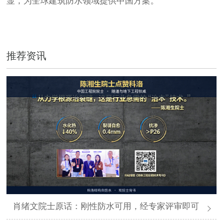
显，为全球建筑防水领域提供中国方案。
推荐资讯
肖绪文院士原话：刚性防水可用，经专家评审即可