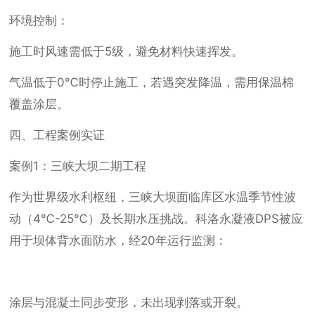
环境控制：
施工时风速需低于5级，避免材料快速挥发。
气温低于0℃时停止施工，若遇突发降温，需用保温棉
覆盖涂层。
四、工程案例实证
案例1：三峡大坝二期工程
作为世界级水利枢纽，三峡大坝面临库区水温季节性波
动（4℃-25℃）及长期水压挑战。科洛永凝液DPS被应
用于坝体背水面防水，经20年运行监测：
涂层与混凝土同步变形，未出现剥落或开裂。