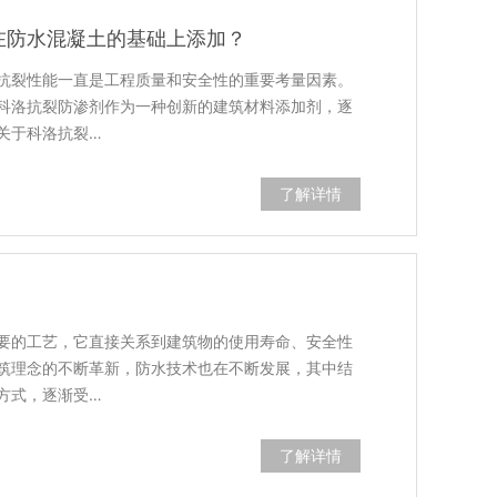
在防水混凝土的基础上添加？
抗裂性能一直是工程质量和安全性的重要考量因素。
科洛抗裂防渗剂作为一种创新的建筑材料添加剂，逐
关于科洛抗裂…
了解详情
要的工艺，它直接关系到建筑物的使用寿命、安全性
筑理念的不断革新，防水技术也在不断发展，其中结
方式，逐渐受…
了解详情