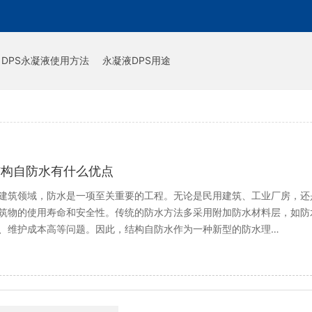
DPS永凝液使用方法
永凝液DPS用途
结构自防水有什么优点
建筑领域，防水是一项至关重要的工程。无论是民用建筑、工业厂房，还
筑物的使用寿命和安全性。传统的防水方法多采用附加防水材料层，如防
、维护成本高等问题。因此，结构自防水作为一种新型的防水理…