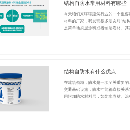
结构自防水常用材料有哪些
今天咱们来聊聊建筑行业的一个重要
材料的厂家，我发现很多朋友对"结
是简单地刷层涂料或者铺层卷材。其
结构自防水有什么优点
在建筑领域，防水是一项至关重要的
交通基础设施，防水性能都直接关系
用附加防水材料层，如防水卷材、涂