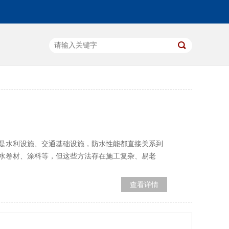
是水利设施、交通基础设施，防水性能都直接关系到
水卷材、涂料等，但这些方法存在施工复杂、易老
查看详情