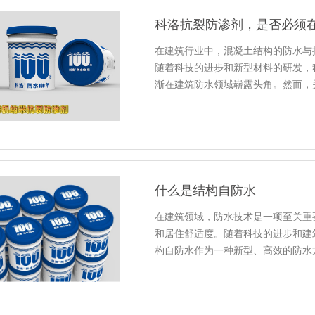
科洛抗裂防渗剂，是否必须
在建筑行业中，混凝土结构的防水与
随着科技的进步和新型材料的研发，
渐在建筑防水领域崭露头角。然而，
什么是结构自防水
在建筑领域，防水技术是一项至关重
和居住舒适度。随着科技的进步和建
构自防水作为一种新型、高效的防水