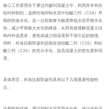
核心工作原理在于通过内掺到混凝土中，利用其专有的
铝钙抑制剂，选择性地抑制水泥中铝酸三钙（C3A）早
期的快速水化。这一过程能够大幅度降低水泥早期水化
热，减少早期最大水化热峰值，从而有效缓解混凝土结
构内外温度差，避免或减少因温度和干缩引起的裂缝。
同时，科洛抗裂防渗剂还能促进硅酸二钙（C2S）和硅
酸三钙（C3S）的充分水化，提高混凝土的密实度和强
度。
具体而言，科洛抗裂防渗剂具有以下几项显著性能特
点：
抗裂性能优越：通过抑制水泥早期水化热，减少内外温