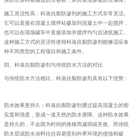
涂防水涂料或铺设防水卷材，从而实现多重防水保障。
施工灵活性高：科洛抗裂防渗剂的施工方式非常灵活。
它可以直接在混凝土搅拌站掺加到混凝土中一起搅拌，
也可以在现场罐车中直接添加并搅拌均匀后浇筑施工。
这种施工方式的灵活性使得科洛抗裂防渗剂能够适应各
种不同类型的工程项目和施工条件。
四、科洛抗裂防渗剂与传统防水方法的对比
与传统防水方法相比，科洛抗裂防渗剂具有以下优势：
防水效果更持久：科洛抗裂防渗剂通过提高混凝土的密
实度和强度，形成一道天然的防水屏障。这种防水效果
是持久的，不会因为时间的推移而减弱或失效。而传统
防水层或防水涂料往往容易受到外界环境的侵蚀和破