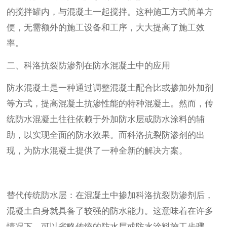
的搅拌罐内，与混凝土一起搅拌。这种施工方式简单方
便，无需额外的施工设备和工序，大大提高了施工效
率。
二、科洛抗裂防渗剂在防水混凝土中的应用
防水混凝土是一种通过调整混凝土配合比或掺加外加剂
等方式，提高混凝土抗渗性能的特种混凝土。然而，传
统防水混凝土往往依赖于外加防水层或防水涂料的辅
助，以实现全面的防水效果。而科洛抗裂防渗剂的出
现，为防水混凝土提供了一种全新的解决方案。
替代传统防水层：在混凝土中掺加科洛抗裂防渗剂后，
混凝土自身就具备了较强的防水能力。这意味着在许多
情况下，可以省略传统的防水层或防水涂料施工步骤，