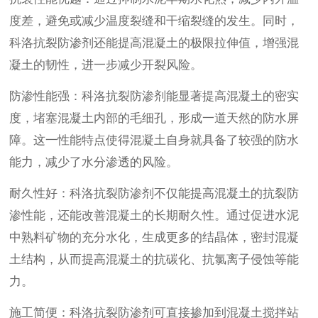
度差，避免或减少温度裂缝和干缩裂缝的发生。同时，
科洛抗裂防渗剂还能提高混凝土的极限拉伸值，增强混
凝土的韧性，进一步减少开裂风险。
防渗性能强：科洛抗裂防渗剂能显著提高混凝土的密实
度，堵塞混凝土内部的毛细孔，形成一道天然的防水屏
障。这一性能特点使得混凝土自身就具备了较强的防水
能力，减少了水分渗透的风险。
耐久性好：科洛抗裂防渗剂不仅能提高混凝土的抗裂防
渗性能，还能改善混凝土的长期耐久性。通过促进水泥
中熟料矿物的充分水化，生成更多的结晶体，密封混凝
土结构，从而提高混凝土的抗碳化、抗氯离子侵蚀等能
力。
施工简便：科洛抗裂防渗剂可直接掺加到混凝土搅拌站