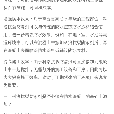
从而节省施工时间和成本。
增强防水效果：对于需要更高防水等级的工程部位，科
洛抗裂防渗剂可以与传统的防水层或防水涂料结合使
用，进一步增强防水效果。例如，在地下室、水池等潮
湿环境中，可以在混凝土中掺加科洛抗裂防渗剂后，再
在混凝土表面喷涂防水涂料或铺设防水卷材。
提高施工效率：由于科洛抗裂防渗剂可直接掺加到混凝
土中一起搅拌，无需额外的施工设备和工序，因此可以
大大提高施工效率。这对于工期紧张的工程项目来说尤
为重要。
三、科洛抗裂防渗剂是否必须在防水混凝土的基础上添
加？