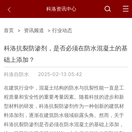
科洛资讯中心
首页
>
资讯频道
> 行业动态
科洛抗裂防渗剂，是否必须在防水混凝土的基
础上添加？
科洛自防水
2025-02-13 05:42
在建筑行业中，混凝土结构的防水与抗裂性能一直是工
程质量和安全性的重要考量因素。随着科技的进步和新
型材料的研发，科洛抗裂防渗剂作为一种创新的建筑材
料添加剂，逐渐在建筑防水领域崭露头角。然而，关于
科洛抗裂防渗剂是否必须在防水混凝土的基础上添加，