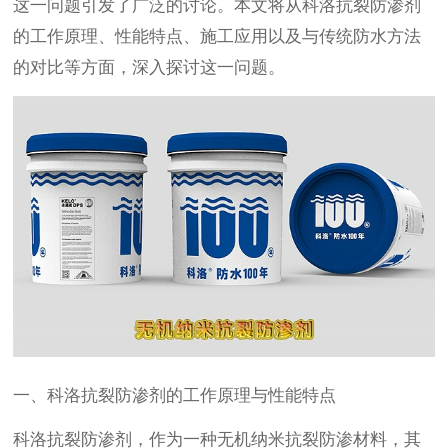
这一问题引发了广泛的讨论。本文将从科洛抗裂防渗剂
的工作原理、性能特点、施工应用以及与传统防水方法
的对比等方面，深入探讨这一问题。
一、科洛抗裂防渗剂的工作原理与性能特点
科洛抗裂防渗剂，作为一种无机纳米抗裂防渗材料，其