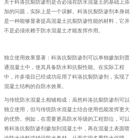
关于科洛抗裂防渗剂是否必须在防水混凝土的基础上添
加的问题，实际上是一个误解。科洛抗裂防渗剂本身就
是一种能够显著提高混凝土抗裂防渗性能的材料，它并
不是必须依赖于防水混凝土才能发挥作用。
独立使用效果显著：科洛抗裂防渗剂可以单独掺加到普
通混凝土中，使其具备防水和抗裂性能。在实际工程
中，许多项目已经成功应用了科洛抗裂防渗剂，实现了
混凝土结构的自防水效果。
与传统防水混凝土相辅相成：虽然科洛抗裂防渗剂可以
独立使用，但与传统防水混凝土结合使用也能发挥更大
的优势。例如，在需要更高防水等级的工程部位，可以
将科洛抗裂防渗剂掺加到混凝土中，再在混凝土表面喷