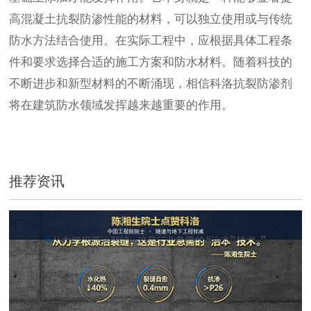
高混凝土抗裂防渗性能的材料，可以独立使用或与传统
防水方法结合使用。在实际工程中，应根据具体工程条
件和要求选择合适的施工方案和防水材料。随着科技的
不断进步和新型材料的不断涌现，相信科洛抗裂防渗剂
将在建筑防水领域发挥越来越重要的作用。
推荐资讯