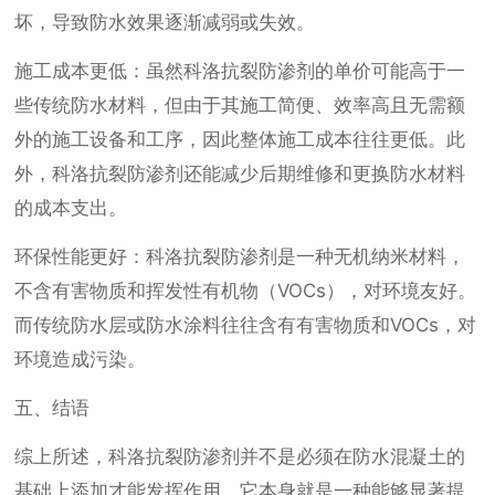
坏，导致防水效果逐渐减弱或失效。
施工成本更低：虽然科洛抗裂防渗剂的单价可能高于一
些传统防水材料，但由于其施工简便、效率高且无需额
外的施工设备和工序，因此整体施工成本往往更低。此
外，科洛抗裂防渗剂还能减少后期维修和更换防水材料
的成本支出。
环保性能更好：科洛抗裂防渗剂是一种无机纳米材料，
不含有害物质和挥发性有机物（VOCs），对环境友好。
而传统防水层或防水涂料往往含有有害物质和VOCs，对
环境造成污染。
五、结语
综上所述，科洛抗裂防渗剂并不是必须在防水混凝土的
基础上添加才能发挥作用。它本身就是一种能够显著提