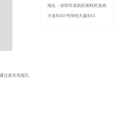
地址：
深圳市龙岗区南联村龙岗
大道6001号华特大厦803
通过填充毛细孔