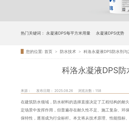
热门关键词：
永凝液DPS每平方米用量
永凝液DPS优势
您的位置:
首页
防水技术
科洛永凝液DPS防水剂
>
>
科洛永凝液DPS
来源：
发布日期： 2025.08.26
浏览次数：
158
在建筑防水领域，防水材料的选择直接决定了工程结构的耐
定场景中发挥作用，但普遍存在耐久性不足、施工复杂、环保
保特性，逐渐成为行业标杆。本文将从技术原理、性能指标、