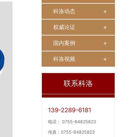
科洛动态
权威论证
国内案例
科洛视频
联系科洛
139-2289-6181
电话：
0755-84825823
传真：
0755-84825823