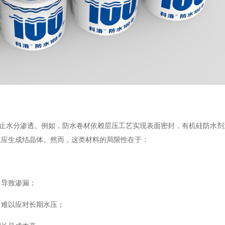
阻止水分渗透。例如，防水卷材依赖层压工艺实现表面密封，有机硅防水剂
反应生成结晶体。然而，这类材料的局限性在于：
，导致渗漏；
，难以应对长期水压；