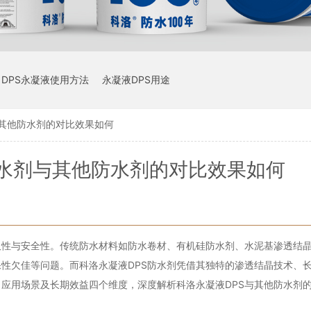
DPS永凝液使用方法
永凝液DPS用途
与其他防水剂的对比效果如何
防水剂与其他防水剂的对比效果如何
久性与安全性。传统防水材料如防水卷材、有机硅防水剂、水泥基渗透结
性欠佳等问题。而科洛永凝液DPS防水剂凭借其独特的渗透结晶技术、
应用场景及长期效益四个维度，深度解析科洛永凝液DPS与其他防水剂