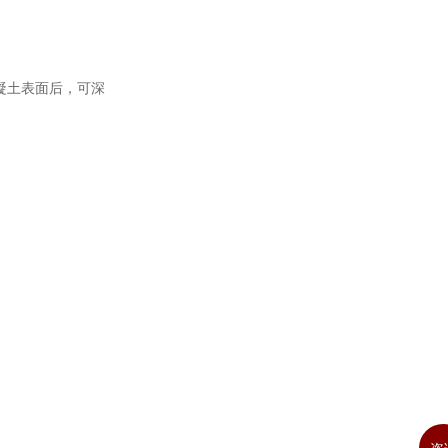
凝土表面后，可深