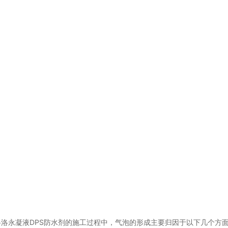
洛永凝液DPS防水剂的施工过程中，气泡的形成主要归因于以下几个方