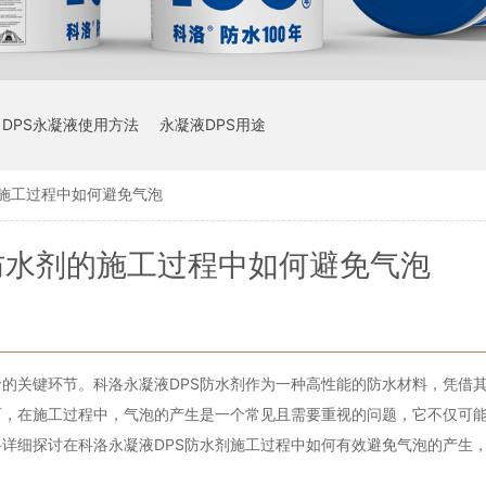
DPS永凝液使用方法
永凝液DPS用途
的施工过程中如何避免气泡
防水剂的施工过程中如何避免气泡
的关键环节。科洛永凝液DPS防水剂作为一种高性能的防水材料，凭借
而，在施工过程中，气泡的产生是一个常见且需要重视的问题，它不仅可
详细探讨在科洛永凝液DPS防水剂施工过程中如何有效避免气泡的产生