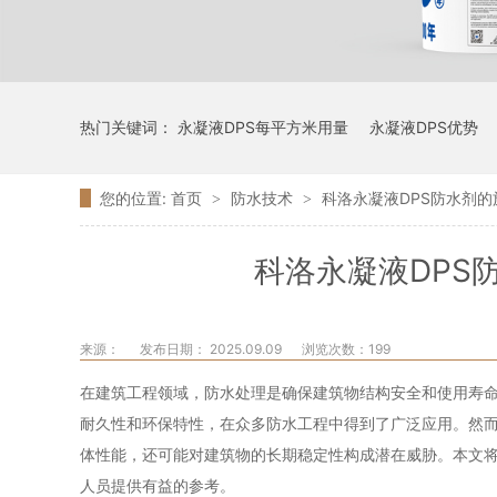
热门关键词：
永凝液DPS每平方米用量
永凝液DPS优势
您的位置:
首页
防水技术
科洛永凝液DPS防水剂
>
>
科洛永凝液DPS
来源：
发布日期： 2025.09.09
浏览次数：
199
在建筑工程领域，防水处理是确保建筑物结构安全和使用寿命
耐久性和环保特性，在众多防水工程中得到了广泛应用。然
体性能，还可能对建筑物的长期稳定性构成潜在威胁。本文将
人员提供有益的参考。