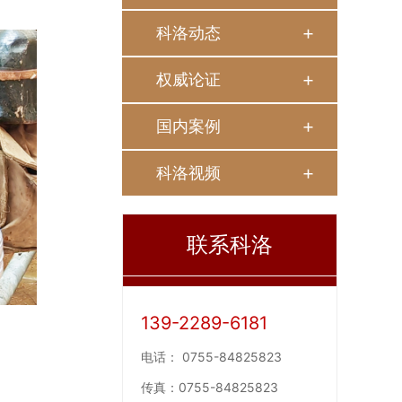
科洛动态
权威论证
国内案例
科洛视频
联系科洛
139-2289-6181
电话：
0755-84825823
传真：
0755-84825823