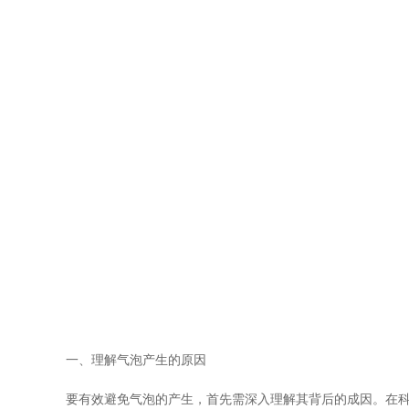
一、理解气泡产生的原因
要有效避免气泡的产生，首先需深入理解其背后的成因。在科