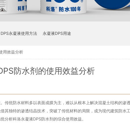
DPS永凝液使用方法
永凝液DPS用途
的使用效益分析
DPS防水剂的使用效益分析
性。传统防水材料多以表面成膜为主，难以从根本上解决混凝土结构的渗
凭借其独特的渗透结晶技术，突破了传统材料的局限，成为现代建筑防水
统分析科洛永凝液DPS防水剂的综合使用效益。