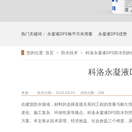
热门关键词：
永凝液DPS每平方米用量
永凝液DPS优势
您的位置:
首页
防水技术
科洛永凝液DPS防水剂
>
>
科洛永凝液
来源：
发布日期： 2025.08.05
浏览次数：
268
在建筑防水领域，材料的选择直接关系到工程的质量与耐久
老化、施工复杂、环保性差等痛点。科洛永凝液DPS防水剂
方案。本文将从技术原理、经济效益、社会效益三个维度，系