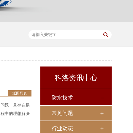
科洛资讯中心
返回列表
防水技术
透问题，且存在易
常见问题
工程中的理想解决
行业动态