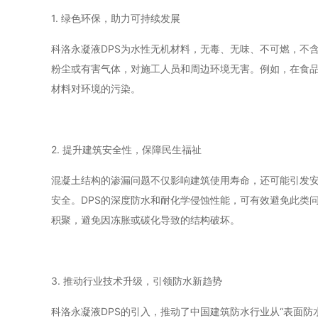
1. 绿色环保，助力可持续发展
科洛永凝液DPS为水性无机材料，无毒、无味、不可燃，不
粉尘或有害气体，对施工人员和周边环境无害。例如，在食品
材料对环境的污染。
2. 提升建筑安全性，保障民生福祉
混凝土结构的渗漏问题不仅影响建筑使用寿命，还可能引发
安全。DPS的深度防水和耐化学侵蚀性能，可有效避免此类
积聚，避免因冻胀或碳化导致的结构破坏。
3. 推动行业技术升级，引领防水新趋势
科洛永凝液DPS的引入，推动了中国建筑防水行业从“表面防