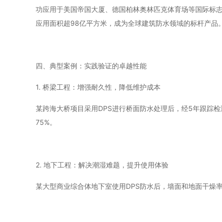
功应用于美国帝国大厦、德国柏林奥林匹克体育场等国际标志性
应用面积超98亿平方米，成为全球建筑防水领域的标杆产品
四、典型案例：实践验证的卓越性能
1. 桥梁工程：增强耐久性，降低维护成本
某跨海大桥项目采用DPS进行桥面防水处理后，经5年跟踪
75%。
2. 地下工程：解决潮湿难题，提升使用体验
某大型商业综合体地下室使用DPS防水后，墙面和地面干燥率