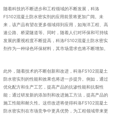
随着科技的不断进步和工程领域的不断发展，科洛
FS102混凝土防水密实剂的应用前景将更加广阔。未
来，该产品有望在更多领域得到应用，如海洋工程、高
速公路、桥梁隧道等。同时，随着人们对环保和可持续
发展的重视程度不断提高，科洛FS102混凝土防水密实
剂作为一种绿色环保材料，其市场需求也将不断增加。
此外，随着技术的不断创新和改进，科洛FS102混凝土
防水密实剂的性能和效果也将进一步提升。例如，通过
优化配方和生产工艺，提高产品的抗渗性能和抗裂性
能；通过研发新的添加剂和改进施工方法，提高产品的
施工性能和耐久性。这些改进将使得科洛FS102混凝土
防水密实剂在市场竞争中更具优势，为工程领域带来更