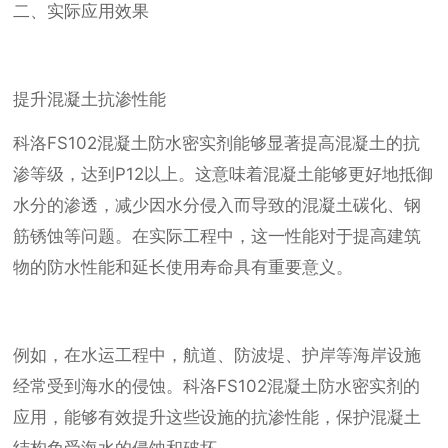
二、实际应用效果
提升混凝土抗渗性能
科洛FS102混凝土防水密实剂能够显著提高混凝土的抗
渗等级，达到P12以上。这意味着混凝土能够更好地抵御
水分的渗透，减少因水分侵入而导致的混凝土碳化、钢
筋锈蚀等问题。在实际工程中，这一性能对于提高建筑
物的防水性能和延长使用寿命具有重要意义。
例如，在水运工程中，航道、防波堤、护岸等海岸设施
经常受到海水的侵蚀。科洛FS102混凝土防水密实剂的
应用，能够有效提升这些设施的抗渗性能，保护混凝土