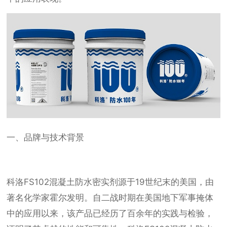
一、品牌与技术背景
科洛FS102混凝土防水密实剂源于19世纪末的美国，由
著名化学家霍尔发明。自二战时期在美国地下军事掩体
中的应用以来，该产品已经历了百余年的实践与检验，