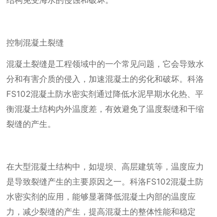
结构免受海水的侵蚀和破坏。
控制混凝土裂缝
混凝土裂缝是工程领域中的一个常见问题，它会导致水
分和有害介质的侵入，加速混凝土的劣化和破坏。科洛
FS102混凝土防水密实剂通过降低水泥早期水化热、平
衡混凝土结构内外温度差，有效避免了温度裂缝和干缩
裂缝的产生。
在大型混凝土结构中，如堤坝、高层建筑等，温度应力
是导致裂缝产生的主要原因之一。科洛FS102混凝土防
水密实剂的应用，能够显著降低混凝土内部的温度应
力，减少裂缝的产生，提高混凝土的整体性能和稳定