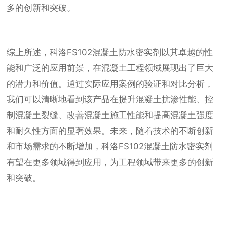
多的创新和突破。
综上所述，科洛FS102混凝土防水密实剂以其卓越的性
能和广泛的应用前景，在混凝土工程领域展现出了巨大
的潜力和价值。通过实际应用案例的验证和对比分析，
我们可以清晰地看到该产品在提升混凝土抗渗性能、控
制混凝土裂缝、改善混凝土施工性能和提高混凝土强度
和耐久性方面的显著效果。未来，随着技术的不断创新
和市场需求的不断增加，科洛FS102混凝土防水密实剂
有望在更多领域得到应用，为工程领域带来更多的创新
和突破。