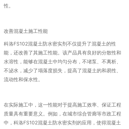
性。
改善混凝土施工性能
科洛FS102混凝土防水密实剂不仅提升了混凝土的性
能，还改善了其施工性能。该产品具有良好的分散性和
水溶性，能够在混凝土中均匀分布，不堵泵、不离析、
不泌水，减少了塌落度损失，提高了混凝土的和易性、
流动性和保水性。
在实际施工中，这一性能对于提高施工效率、保证工程
质量具有重要意义。例如，在城市综合管廊等市政工程
中，科洛FS102混凝土防水密实剂的应用，使得混凝土