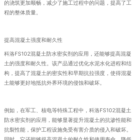
的浇筑更加顺畅，减少了施工过程中的问题，提高了工
程的整体质量。
提高混凝土强度和耐久性
科洛FS102混凝土防水密实剂的应用，还能够提高混凝
土的强度和耐久性。该产品通过优化水泥水化进程和结
构，提高了混凝土的密实性和早期抗拉强度，使得混凝
土能够更好地抵抗外界环境的侵蚀和破坏。
例如，在军工、核电等特殊工程中，科洛FS102混凝土
防水密实剂的应用，能够显著提升混凝土的抗渗性能和
抗裂性能，保护工程设施免受有害介质的侵入和破坏。
同时，它还能够提高混凝土的耐久性和使用寿命，降低