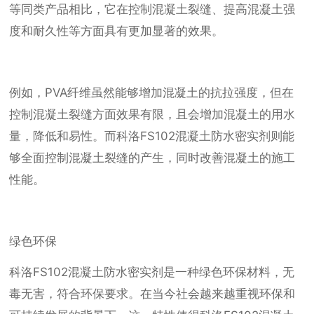
等同类产品相比，它在控制混凝土裂缝、提高混凝土强
度和耐久性等方面具有更加显著的效果。
例如，PVA纤维虽然能够增加混凝土的抗拉强度，但在
控制混凝土裂缝方面效果有限，且会增加混凝土的用水
量，降低和易性。而科洛FS102混凝土防水密实剂则能
够全面控制混凝土裂缝的产生，同时改善混凝土的施工
性能。
绿色环保
科洛FS102混凝土防水密实剂是一种绿色环保材料，无
毒无害，符合环保要求。在当今社会越来越重视环保和