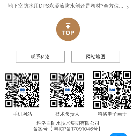
地下室防水用DPS永凝液防水剂还是卷材?全方位对比分析
联系科洛
网站地图
手机网站
技术负责人
科洛电子画册
科洛自防水技术集团有限公司
备案号【
粤ICP备17091046号
】