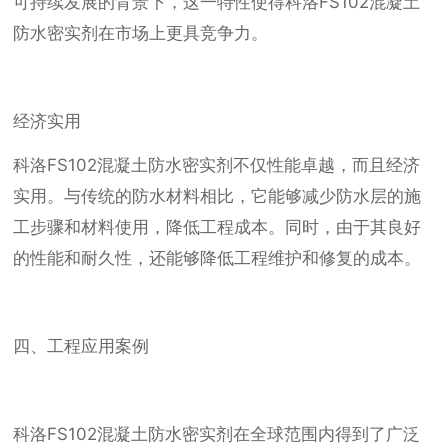
可持续发展的背景下，这一特性使得科洛FS102混凝土
防水密实剂在市场上更具竞争力。
经济实用
科洛FS102混凝土防水密实剂不仅性能卓越，而且经济
实用。与传统的防水材料相比，它能够减少防水层的施
工步骤和材料使用，降低工程成本。同时，由于其良好
的性能和耐久性，还能够降低工程维护和修复的成本。
四、工程应用案例
科洛FS102混凝土防水密实剂在全球范围内得到了广泛