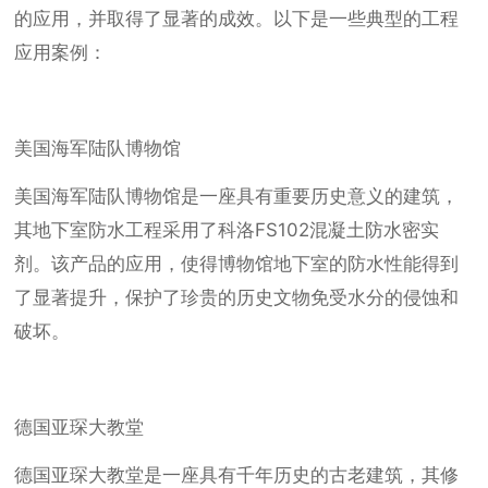
的应用，并取得了显著的成效。以下是一些典型的工程
应用案例：
美国海军陆队博物馆
美国海军陆队博物馆是一座具有重要历史意义的建筑，
其地下室防水工程采用了科洛FS102混凝土防水密实
剂。该产品的应用，使得博物馆地下室的防水性能得到
了显著提升，保护了珍贵的历史文物免受水分的侵蚀和
破坏。
德国亚琛大教堂
德国亚琛大教堂是一座具有千年历史的古老建筑，其修