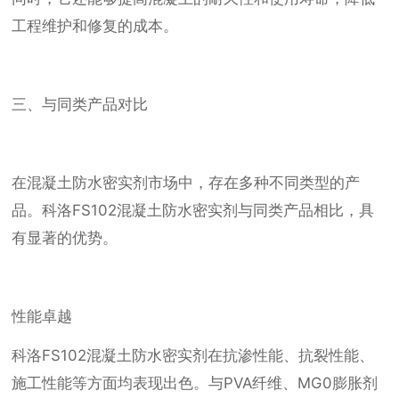
工程维护和修复的成本。
三、与同类产品对比
在混凝土防水密实剂市场中，存在多种不同类型的产
品。科洛FS102混凝土防水密实剂与同类产品相比，具
有显著的优势。
性能卓越
科洛FS102混凝土防水密实剂在抗渗性能、抗裂性能、
施工性能等方面均表现出色。与PVA纤维、MG0膨胀剂