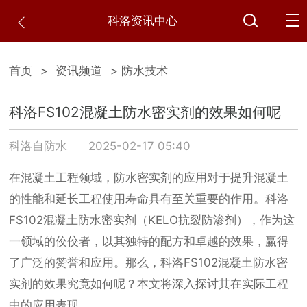
科洛资讯中心
首页
>
资讯频道
> 防水技术
科洛FS102混凝土防水密实剂的效果如何呢
科洛自防水
2025-02-17 05:40
在混凝土工程领域，防水密实剂的应用对于提升混凝土
的性能和延长工程使用寿命具有至关重要的作用。科洛
FS102混凝土防水密实剂（KELO抗裂防渗剂），作为这
一领域的佼佼者，以其独特的配方和卓越的效果，赢得
了广泛的赞誉和应用。那么，科洛FS102混凝土防水密
实剂的效果究竟如何呢？本文将深入探讨其在实际工程
中的应用表现。