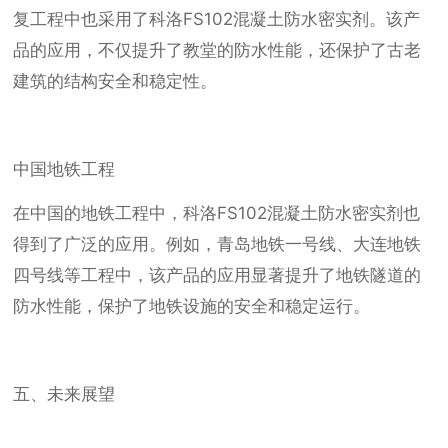
复工程中也采用了科洛FS102混凝土防水密实剂。该产
品的应用，不仅提升了教堂的防水性能，还保护了古老
建筑的结构安全和稳定性。
中国地铁工程
在中国的地铁工程中，科洛FS102混凝土防水密实剂也
得到了广泛的应用。例如，青岛地铁一号线、大连地铁
四号线等工程中，该产品的应用显著提升了地铁隧道的
防水性能，保护了地铁设施的安全和稳定运行。
五、未来展望