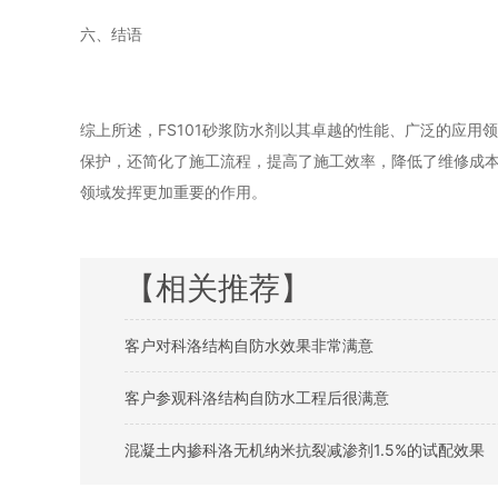
六、结语
综上所述，FS101砂浆防水剂以其卓越的性能、广泛的应
保护，还简化了施工流程，提高了施工效率，降低了维修成本
领域发挥更加重要的作用。
【相关推荐】
客户对科洛结构自防水效果非常满意
客户参观科洛结构自防水工程后很满意
混凝土内掺科洛无机纳米抗裂减渗剂1.5%的试配效果