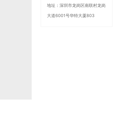
地址：
深圳市龙岗区南联村龙岗
大道6001号华特大厦803