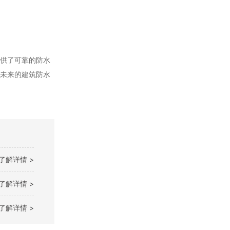
提供了可靠的防水
在未来的建筑防水
了解详情 >
了解详情 >
了解详情 >