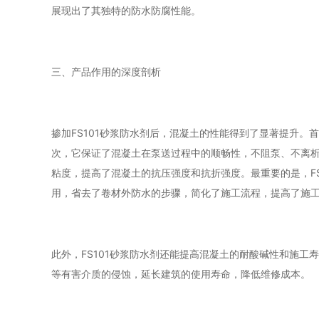
展现出了其独特的防水防腐性能。
三、产品作用的深度剖析
掺加FS101砂浆防水剂后，混凝土的性能得到了显著提升
次，它保证了混凝土在泵送过程中的顺畅性，不阻泵、不离
粘度，提高了混凝土的抗压强度和抗折强度。最重要的是，FS
用，省去了卷材外防水的步骤，简化了施工流程，提高了施
此外，FS101砂浆防水剂还能提高混凝土的耐酸碱性和施
等有害介质的侵蚀，延长建筑的使用寿命，降低维修成本。