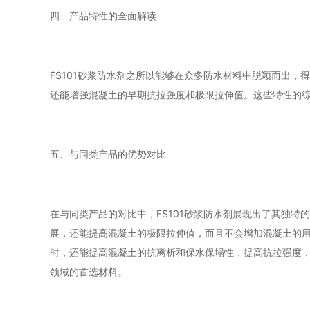
四、产品特性的全面解读
FS101砂浆防水剂之所以能够在众多防水材料中脱颖而出
还能增强混凝土的早期抗拉强度和极限拉伸值。这些特性的综
五、与同类产品的优势对比
在与同类产品的对比中，FS101砂浆防水剂展现出了其独特的
展，还能提高混凝土的极限拉伸值，而且不会增加混凝土的用水
时，还能提高混凝土的抗离析和保水保塌性，提高抗拉强度，
领域的首选材料。