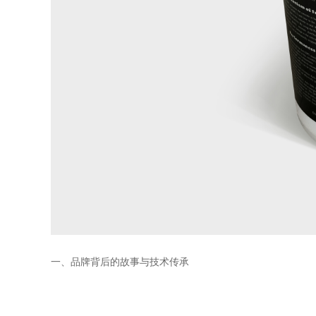
一、品牌背后的故事与技术传承