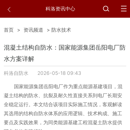
科洛资讯中心
首页
>
资讯频道
> 防水技术
混凝土结构自防水：国家能源集团岳阳电厂防
水方案详解
科洛自防水
2026-05-18 09:43
国家能源集团岳阳电厂作为重点能源基建项目，混
凝土结构的防水、抗裂及耐久性直接关系到电厂长期安
全稳定运行。本文结合该项目实际施工情况，客观解读
其选用的结构自防水体系的应用逻辑、技术构成、施工
要点及实践效果，为同类能源基建工程混凝土防水提供