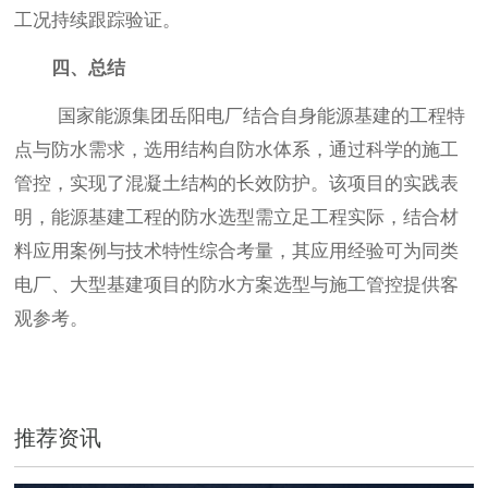
工况持续跟踪验证。
四、总结
国家能源集团岳阳电厂结合自身能源基建的工程特
点与防水需求，选用结构自防水体系，通过科学的施工
管控，实现了混凝土结构的长效防护。该项目的实践表
明，能源基建工程的防水选型需立足工程实际，结合材
料应用案例与技术特性综合考量，其应用经验可为同类
电厂、大型基建项目的防水方案选型与施工管控提供客
观参考。
推荐资讯