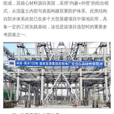
组成，其核心材料源自美国，采用“内掺+外喷”的组合模
式，从混凝土内部与表面构建双重防护体系。此类结构
自防水体系此前已在多个大型基建项目中落地应用，具
备一定的工程实践基础，这也是该项目选型时的重要参
考因素之一。