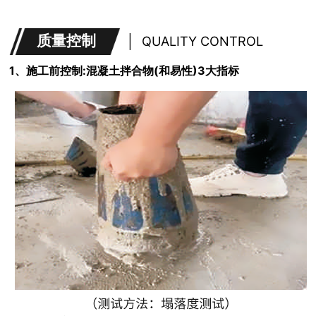
质量控制
QUALITY CONTROL
1、施工前控制:混凝土拌合物(和易性)3大指标