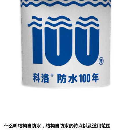
什么叫结构自防水，
结构自防水的特点以及适用范围