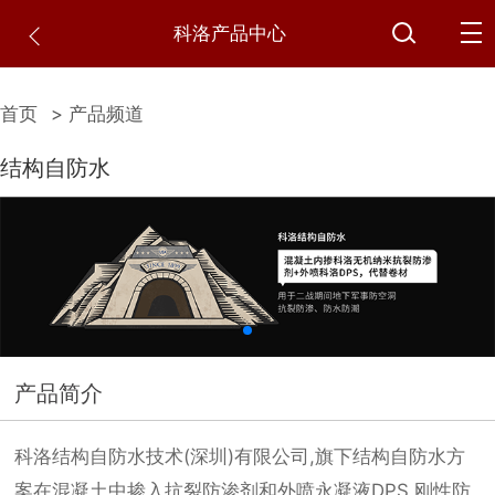
科洛产品中心
首页
> 产品频道
结构自防水
产品简介
科洛结构自防水技术(深圳)有限公司,旗下结构自防水方
案在混凝土中掺入抗裂防渗剂和外喷永凝液DPS,刚性防