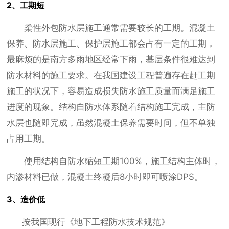
2、工期短
柔性外包防水层施工通常需要较长的工期。混凝土
保养、防水层施工、保护层施工都会占有一定的工期，
最麻烦的是南方多雨地区经常下雨，基层条件很难达到
防水材料的施工要求。在我国建设工程普遍存在赶工期
施工的状况下，容易造成损失防水施工质量而满足施工
进度的现象。结构自防水体系随着结构施工完成，主防
水层也随即完成，虽然混凝土保养需要时间，但不单独
占用工期。
使用结构自防水缩短工期100%，施工结构主体时，
内渗材料已做，混凝土终凝后8小时即可喷涂DPS。
3、造价低
按我国现行《地下工程防水技术规范》