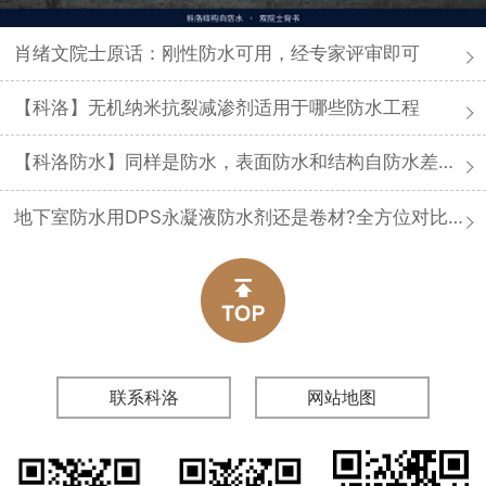
肖绪文院士原话：刚性防水可用，经专家评审即可
【科洛】无机纳米抗裂减渗剂适用于哪些防水工程
【科洛防水】同样是防水，表面防水和结构自防水差在哪
地下室防水用DPS永凝液防水剂还是卷材?全方位对比分析
联系科洛
网站地图