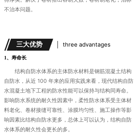
不治本问题。
三大优势
three advantages
1、寿命长
结构自防水体系的主体防水材料是钢筋混凝土结构
自防水，从近 100 年来的应用实践来看，现代结构自防
水混凝土地下工程的防水性能可以保持与结构同寿命。
影响防水系统的耐久性因素中，柔性防水体系受主体材
料老化、卷材接缝可靠性、涂膜均匀性、施工操作等影
响因素比结构自防水更多，总体上可以认为，结构自防
水体系的耐久性会更长的多。