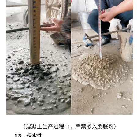
1.3、保水性