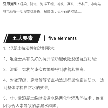
适用范围：
桥梁、隧道、海洋工程、地铁、高铁、污水厂、水电站、
核电站等一切需要抗开裂、耐腐蚀，长寿命的混凝土。
五大要素
five elements
1、混凝土抗渗性能达到要求;
2、混凝士具有良好的抗开裂功能或微裂缝自愈功能;
3、混凝土结构的密实度能够得到改善和提高;
4、对变形缝、穿墙管等节点构造进行柔性密封防水，达
到整体结构自防水的效果;
5、对少量混凝土裂缝渗漏水采用化学灌浆等技术，修复
因综合因素导致的渗漏水缺陷。