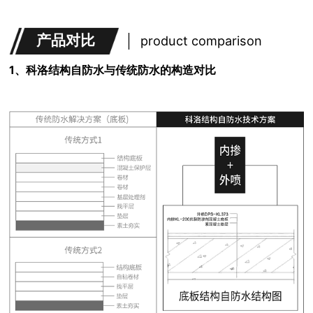
产品对比
product comparison
1、科洛结构自防水与传统防水的构造对比