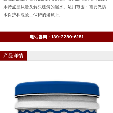
水特点是从源头解决建筑的漏水。适用范围：需要做防
水保护和混凝土保护的建筑上。
电话咨询：139-2289-6181
产品详情