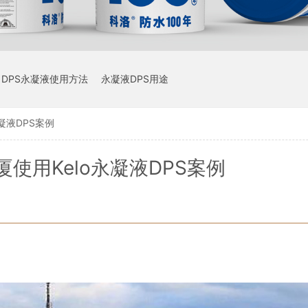
DPS永凝液使用方法
永凝液DPS用途
凝液DPS案例
使用Kelo永凝液DPS案例