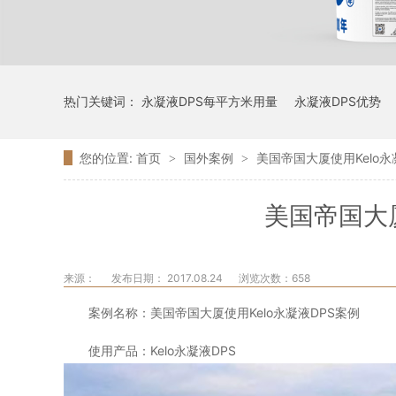
热门关键词：
永凝液DPS每平方米用量
永凝液DPS优势
您的位置:
首页
国外案例
美国帝国大厦使用Kelo永
>
>
美国帝国大厦
来源：
发布日期： 2017.08.24
浏览次数：
658
案例名称：美国帝国大厦使用Kelo永凝液DPS案例
使用产品：Kelo永凝液DPS