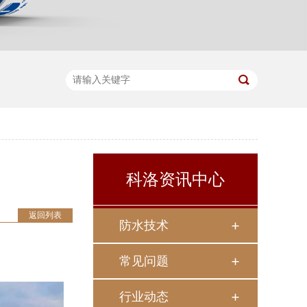
科洛资讯中心
返回列表
防水技术
常见问题
行业动态