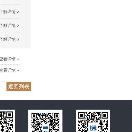
了解详情 >
了解详情 >
了解详情 >
查看详情 +
查看详情 +
返回列表