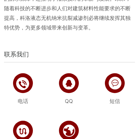
随着科技的不断进步和人们对建筑材料性能要求的不断
提高，科洛液态无机纳米抗裂减渗剂必将继续发挥其独
特优势，为更多领域带来创新与变革。
联系我们
电话
QQ
短信