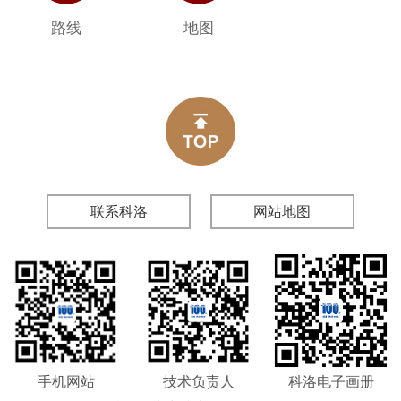
路线
地图
联系科洛
网站地图
手机网站
技术负责人
科洛电子画册