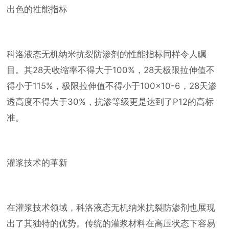
出色的性能指标
科洛液态无机纳米抗裂防渗剂的性能指标同样令人瞩
目。其28天收缩率不得大于100%，28天极限拉伸值不
得小于115%，极限拉伸值不得小于100×10-6，28天渗
透高度不得大于30%，抗渗等级更是达到了P12的高标
准。
灌浆技术的革新
在灌浆技术领域，科洛液态无机纳米抗裂防渗剂也展现
出了其独特的优势。传统的灌浆材料在高压状态下容易