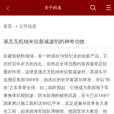
关于科洛
首页
> 公司信息
液态无机纳米抗裂减渗剂的神奇功效
在建筑材料领域，有一种源自19世纪末的创新产品，它
历经百年岁月的洗礼，依然在全球范围内发挥着举足轻
重的作用，这便是液态无机纳米抗裂减渗剂，其源头可
追溯至美国1899年，由杰出的化学家霍尔研发，并以“科
洛”之名享誉全球。自二战时期起，它便成为美国地下军
事掩体抗裂防渗、防水防潮的秘密武器，至今已在148个
国家累计施工面积达98亿平米，其足迹遍布世界各大著
名工程，如美国海军陆队博物馆、德国亚琛大教堂、柏