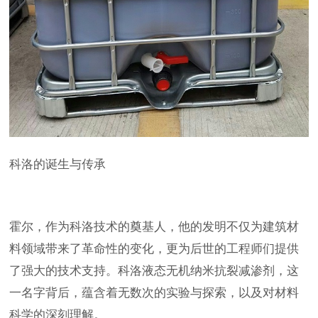
科洛的诞生与传承
霍尔，作为科洛技术的奠基人，他的发明不仅为建筑材
料领域带来了革命性的变化，更为后世的工程师们提供
了强大的技术支持。科洛液态无机纳米抗裂减渗剂，这
一名字背后，蕴含着无数次的实验与探索，以及对材料
科学的深刻理解。