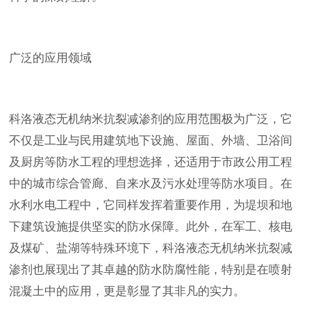
广泛的应用领域
科洛液态无机纳米抗裂减渗剂的应用范围极为广泛，它
不仅是工业与民用建筑地下设施、屋面、外墙、卫浴间
及厨房等防水工程的理想选择，还适用于市政公用工程
中的城市综合管廊、自来水及污水处理等防水项目。在
水利水电工程中，它同样发挥着重要作用，为堤坝和地
下建筑设施提供坚实的防水保障。此外，在军工、核电
及煤矿、盐湖等特殊环境下，科洛液态无机纳米抗裂减
渗剂也展现出了其卓越的防水防腐性能，特别是在喷射
混凝土中的应用，更是彰显了其非凡的实力。