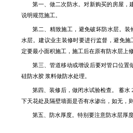
第一、做二次防水。
对新购买的房屋，
说明规范施工。
第二、精致施工，避免破坏防水层。
装
水层。建议业主装修时要进行监督，避免施
定要最小面积施工，施工后在原有防水层上
第三、管道移动或增设后要对管口位置
硅防水胶
浆料做防水处理。
第四、装修后，做闭水试验检查。
蓄水
下天花处及隔壁墙面是否有水渗出，如无，
第五、防水厚度。
特别要注意防水层厚