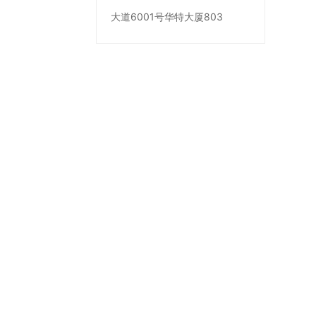
大道6001号华特大厦803