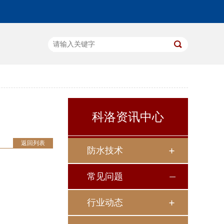
科洛资讯中心
返回列表
防水技术
常见问题
行业动态