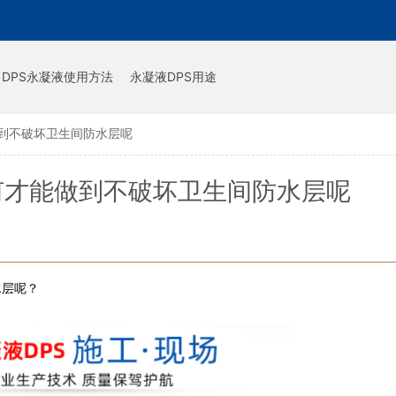
DPS永凝液使用方法
永凝液DPS用途
到不破坏卫生间防水层呢
何才能做到不破坏卫生间防水层呢
水层呢？