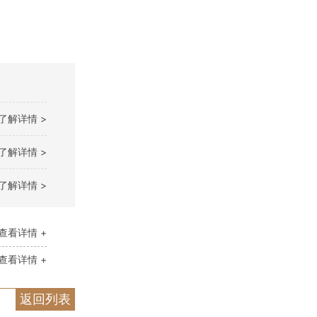
了解详情 >
了解详情 >
了解详情 >
查看详情 +
查看详情 +
返回列表