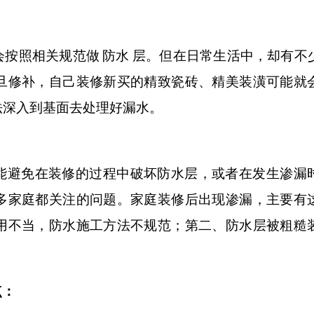
会按照相关规范做
防水
层。但在日常生活中，却有不
旦修补，自己装修新买的精致瓷砖、精美装潢可能就
法深入到基面去处理好漏水。
能避免在装修的过程中破坏防水层，或者在发生渗漏
多家庭都关注的问题。家庭装修后出现渗漏，主要有
用不当，防水施工方法不规范；第二、防水层被粗糙
点：