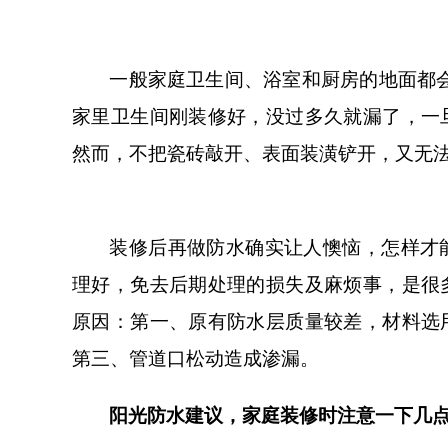
一般家庭卫生间、浴室和厨房的地面都
家里卫生间刚装修好，没过多久就漏了，一
然而，不把瓷砖敲开、表面装潢铲开，又无
装修后再做防水确实让人懊恼，怎样才
理好，免去后期处理的损失及麻烦事，
是很
原因：第一、原有防水层质量较差，材料选
第三、管道口松动造成渗漏。
阳光防水
建议，家庭装修时注意一下几