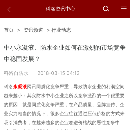
科洛资讯中心
首页
>
资讯频道
> 行业动态
中小永凝液、防水企业如何在激烈的市场竞争
中稳固发展？
科洛自防水
2018-03-15 04:12
科洛
永凝液
网讯同质化
竞争严重，导致防水企业的利润空间
越来越小：其实防水中小企业之所以竞争激烈的一个很重要
的原因，就是同质化竞争严重，在产品质量、品牌宣传、企
业实力相当的情况下，很多企业往往通过压低价格的方式来
吸引消费者，在越来越多的企业卷进价格战的恶性竞争中