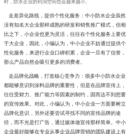
时，防水企业的利润空间也会越来越小。
走差异化路线，提供个性化服务：中小防水企业虽然
没有知名大企业那样成熟的研发和销售推广模式，但相
比之下，小企业也更为灵活，往往在个性化服务上要优
于大企业，因此，小编认为，中小企业不妨通过提供个
性化服务，来进行企业口碑积累，企业一旦有了信誉，
那么产品自然会吸引更多的消费者。
走品牌化战略，打造核心竞争力：很多中小防水企业
都能够意识到涂料品牌的重要性，但是在品牌宣传上，
往往受财力、推广能力等因素的制约，因而达不到想要
的宣传效果。对此，小编认为，中小企业一方面要树立
品牌化意识，另外还要尝试寻找不同的宣传品牌的途
径，而不光是打广告，通过媒体做宣传那样简单。中小
企业最好能够在专业从事企业品牌营销的团队建设上有