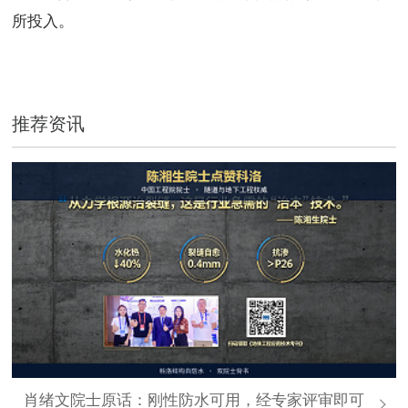
所投入。
推荐资讯
肖绪文院士原话：刚性防水可用，经专家评审即可