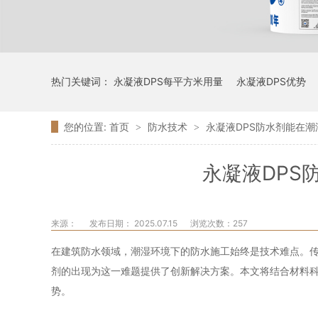
热门关键词：
永凝液DPS每平方米用量
永凝液DPS优势
您的位置:
首页
防水技术
永凝液DPS防水剂能在
>
>
永凝液DPS
来源：
发布日期： 2025.07.15
浏览次数：
257
在建筑防水领域，潮湿环境下的防水施工始终是技术难点。
剂的出现为这一难题提供了创新解决方案。本文将结合材料科
势。