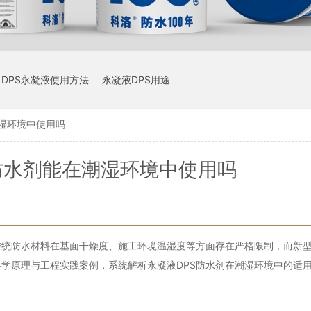
DPS永凝液使用方法
永凝液DPS用途
潮湿环境中使用吗
防水剂能在潮湿环境中使用吗
传统防水材料在基面干燥度、施工环境温湿度等方面存在严格限制，而新
学原理与工程实践案例，系统解析永凝液DPS防水剂在潮湿环境中的适