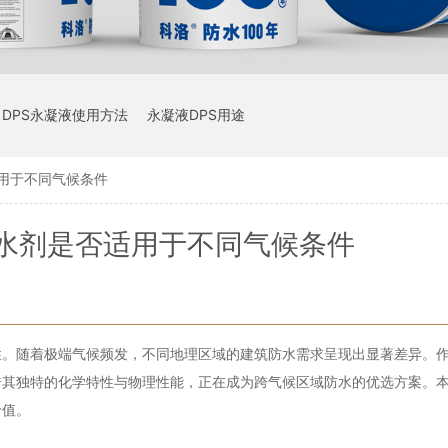
DPS永凝液使用方法
永凝液DPS用途
适用于不同气候条件
防水剂是否适用于不同气候条件
性。随着极端气候频发，不同地理区域的建筑防水需求呈现出显著差异。
借其独特的化学特性与物理性能，正在成为跨气候区域防水的优选方案。
价值。