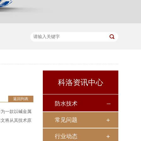
科洛资讯中心
返回列表
防水技术
作为一款以碱金属
常见问题
本文将从其技术原
行业动态