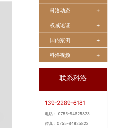
科洛动态
权威论证
国内案例
科洛视频
联系科洛
139-2289-6181
电话：
0755-84825823
传真：
0755-84825823