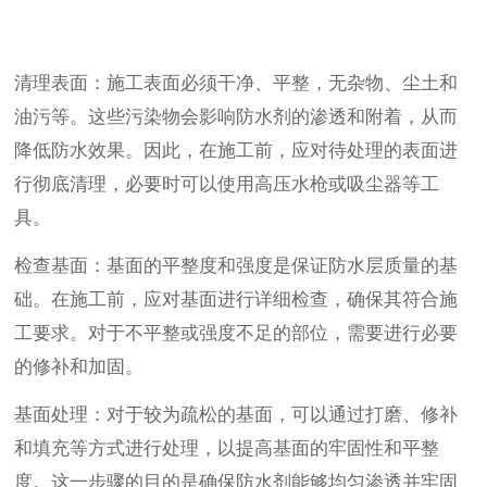
清理表面：施工表面必须干净、平整，无杂物、尘土和
油污等。这些污染物会影响防水剂的渗透和附着，从而
降低防水效果。因此，在施工前，应对待处理的表面进
行彻底清理，必要时可以使用高压水枪或吸尘器等工
具。
检查基面：基面的平整度和强度是保证防水层质量的基
础。在施工前，应对基面进行详细检查，确保其符合施
工要求。对于不平整或强度不足的部位，需要进行必要
的修补和加固。
基面处理：对于较为疏松的基面，可以通过打磨、修补
和填充等方式进行处理，以提高基面的牢固性和平整
度。这一步骤的目的是确保防水剂能够均匀渗透并牢固