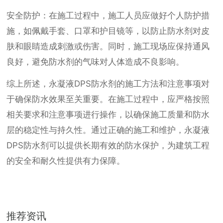
安全防护：在施工过程中，施工人员应做好个人防护措
施，如佩戴手套、口罩和护目镜等，以防止防水剂对皮
肤和眼睛造成刺激或伤害。同时，施工现场应保持通风
良好，避免防水剂的气味对人体造成不良影响。
综上所述，永凝液DPS防水剂的施工方法和注意事项对
于确保防水效果至关重要。在施工过程中，应严格按照
相关要求和注意事项进行操作，以确保施工质量和防水
层的稳定性与持久性。通过正确的施工和维护，永凝液
DPS防水剂可以提供长期有效的防水保护，为建筑工程
的安全和耐久性提供有力保障。
推荐资讯