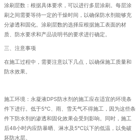
涂刷层数：根据具体要求，可以进行多层涂刷。每层涂
刷之间需要等待一定的干燥时间，以确保防水剂能够充
分渗透和固化。涂刷层数的选择应根据施工表面的材
质、防水要求和产品说明书的要求进行确定。
三、注意事项
在施工过程中，需要注意以下几点，以确保施工质量和
防水效果。
施工环境：永凝液DPS防水剂的施工应在适宜的环境条
件下进行。低于5℃、雨、雪天气不得施工，因为这些条
件下防水剂的渗透和固化效果会受到影响。同时，施工
后48小时内应防暴晒、淋水及5℃以下的低温，以免破
坏防水层。