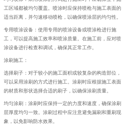
工区域都被均匀覆盖。喷涂时应保持喷枪与施工表面的
适当距离，并匀速移动喷枪，以确保喷涂层的均匀性。
专用喷涂设备：使用专用的喷涂设备或喷涂枪进行施
工，可以提高施工效率和喷涂质量。在施工前，应对喷
涂设备进行检查和调试，确保其正常工作。
涂刷施工：
选择刷子：对于较小的施工面积或较复杂的构造部位，
可以采用涂刷的方式进行施工。涂刷时应根据施工表面
的材质和形状选择合适的刷子，以确保涂刷质量。
均匀涂刷：涂刷时应保持一定的力度和速度，确保涂刷
层厚度均匀一致。涂刷过程中应注意避免漏刷和重刷现
象，以免影响防水效果。