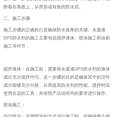
附着在基面上，从而形成有效的防水层。
二、施工步骤
施工步骤的正确执行是确保防水效果的关键。永凝液
DPS防水剂的施工主要包括搅拌液体、喷涂施工和涂刷
施工等环节。
搅拌液体：在施工前，需要将永凝液DPS防水剂的液体
成分充分搅拌均匀。这一步骤的目的是确保其中的活性
成分能够充分分散，从而提高防水剂的性能。搅拌时应
使用合适的工具，并按照产品说明书的要求进行操作。
喷涂施工：
均匀喷涂：采用喷涂的方式进行施工时，应确保整个施