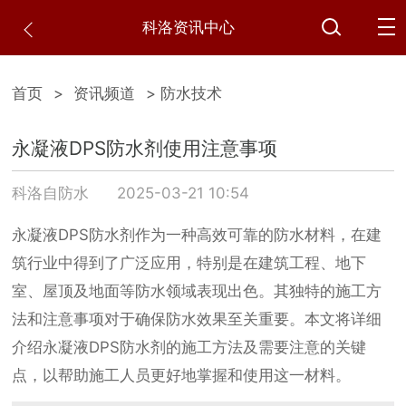
科洛资讯中心
首页
>
资讯频道
> 防水技术
永凝液DPS防水剂使用注意事项
科洛自防水
2025-03-21 10:54
永凝液DPS防水剂作为一种高效可靠的防水材料，在建
筑行业中得到了广泛应用，特别是在建筑工程、地下
室、屋顶及地面等防水领域表现出色。其独特的施工方
法和注意事项对于确保防水效果至关重要。本文将详细
介绍永凝液DPS防水剂的施工方法及需要注意的关键
点，以帮助施工人员更好地掌握和使用这一材料。