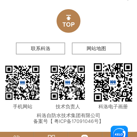
联系科洛
网站地图
手机网站
技术负责人
科洛电子画册
科洛自防水技术集团有限公司
备案号【
粤ICP备17091046号
】