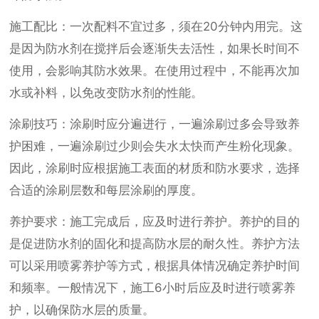
施工配比：一次配料不宜过多，须在20分钟内用完。这
是因为防水剂在搅拌后会逐渐失去活性，如果长时间不
使用，会影响其防水效果。在使用过程中，不能再次加
水或补料，以免改变防水剂的性能。
涂刷技巧：涂刷时应分遍进行，一遍涂刷过多会导致养
护困难，一遍涂刷过少则会失水太快而产生粉化现象。
因此，涂刷时应根据施工表面的材质和防水要求，选择
合适的涂刷层数和每层涂刷的厚度。
养护要求：施工完成后，应及时进行养护。养护的目的
是促进防水剂的固化和提高防水层的耐久性。养护方法
可以采用喷雾养护等方式，根据具体情况确定养护时间
和频率。一般情况下，施工6小时后应及时进行喷雾养
护，以确保防水层的质量。