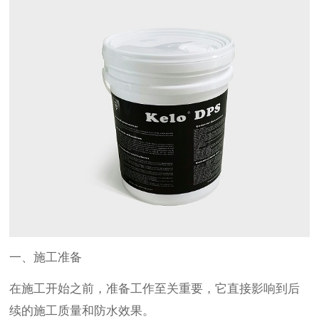
一、施工准备
在施工开始之前，准备工作至关重要，它直接影响到后
续的施工质量和防水效果。