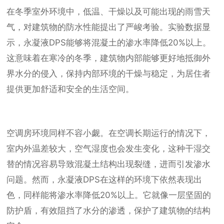
在冬季室外环境中，低温、干燥以及可能出现的雨雪天
气，对建筑物的防水性能提出了严峻考验。实验数据显
示，永凝液DPS能够将混凝土的渗水率降低20%以上。
这意味着在寒冷的冬季，建筑物内部能够更好地抵御外
界水分的侵入，保持内部环境的干燥与稳定，为居住者
提供更加舒适和安全的生活空间。
空调房环境同样不容小觑。在空调长期运行的情况下，
室内外温差较大，空气湿度也会发生变化，这种干湿交
替的情况容易导致混凝土结构出现裂缝，进而引发渗水
问题。然而，永凝液DPS在这样的环境下依然表现出
色，同样能将渗水率降低20%以上。它就像一层坚固的
防护盾，有效阻挡了水分的渗透，保护了建筑物的结构