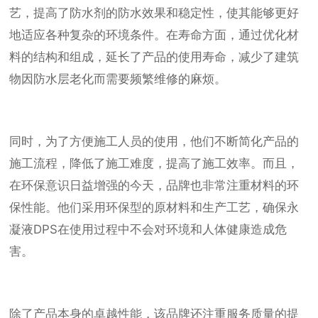
艺，提高了防水剂的防水效果和稳定性，使其能够更好
地适应各种复杂的环境条件。在寿命方面，通过优化材
料的结构和组成，延长了产品的使用寿命，减少了建筑
物因防水层老化而需要频繁维修的麻烦。
同时，为了方便施工人员的使用，他们不断简化产品的
施工流程，降低了施工难度，提高了施工效率。而且，
在环保意识日益增强的今天，品牌也非常注重材料的环
保性能。他们采用环保型的原材料和生产工艺，确保永
凝液DPS在使用过程中不会对环境和人体健康造成危
害。
除了产品本身的卓越性能，该品牌还注重服务质量的提