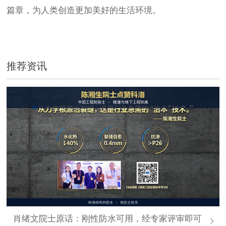
篇章，为人类创造更加美好的生活环境。
推荐资讯
肖绪文院士原话：刚性防水可用，经专家评审即可