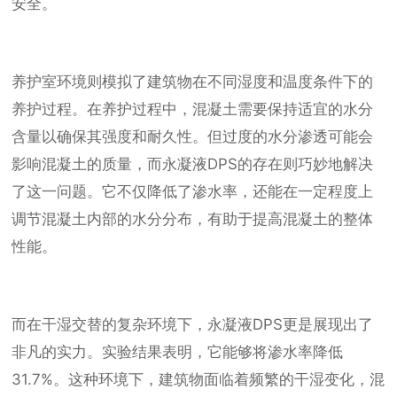
安全。
养护室环境则模拟了建筑物在不同湿度和温度条件下的
养护过程。在养护过程中，混凝土需要保持适宜的水分
含量以确保其强度和耐久性。但过度的水分渗透可能会
影响混凝土的质量，而永凝液DPS的存在则巧妙地解决
了这一问题。它不仅降低了渗水率，还能在一定程度上
调节混凝土内部的水分分布，有助于提高混凝土的整体
性能。
而在干湿交替的复杂环境下，永凝液DPS更是展现出了
非凡的实力。实验结果表明，它能够将渗水率降低
31.7%。这种环境下，建筑物面临着频繁的干湿变化，混