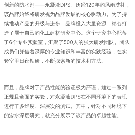
创新的防水剂——永凝液DPS。历经120年的风雨洗礼，
该品牌始终将研发视为品牌发展的核心驱动力。为了持
续推动产品的升级与进步，品牌投入大量资源，精心打
造了属于自己的化工建材研究中心。这个研究中心配备
了6个专业实验室，汇聚了500人的强大研发团队。团队
成员们凭借着深厚的专业知识和丰富的实践经验，在实
验室里日夜钻研，不断探索新的技术和方法。
而且，品牌对于产品性能的验证极为严谨，通过一系列
正规且全面的实验，对永凝液DPS在不同环境下的表现
进行了多维度、深层次的测试。其中，针对不同环境下
的渗水深度研究，就充分展示了该产品的卓越性能。