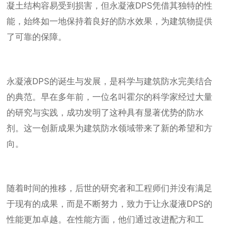
凝土结构容易受到损害，但永凝液DPS凭借其独特的性
能，始终如一地保持着良好的防水效果，为建筑物提供
了可靠的保障。
永凝液DPS的诞生与发展，是科学与建筑防水完美结合
的典范。早在多年前，一位名叫霍尔的科学家经过大量
的研究与实践，成功发明了这种具有显著优势的防水
剂。这一创新成果为建筑防水领域带来了新的希望和方
向。
随着时间的推移，后世的研究者和工程师们并没有满足
于现有的成果，而是不断努力，致力于让永凝液DPS的
性能更加卓越。在性能方面，他们通过改进配方和工