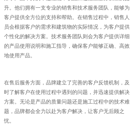
升。他们拥有一支专业的销售和技术服务团队，能够为
客户提供全方位的支持和帮助。在销售过程中，销售人
员会根据客户的需求和建筑物的实际情况，为客户提供
个性化的解决方案。技术服务团队则会为客户提供详细
的产品使用说明和施工指导，确保客户能够正确、高效
地使用产品。
在售后服务方面，品牌建立了完善的客户反馈机制，及
时了解客户在使用过程中遇到的问题，并迅速提供解决
方案。无论是产品的质量问题还是施工过程中的技术难
题，品牌都会全力以赴为客户解决，让客户无后顾之
忧。