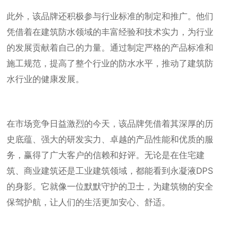
此外，该品牌还积极参与行业标准的制定和推广。他们
凭借着在建筑防水领域的丰富经验和技术实力，为行业
的发展贡献着自己的力量。通过制定严格的产品标准和
施工规范，提高了整个行业的防水水平，推动了建筑防
水行业的健康发展。
在市场竞争日益激烈的今天，该品牌凭借着其深厚的历
史底蕴、强大的研发实力、卓越的产品性能和优质的服
务，赢得了广大客户的信赖和好评。无论是在住宅建
筑、商业建筑还是工业建筑领域，都能看到永凝液DPS
的身影。它就像一位默默守护的卫士，为建筑物的安全
保驾护航，让人们的生活更加安心、舒适。