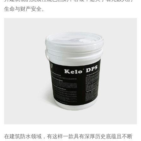
生命与财产安全。
在建筑防水领域，有这样一款具有深厚历史底蕴且不断