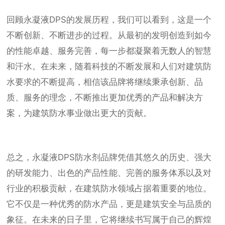
回顾永凝液DPS的发展历程，我们可以看到，这是一个
不断创新、不断进步的过程。从最初的发明创造到如今
的性能卓越、服务完善，每一步都凝聚着无数人的智慧
和汗水。在未来，随着科技的不断发展和人们对建筑防
水要求的不断提高，相信该品牌将继续秉承创新、品
质、服务的理念，不断推出更加优秀的产品和解决方
案，为建筑防水事业做出更大的贡献。
总之，永凝液DPS防水剂品牌凭借其悠久的历史、强大
的研发能力、出色的产品性能、完善的服务体系以及对
行业的积极贡献，在建筑防水领域占据着重要的地位。
它不仅是一种优秀的防水产品，更是建筑安全与品质的
象征。在未来的日子里，它将继续书写属于自己的辉煌