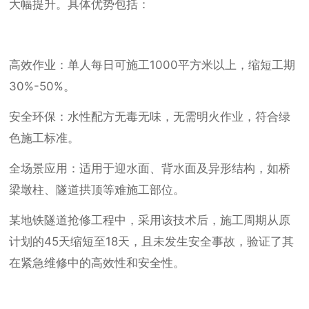
大幅提升。具体优势包括：
高效作业：单人每日可施工1000平方米以上，缩短工期
30%-50%。
安全环保：水性配方无毒无味，无需明火作业，符合绿
色施工标准。
全场景应用：适用于迎水面、背水面及异形结构，如桥
梁墩柱、隧道拱顶等难施工部位。
某地铁隧道抢修工程中，采用该技术后，施工周期从原
计划的45天缩短至18天，且未发生安全事故，验证了其
在紧急维修中的高效性和安全性。