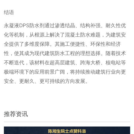
结语
永凝液DPS防水剂通过渗透结晶、结构补强、耐久性优
化等机制，从根源上解决了混凝土防水难题，为建筑安
全提供了多维度保障。其施工便捷性、环保性和经济
性，使其成为现代建筑防水工程的理想选择。随着技术
不断迭代，该材料在超高层建筑、跨海大桥、核电站等
极端环境下的应用前景广阔，将持续推动建筑行业向更
安全、更耐久、更可持续的方向发展。
推荐资讯