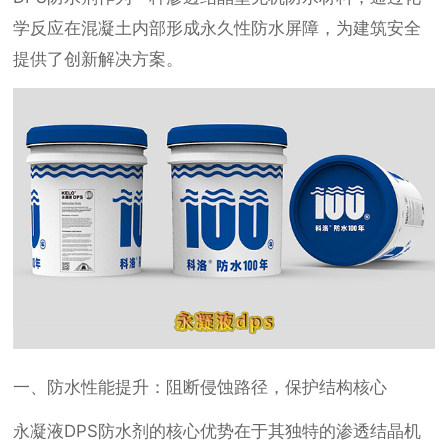
学反应在混凝土内部形成永久性防水屏障，为建筑安全
提供了创新解决方案。
一、防水性能提升：阻断侵蚀路径，保护结构核心
永凝液DPS防水剂的核心优势在于其独特的渗透结晶机