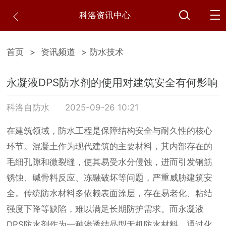
科洛资讯中心
首页
>
资讯频道
> 防水技术
永凝液DPS防水剂的使用对建筑安全有何影响
科洛自防水
2025-09-26 10:21
在建筑领域，防水工程是保障结构安全与耐久性的核心
环节。混凝土作为现代建筑的主要材料，其内部存在的
毛细孔隙和微裂缝，使其易受水分侵蚀，进而引发钢筋
锈蚀、碱骨料反应、冻融破坏等问题，严重威胁建筑安
全。传统防水材料多依赖表面涂层，存在易老化、粘结
强度下降等缺陷，难以满足长期防护需求。而永凝液
DPS防水剂作为一种渗透结晶型无机防水材料，通过化