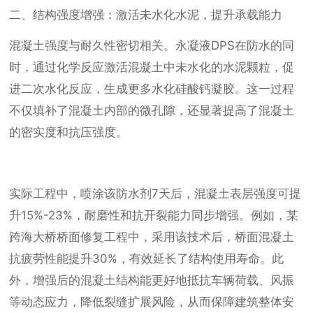
二、结构强度增强：激活未水化水泥，提升承载能力
混凝土强度与耐久性密切相关。永凝液DPS在防水的同
时，通过化学反应激活混凝土中未水化的水泥颗粒，促
进二次水化反应，生成更多水化硅酸钙凝胶。这一过程
不仅填补了混凝土内部的微孔隙，还显著提高了混凝土
的密实度和抗压强度。
实际工程中，喷涂该防水剂7天后，混凝土表层强度可提
升15%-23%，耐磨性和抗开裂能力同步增强。例如，某
跨海大桥桥面修复工程中，采用该技术后，桥面混凝土
抗疲劳性能提升30%，有效延长了结构使用寿命。此
外，增强后的混凝土结构能更好地抵抗车辆荷载、风振
等动态应力，降低裂缝扩展风险，从而保障建筑整体安