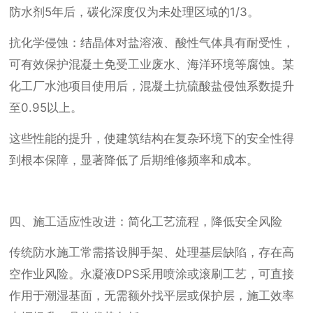
防水剂5年后，碳化深度仅为未处理区域的1/3。
抗化学侵蚀：结晶体对盐溶液、酸性气体具有耐受性，
可有效保护混凝土免受工业废水、海洋环境等腐蚀。某
化工厂水池项目使用后，混凝土抗硫酸盐侵蚀系数提升
至0.95以上。
这些性能的提升，使建筑结构在复杂环境下的安全性得
到根本保障，显著降低了后期维修频率和成本。
四、施工适应性改进：简化工艺流程，降低安全风险
传统防水施工常需搭设脚手架、处理基层缺陷，存在高
空作业风险。永凝液DPS采用喷涂或滚刷工艺，可直接
作用于潮湿基面，无需额外找平层或保护层，施工效率