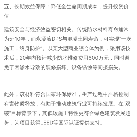
五、长期效益保障：降低全生命周期成本，提升投资价
值
建筑安全与经济效益密切相关。传统防水材料寿命通常
为5-10年，而永凝液DPS与混凝土同寿命，可实现“一次
施工，终身防护”。以某大型商业综合体为例，采用该技
术后，20年内预计减少防水维修费用600万元，同时避
免了因渗水导致的装修损坏、设备锈蚀等间接损失。
此外，该材料符合国家环保标准，生产过程中严格控制
有害物质释放，有助于推动建筑行业可持续发展。在“双
碳”目标背景下，其低碳施工特性更符合绿色建筑发展趋
势，为项目获得LEED等国际认证提供支持。