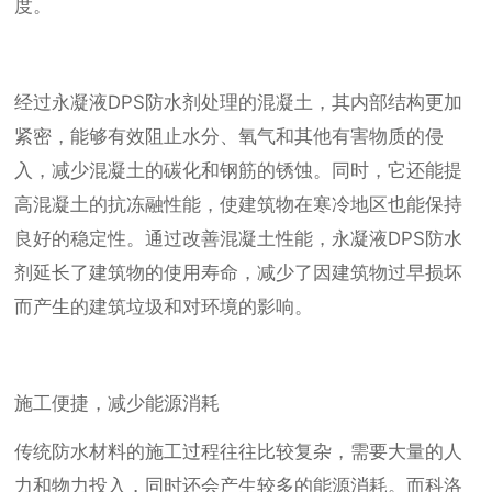
度。
经过永凝液DPS防水剂处理的混凝土，其内部结构更加
紧密，能够有效阻止水分、氧气和其他有害物质的侵
入，减少混凝土的碳化和钢筋的锈蚀。同时，它还能提
高混凝土的抗冻融性能，使建筑物在寒冷地区也能保持
良好的稳定性。通过改善混凝土性能，永凝液DPS防水
剂延长了建筑物的使用寿命，减少了因建筑物过早损坏
而产生的建筑垃圾和对环境的影响。
施工便捷，减少能源消耗
传统防水材料的施工过程往往比较复杂，需要大量的人
力和物力投入，同时还会产生较多的能源消耗。而科洛