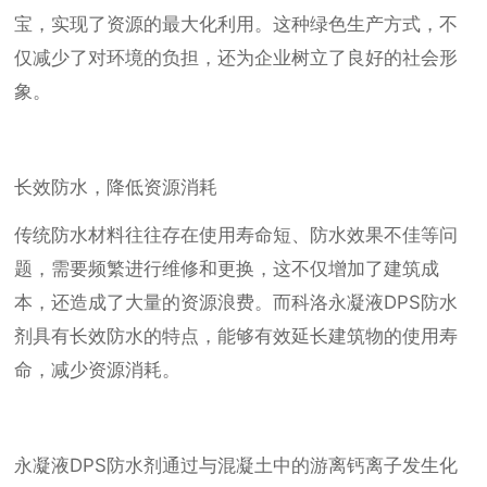
宝，实现了资源的最大化利用。这种绿色生产方式，不
仅减少了对环境的负担，还为企业树立了良好的社会形
象。
长效防水，降低资源消耗
传统防水材料往往存在使用寿命短、防水效果不佳等问
题，需要频繁进行维修和更换，这不仅增加了建筑成
本，还造成了大量的资源浪费。而科洛永凝液DPS防水
剂具有长效防水的特点，能够有效延长建筑物的使用寿
命，减少资源消耗。
永凝液DPS防水剂通过与混凝土中的游离钙离子发生化