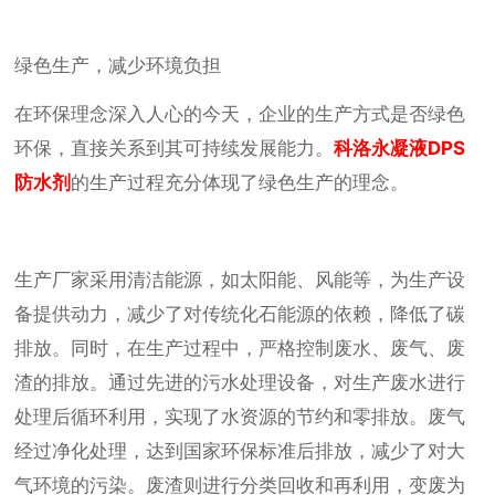
绿色生产，减少环境负担
在环保理念深入人心的今天，企业的生产方式是否绿色
环保，直接关系到其可持续发展能力。
科洛永凝液DPS
防水剂
的生产过程充分体现了绿色生产的理念。
生产厂家采用清洁能源，如太阳能、风能等，为生产设
备提供动力，减少了对传统化石能源的依赖，降低了碳
排放。同时，在生产过程中，严格控制废水、废气、废
渣的排放。通过先进的污水处理设备，对生产废水进行
处理后循环利用，实现了水资源的节约和零排放。废气
经过净化处理，达到国家环保标准后排放，减少了对大
气环境的污染。废渣则进行分类回收和再利用，变废为