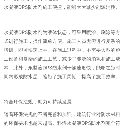
永凝液DPS防水剂施工便捷，能够大大减少能源消耗。
永凝液DPS防水剂为液体状态，可采用喷涂、刷涂等方
式进行施工，操作简单方便。施工人员无需进行复杂的
培训，即可快速上手。在施工过程中，不需要大型的施
工设备和复杂的施工工艺，减少了能源的消耗和施工成
本。此外，永凝液DPS防水剂干燥速度快，能够在短时
间内形成防水层，缩短了施工周期，提高了施工效率。
符合环保法规，助力可持续发展
随着环保法规的不断完善和加强，建筑行业对防水材料
的环保要求也越来越高。科洛永凝液DPS防水剂完全符