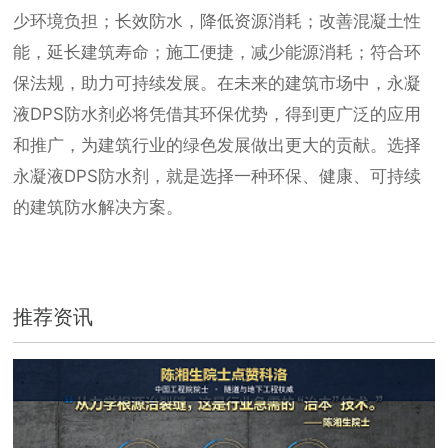
少环境负担；长效防水，降低资源消耗；改善混凝土性
能，延长建筑寿命；施工便捷，减少能源消耗；符合环
保法规，助力可持续发展。在未来的建筑市场中，永凝
液DPS防水剂必将凭借其环保优势，得到更广泛的应用
和推广，为建筑行业的绿色发展做出更大的贡献。选择
永凝液DPS防水剂，就是选择一种环保、健康、可持续
的建筑防水解决方案。
推荐资讯