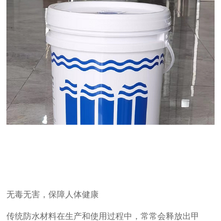
无毒无害，保障人体健康
传统防水材料在生产和使用过程中，常常会释放出甲