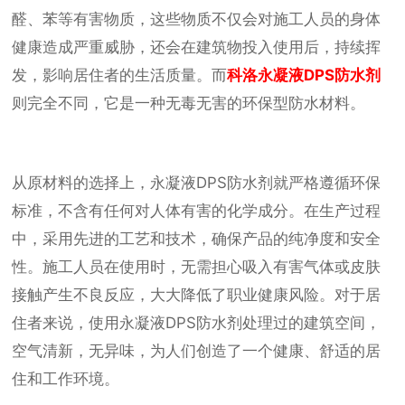
醛、苯等有害物质，这些物质不仅会对施工人员的身体
健康造成严重威胁，还会在建筑物投入使用后，持续挥
发，影响居住者的生活质量。而
科洛永凝液DPS防水剂
则完全不同，它是一种无毒无害的环保型防水材料。
从原材料的选择上，永凝液DPS防水剂就严格遵循环保
标准，不含有任何对人体有害的化学成分。在生产过程
中，采用先进的工艺和技术，确保产品的纯净度和安全
性。施工人员在使用时，无需担心吸入有害气体或皮肤
接触产生不良反应，大大降低了职业健康风险。对于居
住者来说，使用永凝液DPS防水剂处理过的建筑空间，
空气清新，无异味，为人们创造了一个健康、舒适的居
住和工作环境。