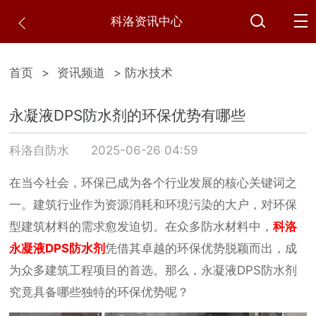
科洛资讯中心
首页
>
资讯频道
> 防水技术
永凝液DPS防水剂的环保优势有哪些
科洛自防水
2025-06-26 04:59
在当今社会，环保已成为各个行业发展的核心关键词之
一。建筑行业作为资源消耗和环境污染的大户，对环保
型建筑材料的需求愈发迫切。在众多防水材料中，
科洛
永凝液DPS防水剂
凭借其卓越的环保优势脱颖而出，成
为众多建筑工程项目的首选。那么，永凝液DPS防水剂
究竟具备哪些独特的环保优势呢？