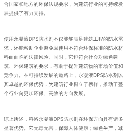
合国家和地方的环保法规要求，为建筑行业的可持续发
展提供了有力支持。
使用永凝液DPS防水剂不仅能够满足建筑工程的防水需
求，还能帮助企业避免因使用不符合环保标准的防水材
料而面临的法律风险。同时，它也符合社会对绿色建
筑、环保建筑的要求，有助于提升建筑物的市场价值和
竞争力。在可持续发展的道路上，永凝液DPS防水剂以
其卓越的环保优势，为建筑行业树立了榜样，推动了整
个行业向更加环保、高效的方向发展。
综上所述，科洛永凝液DPS防水剂在环保方面具有诸多
显著优势。它无毒无害，保障人体健康；绿色生产，减