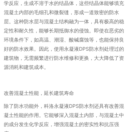
学反应，生成不溶于水的结晶体，这些结晶体能够填充
混凝土内部的毛细孔和微裂缝，形成一道致密的防水
层。这种防水层与混凝土结构融为一体，具有极高的稳
定性和耐久性，能够长期抵御水的侵蚀。即使在恶劣的
环境条件下，如高温、潮湿、酸碱腐蚀等，也能保持良
好的防水效果。因此，使用永凝液DPS防水剂处理过的
建筑物，无需频繁进行防水维修和更换，大大降低了资
源消耗和建筑成本。
改善混凝土性能，延长建筑寿命
除了防水功能外，科洛永凝液DPS防水剂还具有改善混
凝土性能的作用。它能够深入混凝土内部，与混凝土中
的成分发生化学反应，增强混凝土的密实性和抗压强