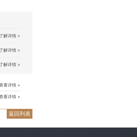
了解详情 >
了解详情 >
了解详情 >
查看详情 +
查看详情 +
返回列表