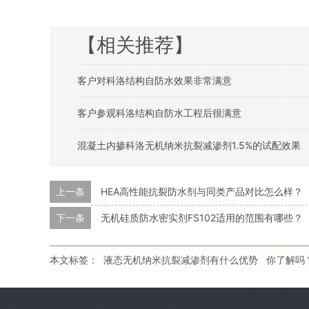
【相关推荐】
客户对科洛结构自防水效果非常满意
客户参观科洛结构自防水工程后很满意
混凝土内掺科洛无机纳米抗裂减渗剂1.5%的试配效果
上一条
HEA高性能抗裂防水剂与同类产品对比怎么样？
下一条
无机硅质防水密实剂FS102适用的范围有哪些？
本文标签：
液态无机纳米抗裂减渗剂有什么优势
你了解吗