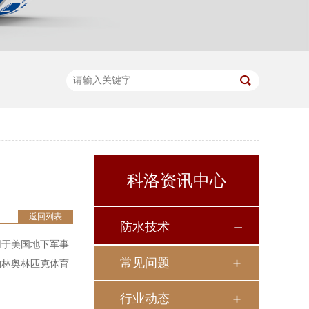
科洛资讯中心
返回列表
防水技术
用于美国地下军事
常见问题
柏林奥林匹克体育
行业动态