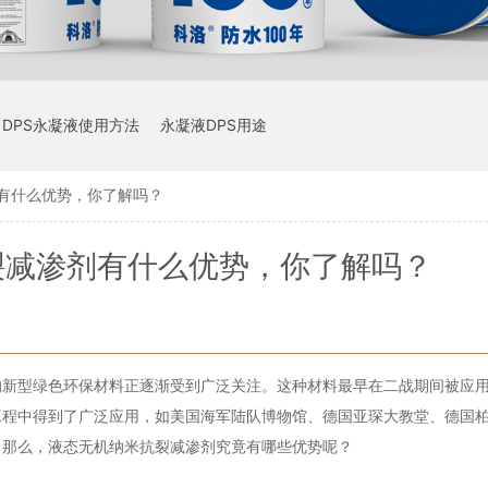
DPS永凝液使用方法
永凝液DPS用途
有什么优势，你了解吗？
裂减渗剂有什么优势，你了解吗？
的新型绿色环保材料正逐渐受到广泛关注。这种材料最早在二战期间被应
工程中得到了广泛应用，如美国海军陆队博物馆、德国亚琛大教堂、德国
。那么，液态无机纳米抗裂减渗剂究竟有哪些优势呢？