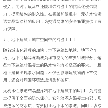
侵入。同时，该涂料还能增强混凝土的抗风化侵蚀能
力，提高结构的耐久性。在桥梁和隧道中，无机水性渗
透结晶型涂料的应用，为交通网络的安全畅通提供了有
力保障。
五、地下建筑：城市空间中的混凝土卫士
随着城市化进程的加快，地下建筑如地铁、地下停车
场、地下商场等逐渐成为城市空间的重要组成部分。这
些地下建筑对混凝土的防水性能有着极高的要求。一旦
地下建筑出现渗水问题，不仅会影响建筑物的正常使
用，还会对周围环境造成污染和破坏。
无机水性渗透结晶型涂料在地下建筑中的应用，为混凝
土提供了全面的防水保护。它能够深入混凝土内部，形
成连续的防水层，有效阻止地下水的渗透。同时，该涂