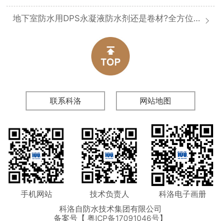
地下室防水用DPS永凝液防水剂还是卷材?全方位对比分析
联系科洛
网站地图
手机网站
技术负责人
科洛电子画册
科洛自防水技术集团有限公司
备案号【
粤ICP备17091046号
】