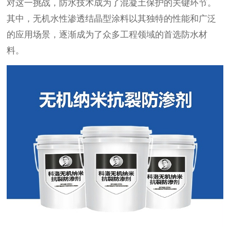
对这一挑战，防水技术成为了混凝土保护的关键环节。
其中，无机水性渗透结晶型涂料以其独特的性能和广泛
的应用场景，逐渐成为了众多工程领域的首选防水材
料。