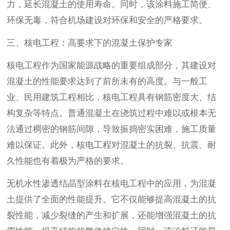
力，延长混凝土的使用寿命。同时，该涂料施工简便、
环保无毒，符合机场建设对环保和安全的严格要求。
三、核电工程：高要求下的混凝土保护专家
核电工程作为国家能源战略的重要组成部分，其建设对
混凝土的性能要求达到了前所未有的高度。与一般工
业、民用建筑工程相比，核电工程具有钢筋密度大、结
构复杂等特点。普通混凝土在浇筑过程中难以或根本无
法通过稠密的钢筋间隙，导致振捣密实困难，施工质量
难以保证。此外，核电工程对混凝土的抗裂、抗震、耐
久性能也有着极为严格的要求。
无机水性渗透结晶型涂料在核电工程中的应用，为混凝
土提供了全面的性能提升。它不仅能够提高混凝土的抗
裂性能，减少裂缝的产生和扩展，还能增强混凝土的抗