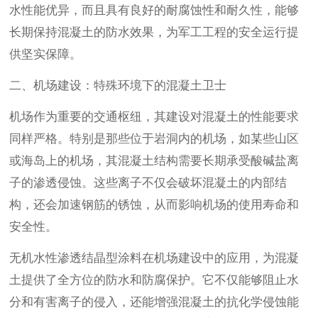
水性能优异，而且具有良好的耐腐蚀性和耐久性，能够
长期保持混凝土的防水效果，为军工工程的安全运行提
供坚实保障。
二、机场建设：特殊环境下的混凝土卫士
机场作为重要的交通枢纽，其建设对混凝土的性能要求
同样严格。特别是那些位于岩洞内的机场，如某些山区
或海岛上的机场，其混凝土结构需要长期承受酸碱盐离
子的渗透侵蚀。这些离子不仅会破坏混凝土的内部结
构，还会加速钢筋的锈蚀，从而影响机场的使用寿命和
安全性。
无机水性渗透结晶型涂料在机场建设中的应用，为混凝
土提供了全方位的防水和防腐保护。它不仅能够阻止水
分和有害离子的侵入，还能增强混凝土的抗化学侵蚀能