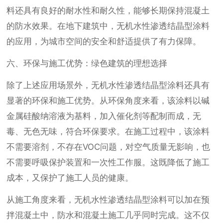
料还具有良好的耐水性和耐久性，能够长期保持混凝土
的防水效果。在地下建筑中，无机水性渗透结晶型涂料
的应用，为城市空间的安全和舒适提供了有力保障。
六、环保与施工优势：绿色建筑的理想选择
除了上述应用场景外，无机水性渗透结晶型涂料还具有
显著的环保和施工优势。从环保角度来看，该涂料以碱
金属硅酸纳溶液为基料，加入催化剂等配制而成，无
毒、无色无味，符合环保要求。在施工过程中，该涂料
不需要溶剂，不存在VOC问题，对空气质量无影响，也
不需要呼吸保护装置和一次性工作服。这既降低了施工
成本，又保护了施工人员的健康。
从施工角度来看，无机水性渗透结晶型涂料可以加在预
拌混凝土中，防水和混凝土施工几乎同时完成。这不仅