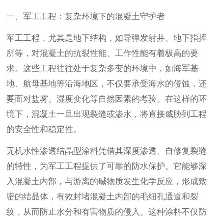
一、军工工程：复杂环境下的混凝土守护者
军工工程，尤其是地下结构，如导弹发射井、地下指挥
所等，对混凝土的抗裂性能、工作性能有着极高的要
求。这些工程往往处于复杂多变的环境中，如海军基
地、航母基地等沿海地区，不仅要承受海水的侵蚀，还
要面对盐雾、湿度变化等自然因素的考验。在这样的环
境下，混凝土一旦出现裂缝或渗水，将直接威胁到工程
的安全性和稳定性。
无机水性渗透结晶型涂料凭借其深度渗透、自修复裂缝
的特性，为军工工程提供了可靠的防水保护。它能够深
入混凝土内部，与游离的碱物质发生化学反应，形成致
密的结晶体，有效封堵混凝土内部的毛细孔通道和裂
纹，从而防止水分和有害物质的侵入。这种涂料不仅防