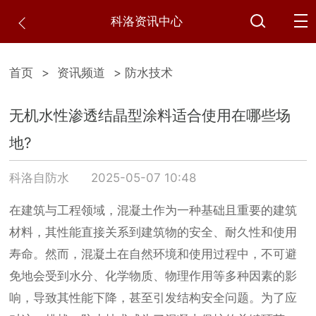
科洛资讯中心
首页
>
资讯频道
> 防水技术
无机水性渗透结晶型涂料适合使用在哪些场
地?
科洛自防水
2025-05-07 10:48
在建筑与工程领域，混凝土作为一种基础且重要的建筑
材料，其性能直接关系到建筑物的安全、耐久性和使用
寿命。然而，混凝土在自然环境和使用过程中，不可避
免地会受到水分、化学物质、物理作用等多种因素的影
响，导致其性能下降，甚至引发结构安全问题。为了应