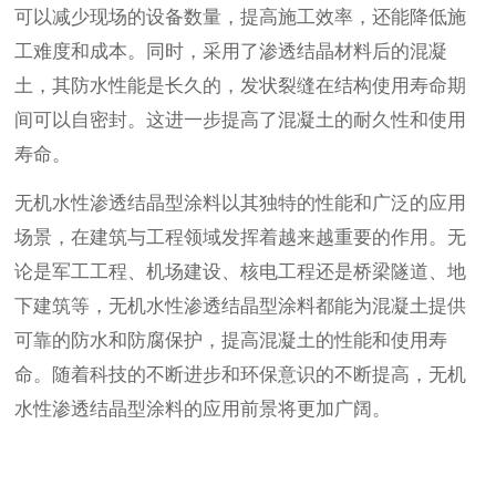
可以减少现场的设备数量，提高施工效率，还能降低施
工难度和成本。同时，采用了渗透结晶材料后的混凝
土，其防水性能是长久的，发状裂缝在结构使用寿命期
间可以自密封。这进一步提高了混凝土的耐久性和使用
寿命。
无机水性渗透结晶型涂料以其独特的性能和广泛的应用
场景，在建筑与工程领域发挥着越来越重要的作用。无
论是军工工程、机场建设、核电工程还是桥梁隧道、地
下建筑等，无机水性渗透结晶型涂料都能为混凝土提供
可靠的防水和防腐保护，提高混凝土的性能和使用寿
命。随着科技的不断进步和环保意识的不断提高，无机
水性渗透结晶型涂料的应用前景将更加广阔。