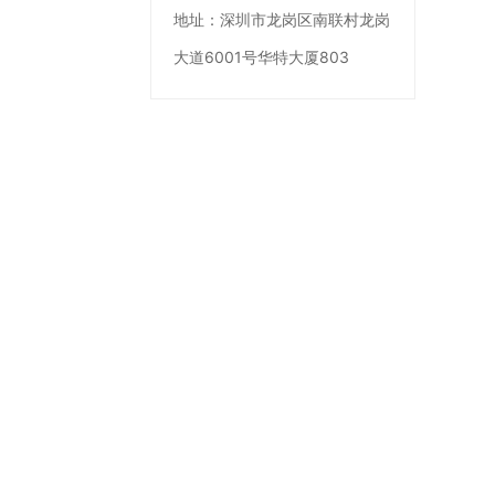
地址：
深圳市龙岗区南联村龙岗
大道6001号华特大厦803