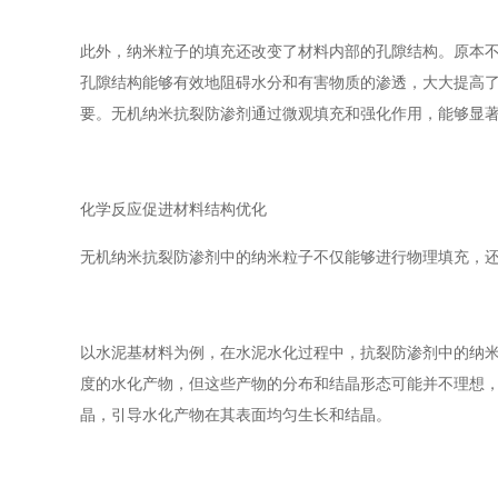
此外，纳米粒子的填充还改变了材料内部的孔隙结构。原本
孔隙结构能够有效地阻碍水分和有害物质的渗透，大大提高
要。无机纳米抗裂防渗剂通过微观填充和强化作用，能够显
化学反应促进材料结构优化
无机纳米抗裂防渗剂中的纳米粒子不仅能够进行物理填充，
以水泥基材料为例，在水泥水化过程中，抗裂防渗剂中的纳米
度的水化产物，但这些产物的分布和结晶形态可能并不理想
晶，引导水化产物在其表面均匀生长和结晶。