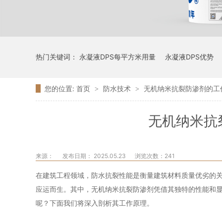
热门关键词：
永凝液DPS每平方米用量
永凝液DPS优势
您的位置:
首页
防水技术
无机纳米抗裂防渗剂的工
>
>
无机纳米抗
来源：
发布日期： 2025.05.23
浏览次数：
241
在建筑工程领域，防水抗裂性能是衡量建筑材料质量优劣的
应运而生。其中，无机纳米抗裂防渗剂凭借其独特的性能和
呢？下面我们将深入剖析其工作原理。