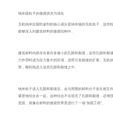
纳米级粒子的微观填充与强化
无机纳米抗裂防渗剂的核心成分是纳米级的无机粒子，这些
能够深入到建筑材料的微观结构中。
建筑材料内部存在着许多微小的孔隙和裂缝，这些孔隙和裂缝
力作用时成为应力集中的区域，进而引发裂缝的扩展。无机纳
势，顺利地进入这些孔隙和裂缝之中。
纳米粒子进入孔隙和裂缝后，会与周围的材料分子发生相互
紧密地结合在一起。这种结合不仅填充了孔隙和裂缝，还增
坚固，就像在材料的微观世界里进行了一场“加固工程”。