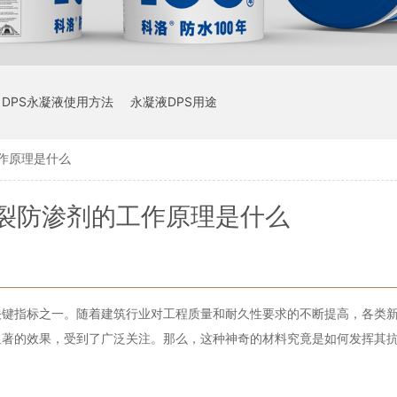
DPS永凝液使用方法
永凝液DPS用途
作原理是什么
裂防渗剂的工作原理是什么
关键指标之一。随着建筑行业对工程质量和耐久性要求的不断提高，各类
显著的效果，受到了广泛关注。那么，这种神奇的材料究竟是如何发挥其