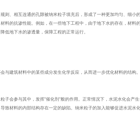
不规则、相互连通的孔隙被纳米粒子填充后，形成了一种更加均匀、细小
了材料的抗渗性能。例如，在一些地下工程中，由于地下水的存在，材料
著降低地下水的渗透量，保障工程的正常运行。
还会与建筑材料中的某些成分发生化学反应，从而进一步优化材料的结构
粒子会参与其中，发挥“催化剂”般的作用。正常情况下，水泥水化会产生
，导致材料的内部结构存在一定的缺陷。纳米粒子的加入能够促进水泥水