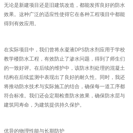
无论是新建项目还是旧建筑改造，都能发挥良好的防水
效果。这种广泛的适应性使得它在各种工程项目中都能
得到有效应用。
在实际项目中，我们曾将永凝液DPS防水剂应用于学校
教学楼防水工程，有效防止了渗水问题，得到了师生们
的一致好评。在后续的维护中，该防水剂处理的混凝土
结构在后续监测中表现出了良好的耐久性。同时，我还
将推动防水技术与实际施工的结合，确保每一道工序都
符合标准。我们还会定期检查防水效果，确保防水层与
建筑同寿命，为建筑提供持久保护。
优异的物理性能与长期防护