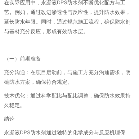
在实际应用中，永凝液DPS防水剂不断优化配方与工
艺。例如，通过改进渗透性与反应性，提升防水效果，
延长防水年限。同时，通过规范施工流程，确保防水剂
与基材充分反应，形成有效防水层。
（一）前期准备
充分沟通：在项目启动前，与施工方充分沟通需求，明
确防水方案，确保符合规定。
技术优化：通过科学配比与配比调整，确保防水效果持
久稳定。
结论
永凝液DPS防水剂通过独特的化学成分与反应机理保