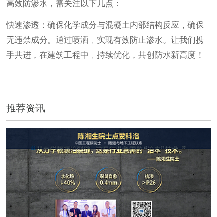
高效防渗水，需关注以下几点：
快速渗透：确保化学成分与混凝土内部结构反应，确保
无违禁成分。通过喷洒，实现有效防止渗水。让我们携
手共进，在建筑工程中，持续优化，共创防水新高度！
推荐资讯