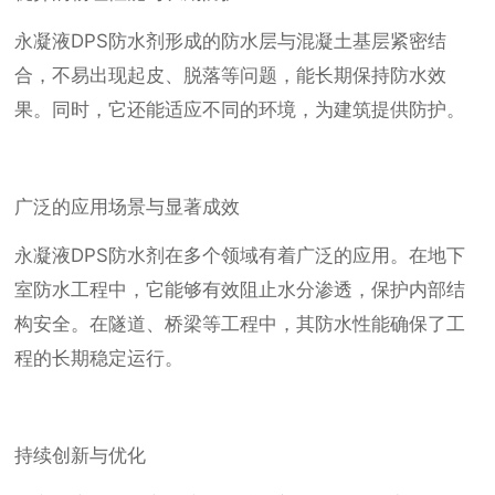
永凝液DPS防水剂形成的防水层与混凝土基层紧密结
合，不易出现起皮、脱落等问题，能长期保持防水效
果。同时，它还能适应不同的环境，为建筑提供防护。
广泛的应用场景与显著成效
永凝液DPS防水剂在多个领域有着广泛的应用。在地下
室防水工程中，它能够有效阻止水分渗透，保护内部结
构安全。在隧道、桥梁等工程中，其防水性能确保了工
程的长期稳定运行。
持续创新与优化