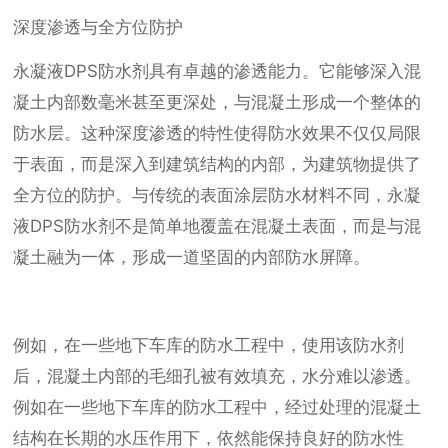
深度渗透与全方位防护
永凝液DPS防水剂具有卓越的渗透能力。它能够深入混
凝土内部数毫米甚至更深处，与混凝土形成一个整体的
防水层。这种深度渗透的特性使得防水效果不仅仅局限
于表面，而是深入到建筑结构的内部，为建筑物提供了
全方位的防护。与传统的表面涂层防水材料不同，永凝
液DPS防水剂不是简单地覆盖在混凝土表面，而是与混
凝土融为一体，形成一道坚固的内部防水屏障。
例如，在一些地下车库的防水工程中，使用该防水剂
后，混凝土内部的毛细孔被有效填充，水分难以渗透。
例如在一些地下车库的防水工程中，经过处理的混凝土
结构在长期的水压作用下，依然能保持良好的防水性