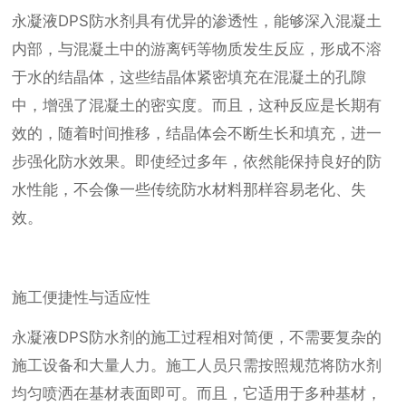
永凝液DPS防水剂具有优异的渗透性，能够深入混凝土
内部，与混凝土中的游离钙等物质发生反应，形成不溶
于水的结晶体，这些结晶体紧密填充在混凝土的孔隙
中，增强了混凝土的密实度。而且，这种反应是长期有
效的，随着时间推移，结晶体会不断生长和填充，进一
步强化防水效果。即使经过多年，依然能保持良好的防
水性能，不会像一些传统防水材料那样容易老化、失
效。
施工便捷性与适应性
永凝液DPS防水剂的施工过程相对简便，不需要复杂的
施工设备和大量人力。施工人员只需按照规范将防水剂
均匀喷洒在基材表面即可。而且，它适用于多种基材，