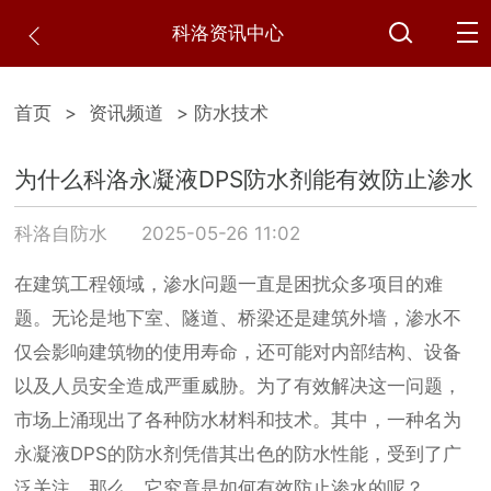
科洛资讯中心
首页
>
资讯频道
> 防水技术
为什么科洛永凝液DPS防水剂能有效防止渗水
科洛自防水
2025-05-26 11:02
在建筑工程领域，渗水问题一直是困扰众多项目的难
题。无论是地下室、隧道、桥梁还是建筑外墙，渗水不
仅会影响建筑物的使用寿命，还可能对内部结构、设备
以及人员安全造成严重威胁。为了有效解决这一问题，
市场上涌现出了各种防水材料和技术。其中，一种名为
永凝液DPS的防水剂凭借其出色的防水性能，受到了广
泛关注。那么，它究竟是如何有效防止渗水的呢？