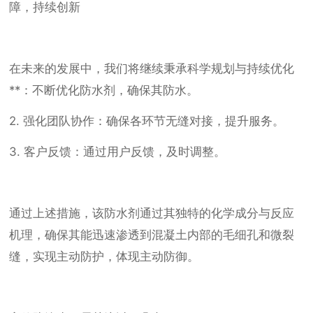
障，持续创新
在未来的发展中，我们将继续秉承科学规划与持续优化
**：不断优化防水剂，确保其防水。
2. 强化团队协作：确保各环节无缝对接，提升服务。
3. 客户反馈：通过用户反馈，及时调整。
通过上述措施，该防水剂通过其独特的化学成分与反应
机理，确保其能迅速渗透到混凝土内部的毛细孔和微裂
缝，实现主动防护，体现主动防御。