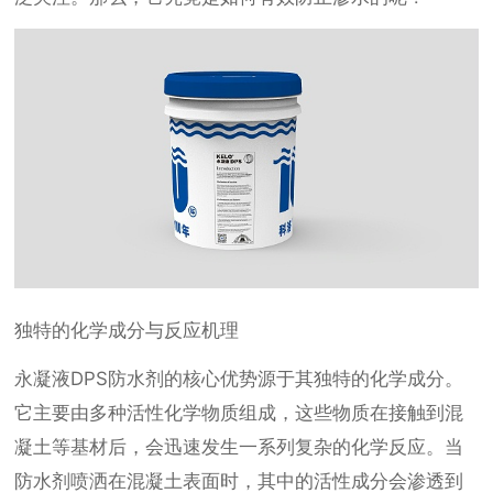
独特的化学成分与反应机理
永凝液DPS防水剂的核心优势源于其独特的化学成分。
它主要由多种活性化学物质组成，这些物质在接触到混
凝土等基材后，会迅速发生一系列复杂的化学反应。当
防水剂喷洒在混凝土表面时，其中的活性成分会渗透到