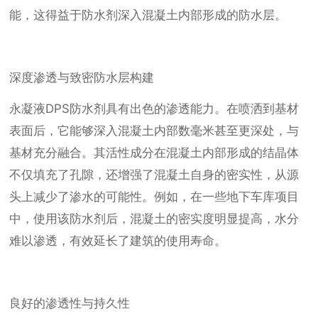
能，这得益于防水剂深入混凝土内部形成的防水层。
深度渗透与致密防水层构建
永凝液DPS防水剂具有出色的渗透能力。在喷洒到基材
表面后，它能够深入混凝土内部数毫米甚至更深处，与
基材充分融合。其活性成分在混凝土内部形成的结晶体
不仅填充了孔隙，还增强了混凝土自身的密实性，从源
头上减少了渗水的可能性。例如，在一些地下车库项目
中，使用该防水剂后，混凝土的密实度明显提高，水分
难以渗透，有效延长了建筑的使用寿命。
良好的渗透性与持久性