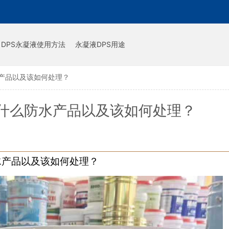
DPS永凝液使用方法
永凝液DPS用途
产品以及该如何处理？
什么防水产品以及该如何处理？
水产品以及该如何处理？