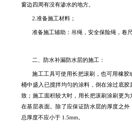
窗边四周有没有渗水的地方。
2.
准备施工材料；
准备施工辅助：吊绳，安全保险绳，卷
二、
防水补漏防水层的施工：
施工工具可使用长把滚刷，也可用橡胶
桶中盛入已搅拌均匀的涂料，倒在涂过底胶
致；施工面积较大时，用长把滚刷涂刷更为
在基层表面。除了应保证防水层的厚度之外
总厚度不应小于
1.5mm。