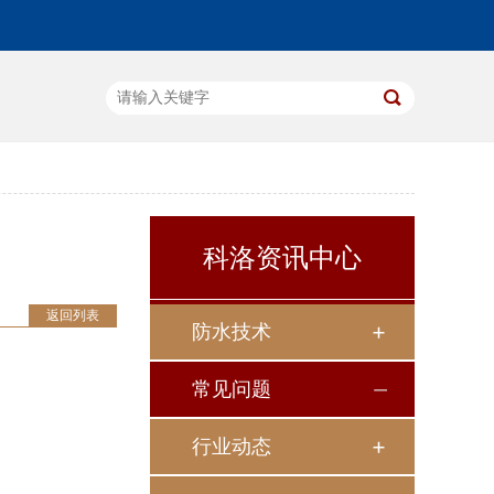
科洛资讯中心
返回列表
防水技术
常见问题
行业动态