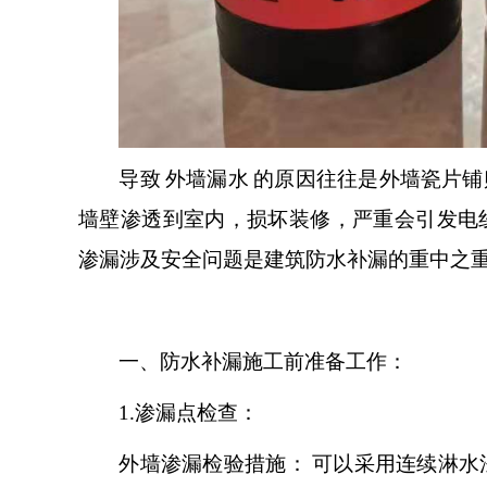
导致
外墙漏水
的原因往往是外墙瓷片铺
墙壁渗透到室内，损坏装修，严重会引发电
渗漏涉及安全问题是建筑防水补漏的重中之
一、
防水补漏施工前准备工作：
1.
渗漏点检查：
外墙渗漏检验措施
：
可以采用连续淋水