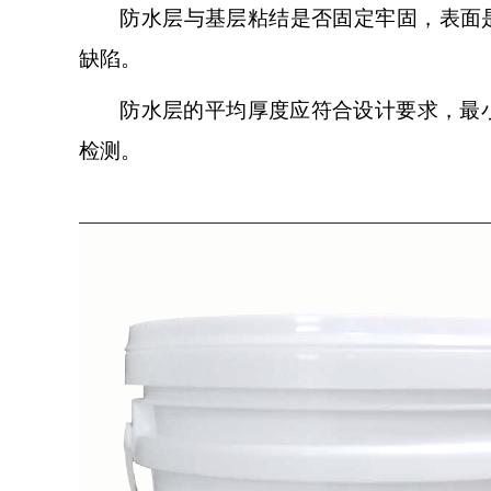
防水层与基层粘结是否固定牢固，表面
缺陷。
防水层的平均厚度应符合设计要求，最
检测。