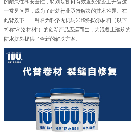
的耐久性和安全性，特别是如何有效避免混凝土开裂这
一常见问题，成为了建筑行业亟待解决的技术难题。在
此背景下，一种名为科洛无机纳米增强防渗材料（以下
简称“科洛材料”）的创新产品应运而生，为混凝土建筑的
防水抗裂提供了全新的解决方案。