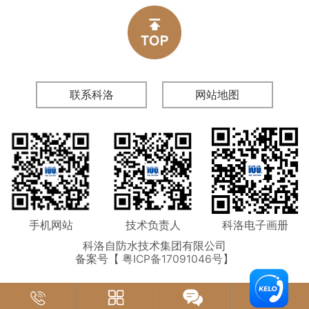
联系科洛
网站地图
手机网站
技术负责人
科洛电子画册
科洛自防水技术集团有限公司
备案号【
粤ICP备17091046号
】