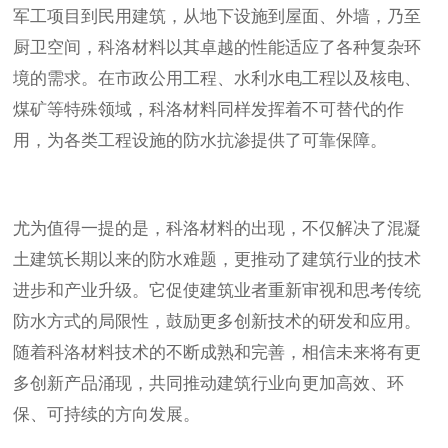
军工项目到民用建筑，从地下设施到屋面、外墙，乃至
厨卫空间，科洛材料以其卓越的性能适应了各种复杂环
境的需求。在市政公用工程、水利水电工程以及核电、
煤矿等特殊领域，科洛材料同样发挥着不可替代的作
用，为各类工程设施的防水抗渗提供了可靠保障。
尤为值得一提的是，科洛材料的出现，不仅解决了混凝
土建筑长期以来的防水难题，更推动了建筑行业的技术
进步和产业升级。它促使建筑业者重新审视和思考传统
防水方式的局限性，鼓励更多创新技术的研发和应用。
随着科洛材料技术的不断成熟和完善，相信未来将有更
多创新产品涌现，共同推动建筑行业向更加高效、环
保、可持续的方向发展。