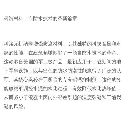
科洛材料：自防水技术的革新篇章
科洛无机纳米增强防渗材料，以其独特的科技含量和卓
越的性能，在建筑领域掀起了一场自防水技术的革命。
这款源自美国的军工级产品，最初应用于二战期间的地
下军事设施，以其出色的防水防潮性能赢得了广泛的认
可。其核心奥秘在于所含的专有铝钙抑制剂，这种成分
能够精准调控水泥的水化过程，有效降低水化热峰值，
从而减小了混凝土因内外温差引起的温度裂缝和干缩裂
缝的风险。