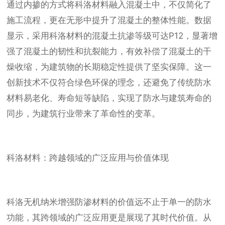
通过内掺的方式将科洛材料融入混凝土中，不仅简化了
施工流程，更在无形中提升了混凝土的整体性能。数据
显示，采用科洛材料的混凝土抗渗等级可达P12，显著增
强了混凝土的韧性和抗裂能力，有效补偿了混凝土的干
燥收缩，为建筑物的长期稳定性提供了坚实保障。这一
创新技术不仅符合绿色环保的理念，还避免了传统防水
材料易老化、寿命短等缺陷，实现了防水与建筑寿命的
同步，为建筑行业带来了革命性的变革。
科洛材料：跨越领域的广泛应用与价值体现
科洛无机纳米增强防渗材料的价值远不止于单一的防水
功能，其跨领域的广泛应用更是展现了其时代价值。从