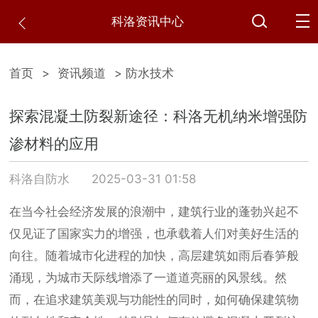
科洛资讯中心
首页
>
资讯频道
> 防水技术
探索混凝土防裂新途径：科洛无机纳米增强防
渗材料的应用
科洛自防水
2025-03-31 01:58
在当今社会经济发展的浪潮中，建筑行业的蓬勃兴起不
仅见证了国家实力的增强，也承载着人们对美好生活的
向往。随着城市化进程的加快，高层建筑如雨后春笋般
涌现，为城市天际线增添了一道道亮丽的风景线。然
而，在追求建筑美观与功能性的同时，如何确保建筑物