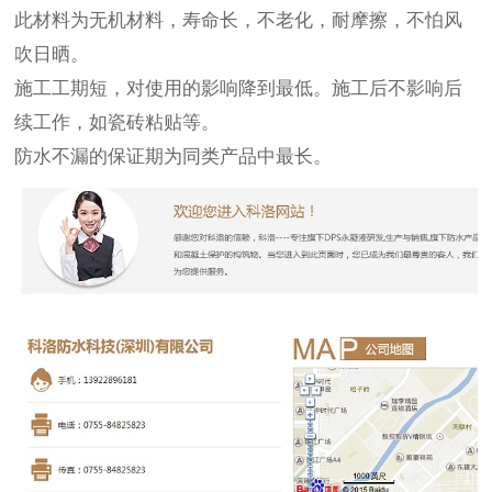
此材料为无机材料，寿命长，不老化，耐摩擦，不怕风
吹日晒。
施工工期短，对使用的影响降到最低。施工后不影响后
续工作，如瓷砖粘贴等。
防水不漏的保证期为同类产品中最长。