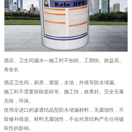
酒店、卫生间漏水—施工时不刨砖。工期快。效益高。
寿命长
酒店卫生间，厨房，屋面，水池，外墙等防水堵漏。
施工时不需要拆除瓷砖等。施工快，效果好。完全无毒
无味，环保。
使用全进口的渗透结晶型防水堵漏材料，无腐蚀性，不
留修补痕迹。材料无腐蚀性，不会对原结构产生任何破
坏性的影响。