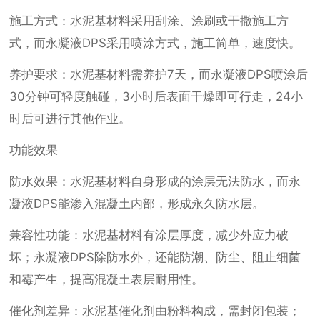
施工方式：水泥基材料采用刮涂、涂刷或干撒施工方
式，而永凝液DPS采用喷涂方式，施工简单，速度快。
养护要求：水泥基材料需养护7天，而永凝液DPS喷涂后
30分钟可轻度触碰，3小时后表面干燥即可行走，24小
时后可进行其他作业。
功能效果
防水效果：水泥基材料自身形成的涂层无法防水，而永
凝液DPS能渗入混凝土内部，形成永久防水层。
兼容性功能：水泥基材料有涂层厚度，减少外应力破
坏；永凝液DPS除防水外，还能防潮、防尘、阻止细菌
和霉产生，提高混凝土表层耐用性。
催化剂差异：水泥基催化剂由粉料构成，需封闭包装；