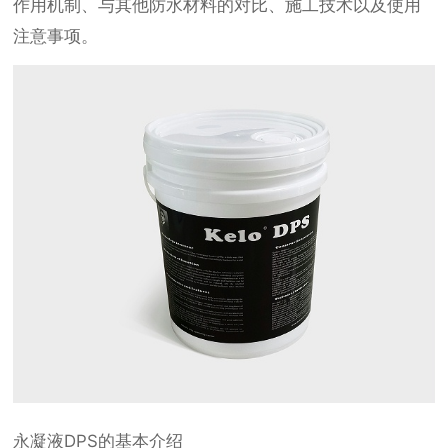
作用机制、与其他防水材料的对比、施工技术以及使用
注意事项。
永凝液DPS的基本介绍