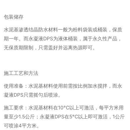
包装储存
水泥基渗透结晶防水材料一般为粉料袋装或桶装，保质
期一年。而永凝液DPS为液体桶装，属于永久性产品，
无保质期限制，只需盖好并远离热源即可。
施工工艺和方法
使用准备：水泥基材料使用前需按比例加水搅拌，而永
凝液DPS只需摇匀后喷涂。
施工要求：水泥基材料在10°C以上可激活，每平方米用
量至少1.5公斤；永凝液DPS在5°C以上即可激活，1公斤
可喷涂4平方米。