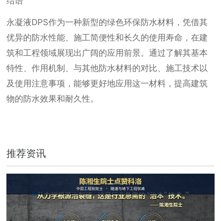
结语
永凝液DPS作为一种新型的绿色环保防水材料，凭借其
优异的防水性能、施工简便性和长久的使用寿命，在建
筑和工程领域展现出广阔的应用前景。通过了解其基本
特性、作用机制、与其他防水材料的对比、施工技术以
及使用注意事项，能够更好地应用这一材料，提高建筑
物的防水效果和耐久性。
推荐资讯