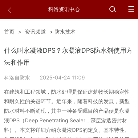
科洛资讯中心
首页
>
资讯频道
> 防水技术
什么叫永凝液DPS？永凝液DPS防水剂使用方
法和作用
科洛自防水
2025-04-24 11:09
在建筑和工程领域，防水处理是保证建筑物长期稳定性
和耐久性的关键环节。近年来，随着科技的发展，新型
防水材料不断涌现，其中一种备受瞩目的产品便是永凝
液DPS（Deep Penetrating Sealer，深层渗透密封材
料）。本文将详细介绍永凝液DPS的定义、基本特性、