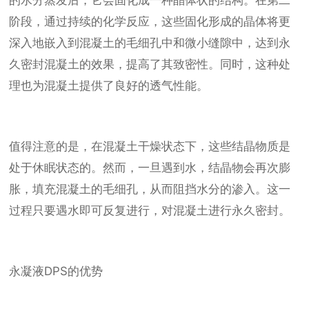
的水分蒸发后，它会固化成一种晶体状的结构。在第二
阶段，通过持续的化学反应，这些固化形成的晶体将更
深入地嵌入到混凝土的毛细孔中和微小缝隙中，达到永
久密封混凝土的效果，提高了其致密性。同时，这种处
理也为混凝土提供了良好的透气性能。
值得注意的是，在混凝土干燥状态下，这些结晶物质是
处于休眠状态的。然而，一旦遇到水，结晶物会再次膨
胀，填充混凝土的毛细孔，从而阻挡水分的渗入。这一
过程只要遇水即可反复进行，对混凝土进行永久密封。
永凝液DPS的优势