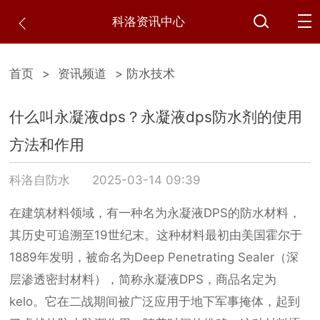
科洛资讯中心
首页
>
资讯频道
> 防水技术
什么叫永凝液dps？永凝液dps防水剂的使用
方法和作用
科洛自防水
2025-03-14 09:39
在建筑材料领域，有一种名为永凝液DPS的防水材料，
其历史可追溯至19世纪末。这种材料最初由美国霍尔于
1889年发明，被命名为Deep Penetrating Sealer（深
层渗透密封材料），简称永凝液DPS，商品名定为
kelo。它在二战期间被广泛应用于地下军事掩体，起到