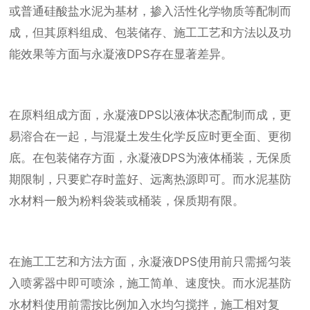
或普通硅酸盐水泥为基材，掺入活性化学物质等配制而
成，但其原料组成、包装储存、施工工艺和方法以及功
能效果等方面与永凝液DPS存在显著差异。
在原料组成方面，永凝液DPS以液体状态配制而成，更
易溶合在一起，与混凝土发生化学反应时更全面、更彻
底。在包装储存方面，永凝液DPS为液体桶装，无保质
期限制，只要贮存时盖好、远离热源即可。而水泥基防
水材料一般为粉料袋装或桶装，保质期有限。
在施工工艺和方法方面，永凝液DPS使用前只需摇匀装
入喷雾器中即可喷涂，施工简单、速度快。而水泥基防
水材料使用前需按比例加入水均匀搅拌，施工相对复