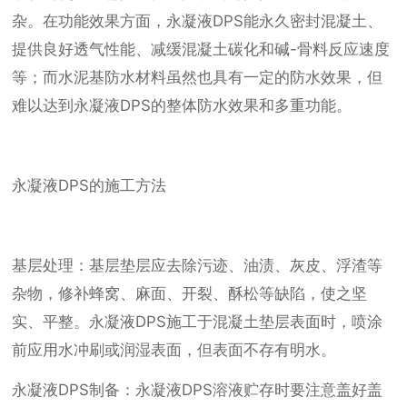
杂。在功能效果方面，永凝液DPS能永久密封混凝土、
提供良好透气性能、减缓混凝土碳化和碱-骨料反应速度
等；而水泥基防水材料虽然也具有一定的防水效果，但
难以达到永凝液DPS的整体防水效果和多重功能。
永凝液DPS的施工方法
基层处理：基层垫层应去除污迹、油渍、灰皮、浮渣等
杂物，修补蜂窝、麻面、开裂、酥松等缺陷，使之坚
实、平整。永凝液DPS施工于混凝土垫层表面时，喷涂
前应用水冲刷或润湿表面，但表面不存有明水。
永凝液DPS制备：永凝液DPS溶液贮存时要注意盖好盖