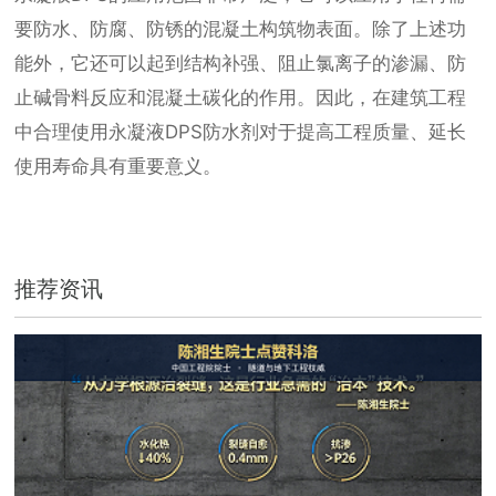
要防水、防腐、防锈的混凝土构筑物表面。除了上述功
能外，它还可以起到结构补强、阻止氯离子的渗漏、防
止碱骨料反应和混凝土碳化的作用。因此，在建筑工程
中合理使用永凝液DPS防水剂对于提高工程质量、延长
使用寿命具有重要意义。
推荐资讯