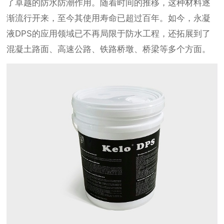
了卓越的防水防潮作用。随着时间的推移，这种材料逐
渐流行开来，至今其使用寿命已超过百年。如今，永凝
液DPS的应用领域已不再局限于防水工程，还拓展到了
混凝土路面、高速公路、铁路桥墩、桥梁等多个方面。