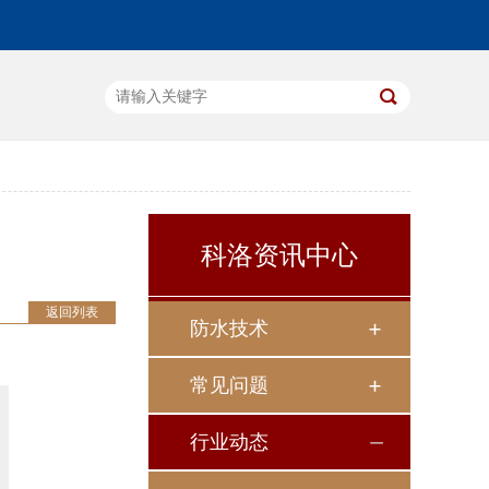
科洛资讯中心
返回列表
防水技术
常见问题
行业动态