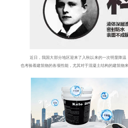
近日，我国大部分地区迎来了入秋以来的一次明显降温
也考验着建筑物的各项性能，尤其对于混凝土结构的建筑物