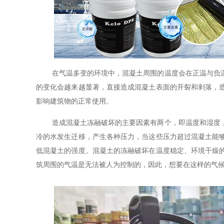
在气温多变的环境中，混凝土周围的温度会在正温与负
的变化会越来越显著，直接造成混凝土表面的开裂和剥落，
影响建筑物的正常使用。
造成混凝土冻融破坏的主要因素有两个，即温度和湿度
冷的水发生迁移，产生各种压力，当这些压力超过混凝土能
低混凝土的强度。混凝土的冻融破坏在温度稳定、环境干燥
筑周围的气温是无法被人为控制的，因此，想要在这样的气