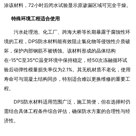
涂该材料，72小时后闭水试验显示原渗漏区域可完全干燥。
特殊环境工程适合使用
污水处理池、化工厂、跨海大桥等长期暴露于腐蚀性环
境的工程，DPS防水材料能有效阻止氯化物等侵蚀性介质破
坏，保护内部钢筋不被锈蚀。该材料形成的晶体结构
在-15℃至35℃温变环境中保持稳定，经50次冻融循环试
验后动弹性模量损失率仅为2.1%。其无机材质不老化，使用
寿命可与混凝土结构同步，特别适合难以更换维修的重要工
程。
DPS防水材料适用范围广泛，施工简便，但在选择时仍
需结合具体工程条件综合评估，确保防水方案的合理性与经
济性。