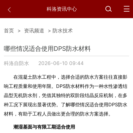
科洛资讯中心
首页
>
资讯频道
> 防水技术
哪些情况适合使用DPS防水材料
科洛自防水
2026-06-10 09:44
在混凝土防水工程中，选择合适的防水方案往往直接影
响工程质量和使用年限。DPS防水材料作为一种水性渗透结
晶型无机防水剂，凭借其独特的双阶段结晶反应机制，在多
种工况下展现出显著优势。了解哪些情况适合使用DPS防水
材料，有助于工程人员做出更合理的防水方案选择。
潮湿基面与有限工期适合使用