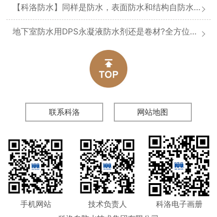
【科洛防水】同样是防水，表面防水和结构自防水差在哪
地下室防水用DPS永凝液防水剂还是卷材?全方位对比分析
联系科洛
网站地图
手机网站
技术负责人
科洛电子画册