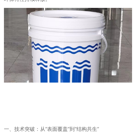
一、技术突破：从“表面覆盖”到“结构共生”