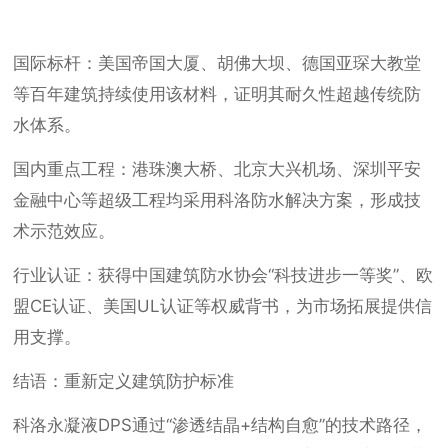
国际标杆：美国帝国大厦、胡佛大坝、德国亚琛大教堂
等百年建筑持续使用该材料，证明其耐久性超越传统防
水体系。
国内重点工程：港珠澳大桥、北京大兴机场、深圳平安
金融中心等超级工程均采用科洛防水解决方案，形成技
术示范效应。
行业认证：获得中国建筑防水协会“科技进步一等奖”、欧
盟CE认证、美国UL认证等权威背书，为市场拓展提供信
用支撑。
结语：重新定义建筑防护标准
科洛永凝液DPS通过“渗透结晶+结构自愈”的技术路径，