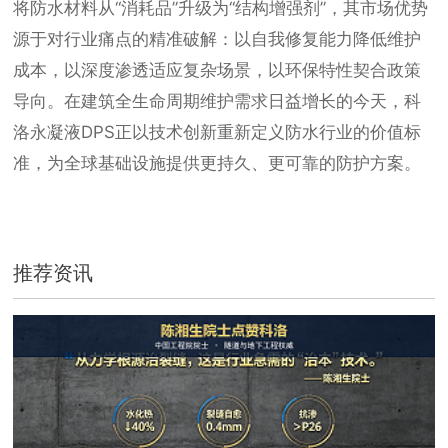
将防水材料从“消耗品”升级为“结构增强剂”，其市场优势
源于对行业痛点的精准破解：以自我修复能力降低维护
成本，以深度渗透适应复杂场景，以环保特性契合政策
导向。在建筑全生命周期维护需求日益增长的今天，科
洛永凝液DPS正以技术创新重新定义防水行业的价值标
准，为全球基础设施提供更持久、更可靠的防护方案。
推荐资讯