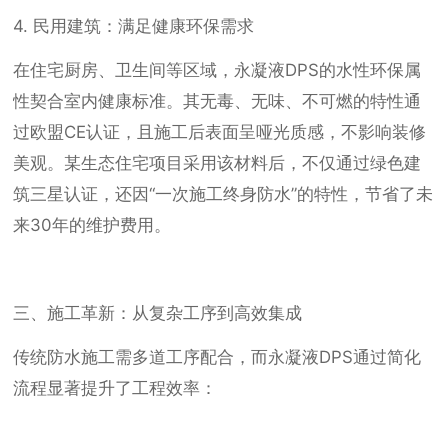
4. 民用建筑：满足健康环保需求
在住宅厨房、卫生间等区域，永凝液DPS的水性环保属
性契合室内健康标准。其无毒、无味、不可燃的特性通
过欧盟CE认证，且施工后表面呈哑光质感，不影响装修
美观。某生态住宅项目采用该材料后，不仅通过绿色建
筑三星认证，还因“一次施工终身防水”的特性，节省了未
来30年的维护费用。
三、施工革新：从复杂工序到高效集成
传统防水施工需多道工序配合，而永凝液DPS通过简化
流程显著提升了工程效率：