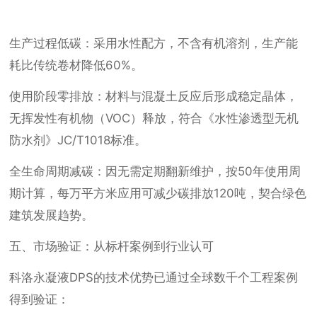
生产过程低碳：采用水性配方，不含有机溶剂，生产能
耗比传统卷材降低60%。
使用阶段零排放：材料与混凝土反应后形成稳定晶体，
无挥发性有机物（VOC）释放，符合《水性渗透型无机
防水剂》JC/T1018标准。
全生命周期减碳：因无需定期翻新维护，按50年使用周
期计算，每万平方米应用可减少碳排放120吨，契合绿色
建筑发展趋势。
五、市场验证：从标杆案例到行业认可
科洛永凝液DPS的技术优势已通过全球数千个工程案例
得到验证：