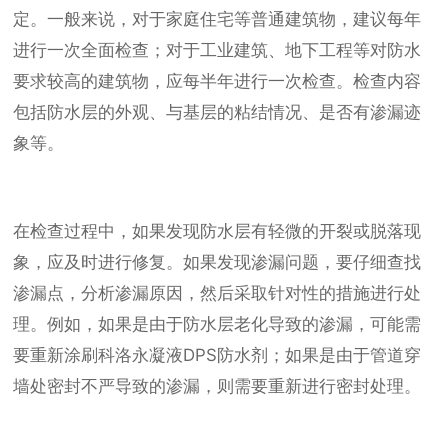
定。一般来说，对于家庭住宅等普通建筑物，建议每年
进行一次全面检查；对于工业建筑、地下工程等对防水
要求较高的建筑物，应每半年进行一次检查。检查内容
包括防水层的外观、与基层的粘结情况、是否有渗漏迹
象等。
在检查过程中，如果发现防水层有轻微的开裂或脱落现
象，应及时进行修复。如果发现渗漏问题，要仔细查找
渗漏点，分析渗漏原因，然后采取针对性的措施进行处
理。例如，如果是由于防水层老化导致的渗漏，可能需
要重新涂刷科洛永凝液DPS防水剂；如果是由于管道穿
墙处密封不严导致的渗漏，则需要重新进行密封处理。