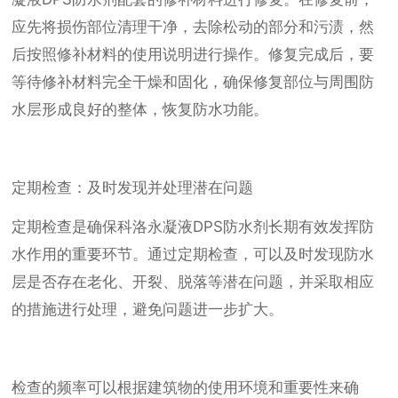
应先将损伤部位清理干净，去除松动的部分和污渍，然
后按照修补材料的使用说明进行操作。修复完成后，要
等待修补材料完全干燥和固化，确保修复部位与周围防
水层形成良好的整体，恢复防水功能。
定期检查：及时发现并处理潜在问题
定期检查是确保科洛永凝液DPS防水剂长期有效发挥防
水作用的重要环节。通过定期检查，可以及时发现防水
层是否存在老化、开裂、脱落等潜在问题，并采取相应
的措施进行处理，避免问题进一步扩大。
检查的频率可以根据建筑物的使用环境和重要性来确