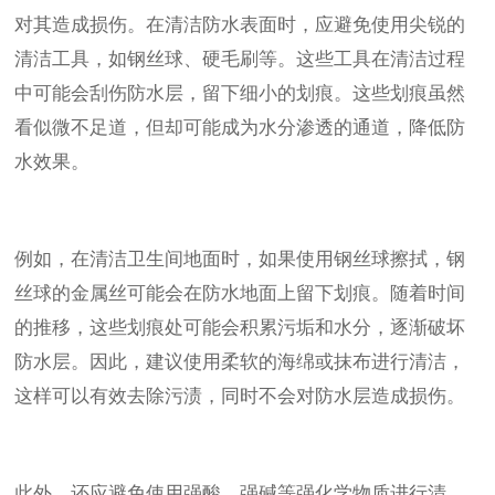
对其造成损伤。在清洁防水表面时，应避免使用尖锐的
清洁工具，如钢丝球、硬毛刷等。这些工具在清洁过程
中可能会刮伤防水层，留下细小的划痕。这些划痕虽然
看似微不足道，但却可能成为水分渗透的通道，降低防
水效果。
例如，在清洁卫生间地面时，如果使用钢丝球擦拭，钢
丝球的金属丝可能会在防水地面上留下划痕。随着时间
的推移，这些划痕处可能会积累污垢和水分，逐渐破坏
防水层。因此，建议使用柔软的海绵或抹布进行清洁，
这样可以有效去除污渍，同时不会对防水层造成损伤。
此外，还应避免使用强酸、强碱等强化学物质进行清