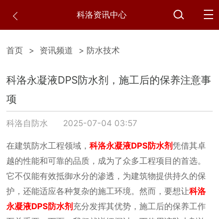
科洛资讯中心
首页
>
资讯频道
> 防水技术
科洛永凝液DPS防水剂，施工后的保养注意事
项
科洛自防水
2025-07-04 03:57
在建筑防水工程领域，
科洛永凝液DPS防水剂
凭借其卓
越的性能和可靠的品质，成为了众多工程项目的首选。
它不仅能有效抵御水分的渗透，为建筑物提供持久的保
护，还能适应各种复杂的施工环境。然而，要想让
科洛
永凝液DPS防水剂
充分发挥其优势，施工后的保养工作