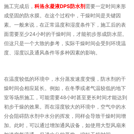
施工完成后，
科洛永凝液DPS防水剂
需要一定时间来形
成坚固的防水膜。在这个过程中，干燥时间是关键因
素。一般来说，在正常温度和湿度条件下，施工后的表
面需要至少24小时的干燥时间，才能初步形成防水层。
但这只是一个大致的参考，实际干燥时间会受到环境温
度、湿度以及通风条件等多种因素的影响。
在温度较低的环境中，水分蒸发速度变慢，防水剂的干
燥时间会相应延长。例如，在冬季或者气温较低的地下
室等场所施工，可能需要48小时甚至更长时间才能达到
初步干燥的效果。而在湿度较大的环境中，空气中的水
分会阻碍防水剂中水分的挥发，同样会导致干燥时间增
加。此时，可以通过增加通风设备，如使用大型风扇来