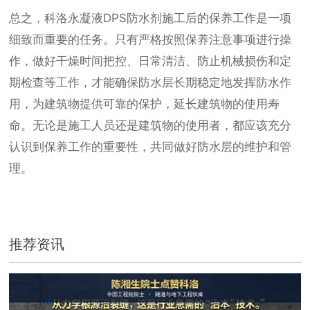
总之，科洛永凝液DPS防水剂施工后的保养工作是一项
细致而重要的任务。只有严格按照保养注意事项进行操
作，做好干燥时间把控、日常清洁、防止机械损伤和定
期检查等工作，才能确保防水层长期稳定地发挥防水作
用，为建筑物提供可靠的保护，延长建筑物的使用寿
命。无论是施工人员还是建筑物的使用者，都应该充分
认识到保养工作的重要性，共同做好防水层的维护和管
理。
推荐资讯