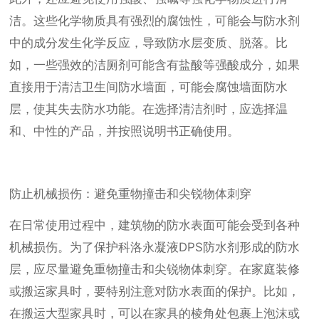
洁。这些化学物质具有强烈的腐蚀性，可能会与防水剂
中的成分发生化学反应，导致防水层变质、脱落。比
如，一些强效的洁厕剂可能含有盐酸等强酸成分，如果
直接用于清洁卫生间防水墙面，可能会腐蚀墙面防水
层，使其失去防水功能。在选择清洁剂时，应选择温
和、中性的产品，并按照说明书正确使用。
防止机械损伤：避免重物撞击和尖锐物体刺穿
在日常使用过程中，建筑物的防水表面可能会受到各种
机械损伤。为了保护科洛永凝液DPS防水剂形成的防水
层，应尽量避免重物撞击和尖锐物体刺穿。在家庭装修
或搬运家具时，要特别注意对防水表面的保护。比如，
在搬运大型家具时，可以在家具的棱角处包裹上泡沫或