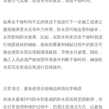
加速空气流通，促进水分的蒸发，缩短干燥时间。
如果在干燥时间不足的情况下就进行下一步施工或者让
建筑物承受水压等外力作用，防水层可能会受到破坏，
从而影响防水效果。比如，在防水剂未完全干燥时就进
行地面瓷砖的铺贴，瓷砖的重量和铺贴过程中的挤压可
能会使防水层出现裂缝或破损，导致水分渗透。因此，
施工人员必须严格按照环境条件判断干燥时间，确保防
水层完全形成后再进行后续操作。
日常清洁：避免使用尖锐物品和强化学物质
科洛永凝液DPS防水剂形成的防水层虽然坚固耐用，但
在日常使用和维护过程中，仍需注意清洁方式，以避免