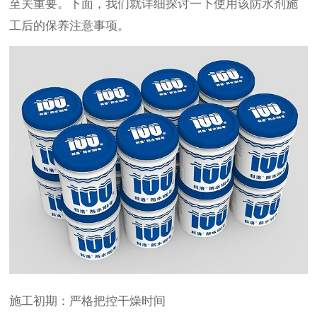
至关重要。下面，我们就详细探讨一下使用该防水剂施
工后的保养注意事项。
施工初期：严格把控干燥时间