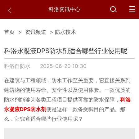
科洛资讯中心
首页
>
资讯频道
> 防水技术
科洛永凝液DPS防水剂适合哪些行业使用呢
科洛自防水
2025-06-20 10:30
在建筑与工程领域，防水工作至关重要，它直接关系到
建筑物的使用寿命、安全性以及使用体验。一款优质的
防水剂能够为各类工程项目提供可靠的防水保障，
科洛
永凝液DPS防水剂
便是这样一款备受瞩目的产品。那
么，它究竟适合哪些行业使用呢？