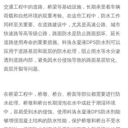
交通工程中的道路、桥梁等基础设施，长期承受着车辆
荷载和自然环境的双重考验。在这些工程中，防水工作
同样至关重要。在道路建设中，尤其是高速公路、城市
快速路等高等级公路，路面防水是防止路面损坏、延长
道路使用寿命的重要措施。科洛永凝液DPS防水剂可以
应用于道路基层和面层的防水处理，阻止雨水等水分渗
透到道路内部，避免因水分侵蚀导致的路面基层软化、
面层开裂等问题。
在桥梁工程中，桥墩、桥台、桥面等部位都需要进行防
水处理。桥墩和桥台长期浸泡在水中或处于潮湿环境
中，容易受到水的侵蚀。使用科洛永凝液DPS防水剂能
够增强混凝土结构的防水性能，保护桥墩和桥台不受水