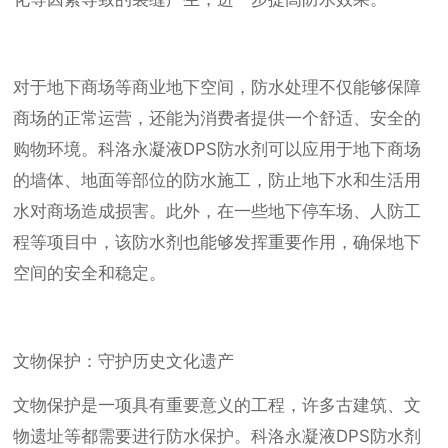
对于地下商场等商业地下空间，防水处理不仅能够保障
商场的正常运营，还能为消费者提供一个舒适、安全的
购物环境。科洛永凝液DPS防水剂可以应用于地下商场
的墙体、地面等部位的防水施工，防止地下水和生活用
水对商场造成损害。此外，在一些地下停车场、人防工
程等项目中，该防水剂也能够发挥重要作用，确保地下
空间的安全和稳定。
文物保护：守护历史文化遗产
文物保护是一项具有重要意义的工程，许多古建筑、文
物遗址等都需要进行防水保护。科洛永凝液DPS防水剂