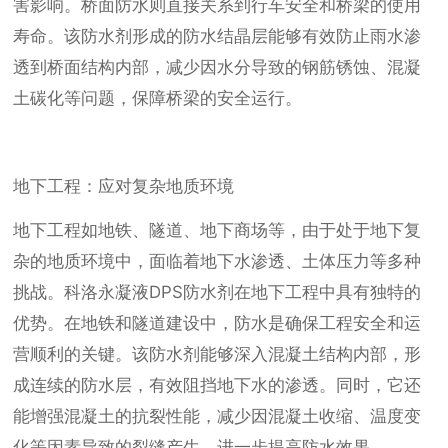
害影响。桥面防水则直接关系到行车安全和桥梁的使用
寿命。该防水剂形成的防水结晶层能够有效防止雨水渗
透到桥面结构内部，减少因水分导致的钢筋锈蚀、混凝
土碳化等问题，保障桥梁的安全运行。
地下工程：应对复杂地质环境
地下工程如地铁、隧道、地下商场等，由于处于地下复
杂的地质环境中，面临着地下水渗透、土体压力等多种
挑战。科洛永凝液DPS防水剂在地下工程中具有独特的
优势。在地铁和隧道建设中，防水是确保工程安全和运
营顺利的关键。该防水剂能够深入混凝土结构内部，形
成连续的防水层，有效阻挡地下水的渗透。同时，它还
能增强混凝土的抗裂性能，减少因混凝土收缩、温度变
化等因素导致的裂缝产生，进一步提高防水效果。