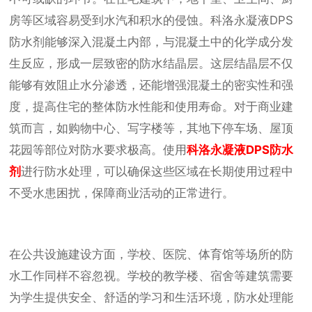
房等区域容易受到水汽和积水的侵蚀。科洛永凝液DPS
防水剂能够深入混凝土内部，与混凝土中的化学成分发
生反应，形成一层致密的防水结晶层。这层结晶层不仅
能够有效阻止水分渗透，还能增强混凝土的密实性和强
度，提高住宅的整体防水性能和使用寿命。对于商业建
筑而言，如购物中心、写字楼等，其地下停车场、屋顶
花园等部位对防水要求极高。使用
科洛永凝液DPS防水
剂
进行防水处理，可以确保这些区域在长期使用过程中
不受水患困扰，保障商业活动的正常进行。
在公共设施建设方面，学校、医院、体育馆等场所的防
水工作同样不容忽视。学校的教学楼、宿舍等建筑需要
为学生提供安全、舒适的学习和生活环境，防水处理能