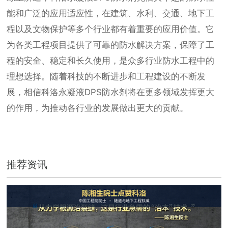
能和广泛的应用适应性，在建筑、水利、交通、地下工
程以及文物保护等多个行业都有着重要的应用价值。它
为各类工程项目提供了可靠的防水解决方案，保障了工
程的安全、稳定和长久使用，是众多行业防水工程中的
理想选择。随着科技的不断进步和工程建设的不断发
展，相信科洛永凝液DPS防水剂将在更多领域发挥更大
的作用，为推动各行业的发展做出更大的贡献。
推荐资讯