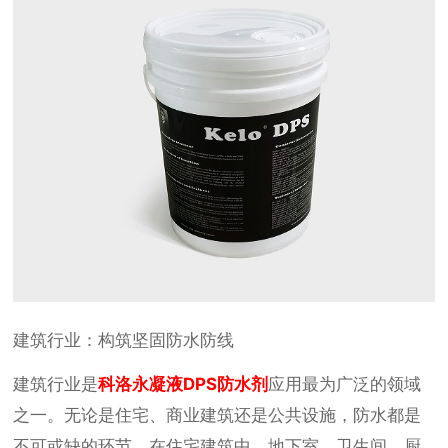
建筑行业：构筑坚固防水防线
建筑行业是
科洛永凝液DPS防水剂
应用最为广泛的领域
之一。无论是住宅、商业建筑还是公共设施，防水都是
不可或缺的环节。在住宅建筑中，地下室、卫生间、厨