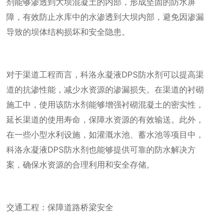
剂能够渗透到大坝混凝土的内部，形成坚固的防水屏
障，有效防止水库中的水渗透到大坝内部，避免因渗漏
导致的坝体结构损坏和安全隐患。
对于渠道工程而言，科洛永凝液DPS防水剂可以提高渠
道的抗渗性能，减少水资源的渗漏损失。在渠道的衬砌
施工中，使用该防水剂能够增强衬砌混凝土的密实性，
延长渠道的使用寿命，保障水资源的有效输送。此外，
在一些小型水利设施，如灌溉水池、蓄水池等项目中，
科洛永凝液DPS防水剂也能够提供可靠的防水解决方
案，确保水资源的合理利用和安全存储。
交通工程：保障道路桥梁安全