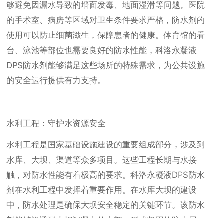
够避免因漏水导致的墙面发霉、地面湿滑等问题。医院
的手术室、病房等区域对卫生条件要求严格，防水剂的
使用可以防止细菌滋生，保障患者的健康。体育馆的看
台、泳池等部位也需要良好的防水性能，科洛永凝液
DPS防水剂能够满足这些场所的特殊需求，为公共设施
的安全运行提供有力支持。
水利工程：守护水资源安全
水利工程是国家基础设施建设的重要组成部分，涉及到
水库、大坝、渠道等众多项目。这些工程长期与水接
触，对防水性能有着极高的要求。科洛永凝液DPS防水
剂在水利工程中发挥着重要作用。在水库大坝的建设
中，防水处理是确保大坝安全稳定的关键环节。该防水