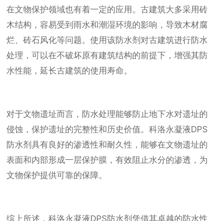
在文物保护领域也有着一定的应用。古建筑大多采用砖
木结构，容易受到雨水和潮湿环境的影响，导致木材腐
烂、砖石风化等问题。使用该防水剂对古建筑进行防水
处理，可以在不破坏原有建筑结构的前提下，增强其防
水性能，延长古建筑的使用寿命。
对于文物遗址而言，防水处理能够防止地下水对遗址的
侵蚀，保护遗址的完整性和历史价值。科洛永凝液DPS
防水剂具有良好的渗透性和耐久性，能够在文物遗址的
表面和内部形成一层保护膜，有效阻止水分的渗透，为
文物保护提供可靠的保障。
综上所述，科洛永凝液DPS防水剂凭借其卓越的防水性