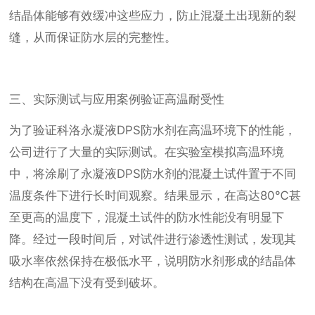
结晶体能够有效缓冲这些应力，防止混凝土出现新的裂
缝，从而保证防水层的完整性。
三、实际测试与应用案例验证高温耐受性
为了验证科洛永凝液DPS防水剂在高温环境下的性能，
公司进行了大量的实际测试。在实验室模拟高温环境
中，将涂刷了永凝液DPS防水剂的混凝土试件置于不同
温度条件下进行长时间观察。结果显示，在高达80℃甚
至更高的温度下，混凝土试件的防水性能没有明显下
降。经过一段时间后，对试件进行渗透性测试，发现其
吸水率依然保持在极低水平，说明防水剂形成的结晶体
结构在高温下没有受到破坏。