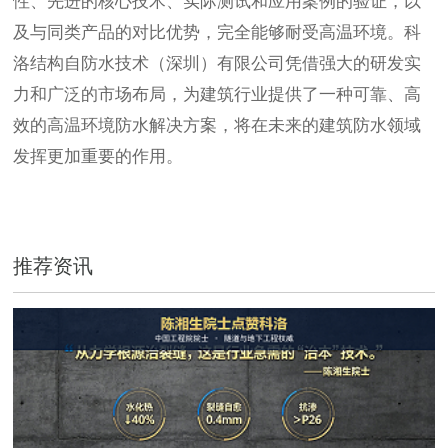
性、先进的核心技术、实际测试和应用案例的验证，以
及与同类产品的对比优势，完全能够耐受高温环境。科
洛结构自防水技术（深圳）有限公司凭借强大的研发实
力和广泛的市场布局，为建筑行业提供了一种可靠、高
效的高温环境防水解决方案，将在未来的建筑防水领域
发挥更加重要的作用。
推荐资讯