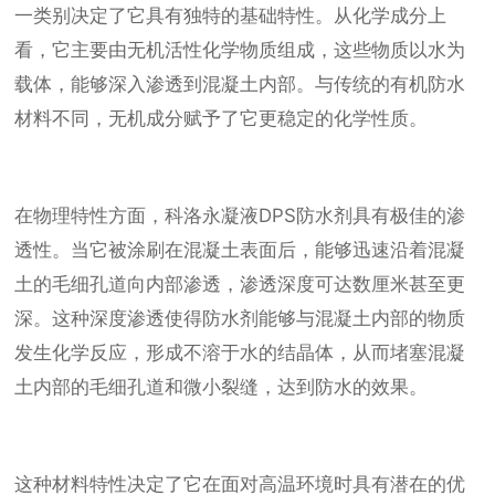
一类别决定了它具有独特的基础特性。从化学成分上
看，它主要由无机活性化学物质组成，这些物质以水为
载体，能够深入渗透到混凝土内部。与传统的有机防水
材料不同，无机成分赋予了它更稳定的化学性质。
在物理特性方面，科洛永凝液DPS防水剂具有极佳的渗
透性。当它被涂刷在混凝土表面后，能够迅速沿着混凝
土的毛细孔道向内部渗透，渗透深度可达数厘米甚至更
深。这种深度渗透使得防水剂能够与混凝土内部的物质
发生化学反应，形成不溶于水的结晶体，从而堵塞混凝
土内部的毛细孔道和微小裂缝，达到防水的效果。
这种材料特性决定了它在面对高温环境时具有潜在的优