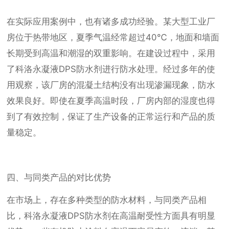
在实际应用案例中，也有诸多成功经验。某大型工业厂
房位于热带地区，夏季气温经常超过40℃，地面和墙面
长期受到高温和潮湿的双重影响。在建设过程中，采用
了科洛永凝液DPS防水剂进行防水处理。经过多年的使
用观察，该厂房的混凝土结构没有出现渗漏现象，防水
效果良好。即使在夏季高温时段，厂房内部的湿度也得
到了有效控制，保证了生产设备的正常运行和产品的质
量稳定。
四、与同类产品的对比优势
在市场上，存在多种类型的防水材料，与同类产品相
比，科洛永凝液DPS防水剂在高温耐受性方面具有明显