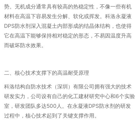
势。无机成分通常具有较高的热稳定性，不像一些有机
材料在高温下容易发生分解、软化或挥发。科洛永凝液
DPS防水剂深入混凝土内部形成的结晶体结构，也使得
它在高温下能够保持相对稳定的形态，不易因温度升高
而破坏防水效果。
二、核心技术支撑下的高温耐受原理
科洛结构自防水技术（深圳）有限公司拥有强大的技术
研发实力，公司设有自己的化工建材研究中心和6个实验
室，研发团队多达500人。在永凝液DPS防水剂的研发
过程中，核心技术起到了关键支撑作用。