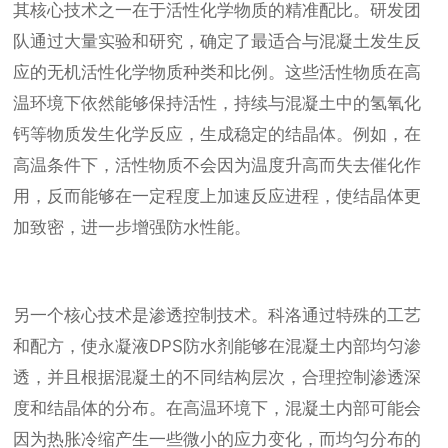
其核心技术之一在于活性化学物质的精准配比。研发团
队通过大量实验和研究，确定了最适合与混凝土发生反
应的无机活性化学物质种类和比例。这些活性物质在高
温环境下依然能够保持活性，持续与混凝土中的氢氧化
钙等物质发生化学反应，生成稳定的结晶体。例如，在
高温条件下，活性物质不会因为温度升高而失去催化作
用，反而能够在一定程度上加速反应进程，使结晶体更
加致密，进一步增强防水性能。
另一个核心技术是渗透控制技术。科洛通过特殊的工艺
和配方，使永凝液DPS防水剂能够在混凝土内部均匀渗
透，并且根据混凝土的不同结构层次，合理控制渗透深
度和结晶体的分布。在高温环境下，混凝土内部可能会
因为热胀冷缩产生一些微小的应力变化，而均匀分布的