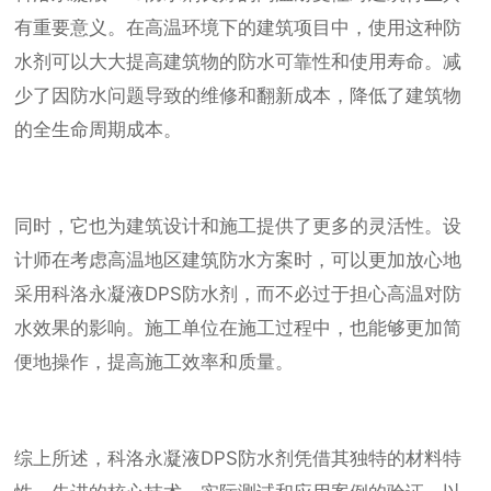
有重要意义。在高温环境下的建筑项目中，使用这种防
水剂可以大大提高建筑物的防水可靠性和使用寿命。减
少了因防水问题导致的维修和翻新成本，降低了建筑物
的全生命周期成本。
同时，它也为建筑设计和施工提供了更多的灵活性。设
计师在考虑高温地区建筑防水方案时，可以更加放心地
采用科洛永凝液DPS防水剂，而不必过于担心高温对防
水效果的影响。施工单位在施工过程中，也能够更加简
便地操作，提高施工效率和质量。
综上所述，科洛永凝液DPS防水剂凭借其独特的材料特