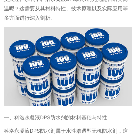
温呢？这需要从其材料特性、技术原理以及实际应用等
多方面进行深入剖析。
一、科洛永凝液DPS防水剂的材料基础与特性
科洛永凝液DPS防水剂属于水性渗透型无机防水剂，这