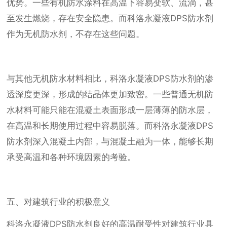
优势。一些有机防水涂料在高温下容易变软、流淌，甚
至发生燃烧，存在安全隐患。而科洛永凝液DPS防水剂
作为无机防水剂，不存在这些问题。
与其他无机防水材料相比，科洛永凝液DPS防水剂的渗
透深度更深，形成的结晶体更加致密。一些普通无机防
水材料可能只能在混凝土表面形成一层薄薄的防水层，
在高温和长期使用过程中容易脱落。而科洛永凝液DPS
防水剂深入混凝土内部，与混凝土融为一体，能够长期
承受高温和各种环境因素的考验。
五、对建筑行业的积极意义
科洛永凝液DPS防水剂良好的高温耐受性对建筑行业具