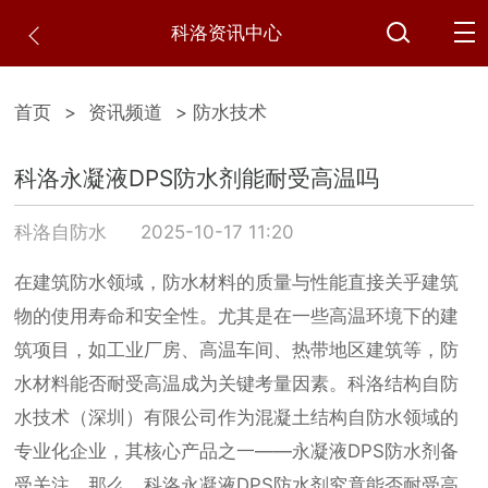
科洛资讯中心
首页
>
资讯频道
> 防水技术
科洛永凝液DPS防水剂能耐受高温吗
科洛自防水
2025-10-17 11:20
在建筑防水领域，防水材料的质量与性能直接关乎建筑
物的使用寿命和安全性。尤其是在一些高温环境下的建
筑项目，如工业厂房、高温车间、热带地区建筑等，防
水材料能否耐受高温成为关键考量因素。科洛结构自防
水技术（深圳）有限公司作为混凝土结构自防水领域的
专业化企业，其核心产品之一——永凝液DPS防水剂备
受关注。那么，科洛永凝液DPS防水剂究竟能否耐受高