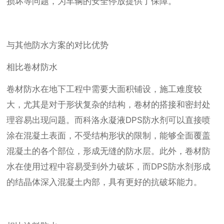
损坏等问题，为车辆的安全停放提供了保障。
与其他防水方案的对比优势
相比卷材防水
卷材防水在地下工程中需要大面积铺设，施工难度较
大，尤其是对于形状复杂的结构，卷材的搭接和密封处
理容易出现问题。而科洛永凝液DPS防水剂可以直接喷
涂在混凝土表面，不受结构形状的限制，能够全面覆盖
混凝土的各个部位，形成无缝的防水层。此外，卷材防
水在使用过程中容易受到外力破坏，而DPS防水剂形成
的结晶体深入混凝土内部，具有更好的抗破坏能力。