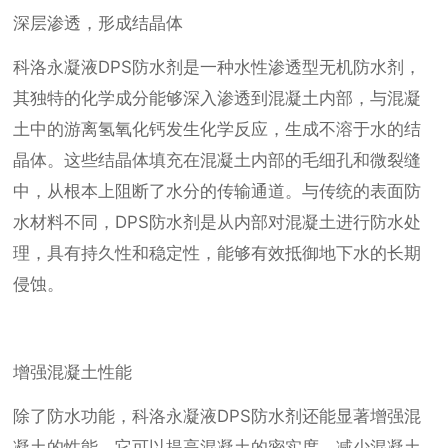
深层渗透，形成结晶体
科洛永凝液DPS防水剂是一种水性渗透型无机防水剂，
其独特的化学成分能够深入渗透到混凝土内部，与混凝
土中的游离氢氧化钙发生化学反应，生成不溶于水的结
晶体。这些结晶体填充在混凝土内部的毛细孔和微裂缝
中，从根本上阻断了水分的传输通道。与传统的表面防
水材料不同，DPS防水剂是从内部对混凝土进行防水处
理，具有持久性和稳定性，能够有效抵御地下水的长期
侵蚀。
增强混凝土性能
除了防水功能，科洛永凝液DPS防水剂还能显著增强混
凝土的性能。它可以提高混凝土的密实度，减少混凝土