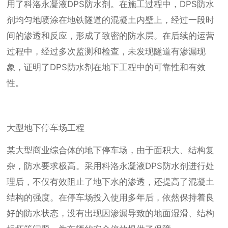
用了科洛永凝液DPS防水剂。在施工过程中，DPS防水
剂均匀地喷涂在地铁隧道的混凝土内壁上，经过一段时
间的渗透和反应，形成了致密的防水层。在后续的运营
过程中，经过多次监测和检查，未发现隧道有渗漏现
象，证明了DPS防水剂在地下工程中的可靠性和有效
性。
大型地下停车场工程
某大型商业综合体的地下停车场，由于面积大、结构复
杂，防水要求极高。采用科洛永凝液DPS防水剂进行处
理后，不仅有效阻止了地下水的渗透，还提高了混凝土
结构的强度。在停车场投入使用多年后，依然保持着良
好的防水状态，没有出现因渗漏导致的地面湿滑、结构