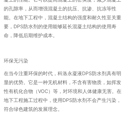
的孔隙率，从而增强混凝土的抗压、抗渗、抗冻等性
能。在地下工程中，混凝土结构的强度和耐久性至关重
要，DPS防水剂的使用能够延长混凝土结构的使用寿
命，降低后期维护成本。
环保无污染
在当今注重环保的时代，科洛永凝液DPS防水剂具有明
显的优势。它是一种无机材料，不含有害物质，如挥发
性有机化合物（VOC）等，对环境和人体健康无害。在
地下工程施工过程中，使用DPS防水剂不会产生污染，
符合绿色建筑的发展理念。