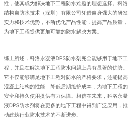
性，使其成为解决地下工程防水难题的理想选择。科洛
结构自防水技术（深圳）有限公司凭借自身强大的研发
实力和技术优势，不断优化产品性能，提高产品质量，
为地下工程提供更加可靠的防水解决方案。
综上所述，科洛永凝液DPS防水剂完全能够用于地下工
程，并且在解决地下工程防水问题上具有显著的优势。
它不仅能够满足地下工程对防水的严格要求，还能提高
混凝土结构的性能，降低后期维护成本，为地下工程的
安全和持久使用提供有力保障。相信在未来，科洛永凝
液DPS防水剂将在更多的地下工程中得到广泛应用，推
动建筑行业防水技术的不断进步。