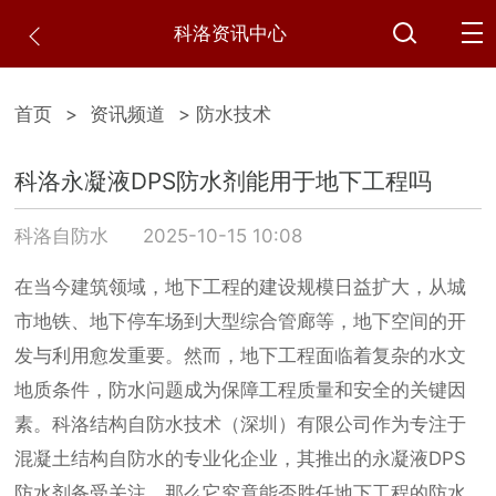
科洛资讯中心
首页
>
资讯频道
> 防水技术
科洛永凝液DPS防水剂能用于地下工程吗
科洛自防水
2025-10-15 10:08
在当今建筑领域，地下工程的建设规模日益扩大，从城
市地铁、地下停车场到大型综合管廊等，地下空间的开
发与利用愈发重要。然而，地下工程面临着复杂的水文
地质条件，防水问题成为保障工程质量和安全的关键因
素。科洛结构自防水技术（深圳）有限公司作为专注于
混凝土结构自防水的专业化企业，其推出的永凝液DPS
防水剂备受关注，那么它究竟能否胜任地下工程的防水