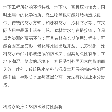
地下工程所处的环境特殊，地下水丰富且压力较大，同
时土壤中的化学物质、微生物等也可能对结构造成侵
蚀。传统的防水方式，如卷材防水、涂料防水等，在实
际应用中暴露出诸多问题。卷材防水存在搭接缝，容易
成为渗漏的薄弱环节；而且卷材在长期使用过程中，可
能会因基层变形、老化等原因出现开裂、脱落现象。涂
料防水虽然能形成连续的防水层，但其耐久性有限，在
地下潮湿、复杂的环境下，容易受到外界因素的影响而
失效。此外，传统防水材料与混凝土基层的粘结性能可
能不佳，导致防水层与基层分离，无法有效阻止水分渗
透。
科洛永凝液DPS防水剂特性解析