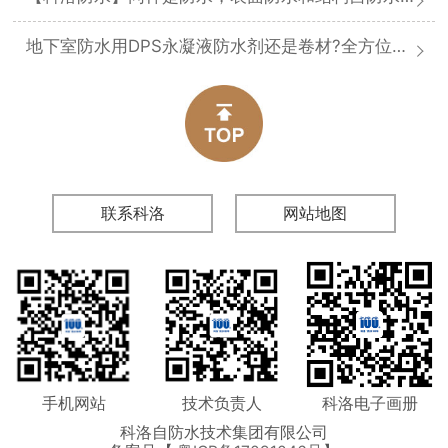
地下室防水用DPS永凝液防水剂还是卷材?全方位对比分析
联系科洛
网站地图
手机网站
技术负责人
科洛电子画册
科洛自防水技术集团有限公司