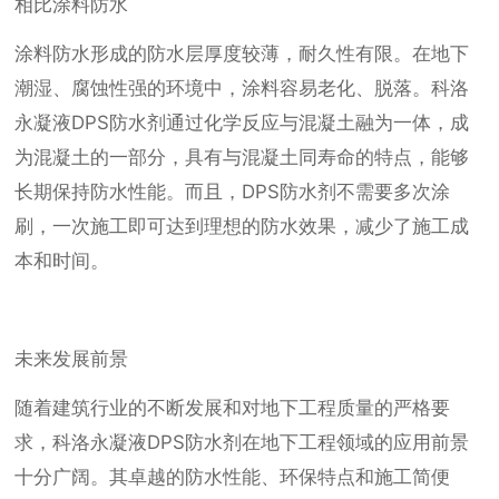
相比涂料防水
涂料防水形成的防水层厚度较薄，耐久性有限。在地下
潮湿、腐蚀性强的环境中，涂料容易老化、脱落。科洛
永凝液DPS防水剂通过化学反应与混凝土融为一体，成
为混凝土的一部分，具有与混凝土同寿命的特点，能够
长期保持防水性能。而且，DPS防水剂不需要多次涂
刷，一次施工即可达到理想的防水效果，减少了施工成
本和时间。
未来发展前景
随着建筑行业的不断发展和对地下工程质量的严格要
求，科洛永凝液DPS防水剂在地下工程领域的应用前景
十分广阔。其卓越的防水性能、环保特点和施工简便