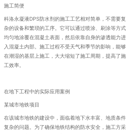
施工简便
科洛永凝液DPS防水剂的施工工艺相对简单，不需要复
杂的设备和繁琐的工序。它可以通过喷涂、刷涂等方式
均匀地涂覆在混凝土表面，然后依靠自身的渗透能力进
入混凝土内部。施工过程不受天气和季节的影响，能够
在潮湿的基层上施工，大大缩短了施工周期，提高了施
工效率。
在地下工程中的实际应用案例
某城市地铁项目
在该城市地铁的建设中，面临着地下水丰富、地质条件
复杂的问题。为了确保地铁结构的防水安全，施工方采