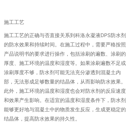
施工工艺
施工工艺的正确与否直接关系到科洛永凝液DPS防水剂
的防水效果和持续时间。在施工过程中，需要严格按照
产品说明书的要求进行操作，包括涂刷的遍数、涂刷的
厚度、施工环境的温度和湿度等。如果涂刷遍数不足或
涂刷厚度不够，防水剂可能无法充分渗透到混凝土内
部，无法形成足够数量的结晶体，从而影响防水效果。
此外，施工环境的温度和湿度也会对防水剂的反应速度
和效果产生影响。在适宜的温度和湿度条件下，防水剂
能够更好地与混凝土中的物质发生反应，生成更稳定的
结晶体，提高防水效果的持久性。