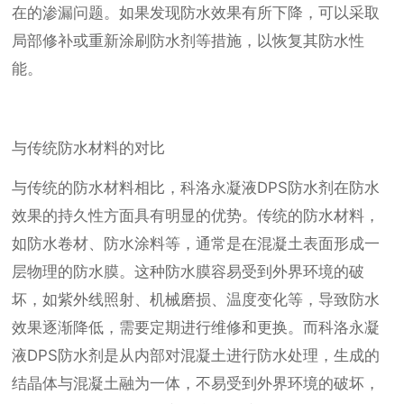
在的渗漏问题。如果发现防水效果有所下降，可以采取
局部修补或重新涂刷防水剂等措施，以恢复其防水性
能。
与传统防水材料的对比
与传统的防水材料相比，科洛永凝液DPS防水剂在防水
效果的持久性方面具有明显的优势。传统的防水材料，
如防水卷材、防水涂料等，通常是在混凝土表面形成一
层物理的防水膜。这种防水膜容易受到外界环境的破
坏，如紫外线照射、机械磨损、温度变化等，导致防水
效果逐渐降低，需要定期进行维修和更换。而科洛永凝
液DPS防水剂是从内部对混凝土进行防水处理，生成的
结晶体与混凝土融为一体，不易受到外界环境的破坏，