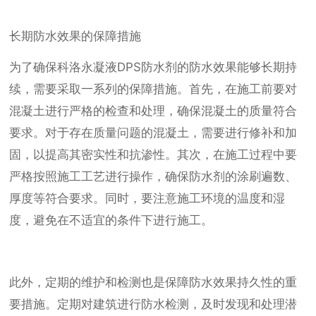
长期防水效果的保障措施
为了确保科洛永凝液DPS防水剂的防水效果能够长期持
续，需要采取一系列的保障措施。首先，在施工前要对
混凝土进行严格的检查和处理，确保混凝土的质量符合
要求。对于存在质量问题的混凝土，需要进行修补和加
固，以提高其密实性和抗渗性。其次，在施工过程中要
严格按照施工工艺进行操作，确保防水剂的涂刷遍数、
厚度等符合要求。同时，要注意施工环境的温度和湿
度，避免在不适宜的条件下进行施工。
此外，定期的维护和检测也是保障防水效果持久性的重
要措施。定期对建筑进行防水检测，及时发现和处理潜