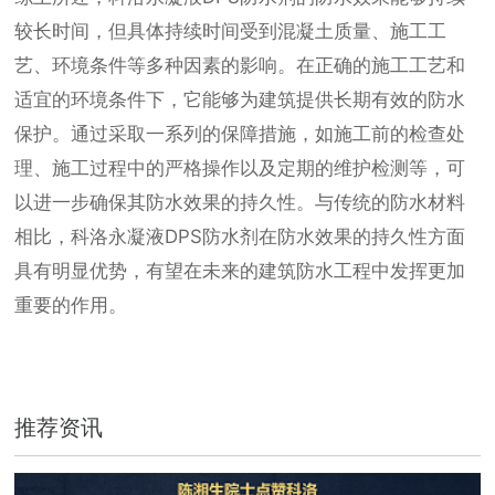
较长时间，但具体持续时间受到混凝土质量、施工工
艺、环境条件等多种因素的影响。在正确的施工工艺和
适宜的环境条件下，它能够为建筑提供长期有效的防水
保护。通过采取一系列的保障措施，如施工前的检查处
理、施工过程中的严格操作以及定期的维护检测等，可
以进一步确保其防水效果的持久性。与传统的防水材料
相比，科洛永凝液DPS防水剂在防水效果的持久性方面
具有明显优势，有望在未来的建筑防水工程中发挥更加
重要的作用。
推荐资讯