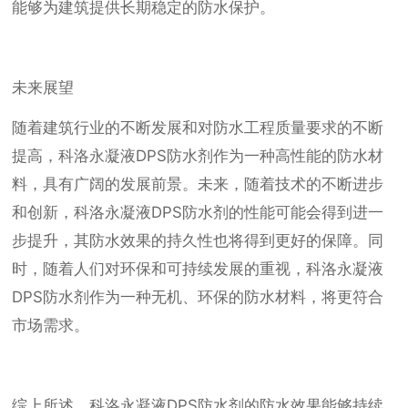
能够为建筑提供长期稳定的防水保护。
未来展望
随着建筑行业的不断发展和对防水工程质量要求的不断
提高，科洛永凝液DPS防水剂作为一种高性能的防水材
料，具有广阔的发展前景。未来，随着技术的不断进步
和创新，科洛永凝液DPS防水剂的性能可能会得到进一
步提升，其防水效果的持久性也将得到更好的保障。同
时，随着人们对环保和可持续发展的重视，科洛永凝液
DPS防水剂作为一种无机、环保的防水材料，将更符合
市场需求。
综上所述，科洛永凝液DPS防水剂的防水效果能够持续