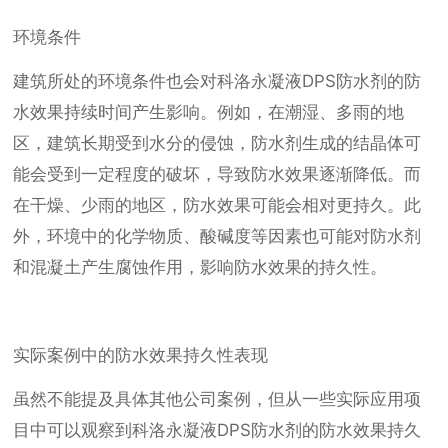
环境条件
建筑所处的环境条件也会对科洛永凝液DPS防水剂的防
水效果持续时间产生影响。例如，在潮湿、多雨的地
区，建筑长期受到水分的侵蚀，防水剂生成的结晶体可
能会受到一定程度的破坏，导致防水效果逐渐降低。而
在干燥、少雨的地区，防水效果可能会相对更持久。此
外，环境中的化学物质、酸碱度等因素也可能对防水剂
和混凝土产生腐蚀作用，影响防水效果的持久性。
实际案例中的防水效果持久性表现
虽然不能提及具体其他公司案例，但从一些实际应用项
目中可以观察到科洛永凝液DPS防水剂的防水效果持久