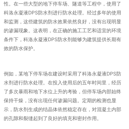
性。在一些大型的地下停车场、隧道等工程中，使用了
科洛永凝液DPS防水剂进行防水处理。经过多年的使用
和监测，这些建筑的防水效果依然良好，没有出现明显
的渗漏现象。这表明，在正确的施工工艺和适宜的环境
条件下，科洛永凝液DPS防水剂能够为建筑提供长期有
效的防水保护。
例如，某地下停车场在建设时采用了科洛永凝液DPS防
水剂进行防水处理。在投入使用后的五年时间里，经历
了多次暴雨和地下水位上升的考验，但停车场内部始终
保持干燥，没有出现任何渗漏问题。定期的检测也显
示，防水剂生成的结晶体依然稳定存在，对混凝土内部
的孔隙和裂缝起到了良好的填充和密封作用。