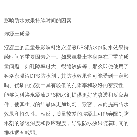
影响防水效果持续时间的因素
混凝土质量
混凝土的质量是影响科洛永凝液DPS防水剂防水效果持
续时间的重要因素之一。如果混凝土本身存在严重的质
量问题，如孔隙率过大、裂缝较多等，那么即使使用了
科洛永凝液DPS防水剂，其防水效果也可能受到一定影
响。优质的混凝土具有较低的孔隙率和较好的密实性，
能够为科洛永凝液DPS防水剂提供更好的渗透和反应条
件，使其生成的结晶体更加均匀、致密，从而提高防水
效果和持久性。相反，质量较差的混凝土可能会限制防
水剂的渗透深度和反应程度，导致防水效果随着时间的
推移逐渐减弱。