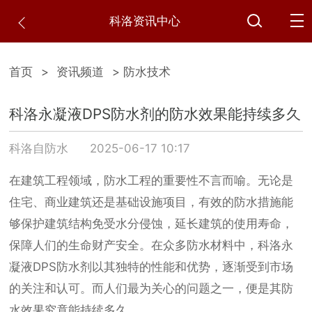
科洛资讯中心
首页
>
资讯频道
> 防水技术
科洛永凝液DPS防水剂的防水效果能持续多久
科洛自防水
2025-06-17 10:17
在建筑工程领域，防水工程的重要性不言而喻。无论是
住宅、商业建筑还是基础设施项目，有效的防水措施能
够保护建筑结构免受水分侵蚀，延长建筑的使用寿命，
保障人们的生命财产安全。在众多防水材料中，科洛永
凝液DPS防水剂以其独特的性能和优势，逐渐受到市场
的关注和认可。而人们最为关心的问题之一，便是其防
水效果究竟能持续多久。