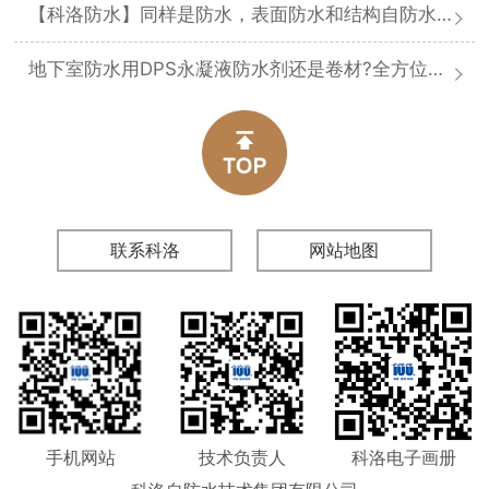
【科洛防水】同样是防水，表面防水和结构自防水差在哪
地下室防水用DPS永凝液防水剂还是卷材?全方位对比分析
联系科洛
网站地图
手机网站
技术负责人
科洛电子画册