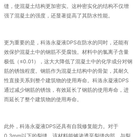
缝，使混凝土结构更加密实。这种密实化的结构不仅增
强了混凝土的强度，还显著提高了其防水性能。
更为重要的是，科洛永凝液DPS在防水的同时，还能有
效保护混凝土中的钢筋不受腐蚀。材料中的氯离子含量
极低（≤0.01），这大大降低了混凝土中的化学成分对钢
筋的锈蚀程度。钢筋作为混凝土结构中的骨架，其耐久
性直接关系到整个建筑物的使用寿命。科洛永凝液DPS
通过减少钢筋的锈蚀，有效延长了钢筋的使用寿命，进
而延长了整个建筑物的使用寿命。
此外，科洛永凝液DPS还具有自我修复能力。对于
0.3mm以下的裂缝，该材料能够渗透至裂缝内部，与裂