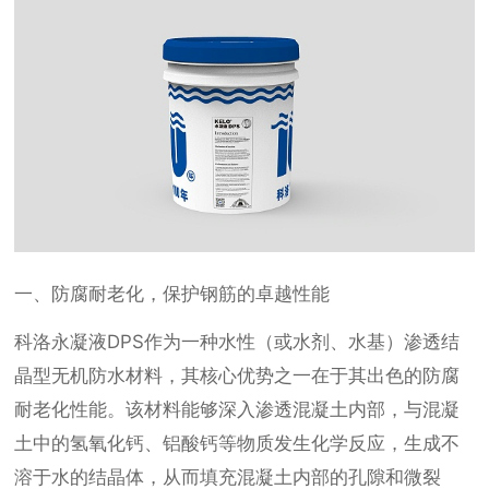
一、防腐耐老化，保护钢筋的卓越性能
科洛永凝液DPS作为一种水性（或水剂、水基）渗透结
晶型无机防水材料，其核心优势之一在于其出色的防腐
耐老化性能。该材料能够深入渗透混凝土内部，与混凝
土中的氢氧化钙、铝酸钙等物质发生化学反应，生成不
溶于水的结晶体，从而填充混凝土内部的孔隙和微裂