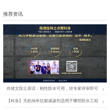
推荐资讯
肖绪文院士原话：刚性防水可用，经专家评审即可
【科洛】无机纳米抗裂减渗剂适用于哪些防水工程