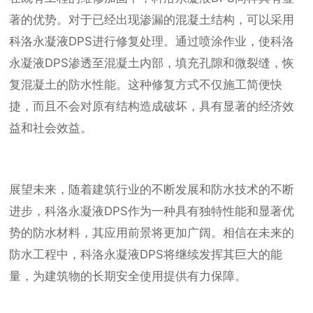
著的优势。对于已经出现渗漏的混凝土结构，可以采用
科洛永凝液DPS进行修复处理。通过喷涂作业，使科洛
永凝液DPS渗透至混凝土内部，填充孔隙和微裂缝，恢
复混凝土的防水性能。这种修复方式不仅施工简便快
捷，而且不会对原有结构造成破坏，具有显著的经济效
益和社会效益。
展望未来，随着建筑行业的不断发展和防水技术的不断
进步，科洛永凝液DPS作为一种具有独特性能和显著优
势的防水材料，其应用前景将更加广阔。相信在未来的
防水工程中，科洛永凝液DPS将继续发挥其巨大的能
量，为建筑物的长期安全使用提供有力保障。