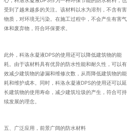
心，科洛永凝液DPS作为一种环保节能的防水材料，也
受到了越来越多的关注。该材料以水为溶剂，不含有害
物质，对环境无污染。在施工过程中，不会产生有害气
体和废弃物，符合环保要求。
此外，科洛永凝液DPS的使用还可以降低建筑物的能
耗。由于该材料具有优异的防水性能和耐久性，可以有
效减少建筑物的渗漏和维修次数，从而降低建筑物的能
耗和维护成本。同时，科洛永凝液DPS的使用还可以延
长建筑物的使用寿命，减少建筑垃圾的产生，符合可持
续发展的理念。
五、广泛应用，前景广阔的防水材料