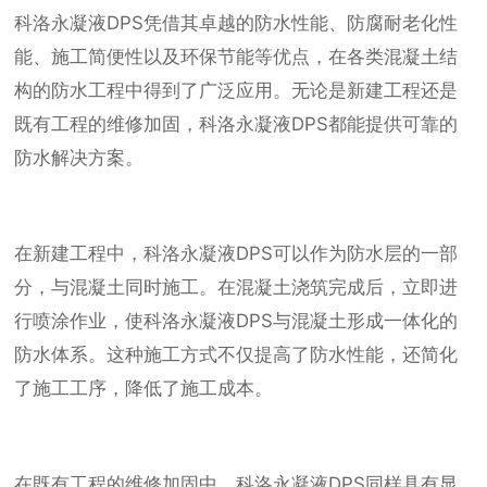
科洛永凝液DPS凭借其卓越的防水性能、防腐耐老化性
能、施工简便性以及环保节能等优点，在各类混凝土结
构的防水工程中得到了广泛应用。无论是新建工程还是
既有工程的维修加固，科洛永凝液DPS都能提供可靠的
防水解决方案。
在新建工程中，科洛永凝液DPS可以作为防水层的一部
分，与混凝土同时施工。在混凝土浇筑完成后，立即进
行喷涂作业，使科洛永凝液DPS与混凝土形成一体化的
防水体系。这种施工方式不仅提高了防水性能，还简化
了施工工序，降低了施工成本。
在既有工程的维修加固中，科洛永凝液DPS同样具有显