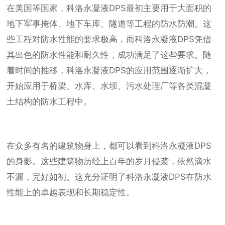
在美国等国家，科洛永凝液DPS最初主要用于大面积的
地下军事掩体、地下车库、隧道等工程的防水防潮。这
些工程对防水性能的要求极高，而科洛永凝液DPS凭借
其出色的防水性能和耐久性，成功满足了这些要求。随
着时间的推移，科洛永凝液DPS的应用范围逐渐扩大，
开始应用于桥梁、水库、水坝、污水处理厂等各类混凝
土结构的防水工程中。
在众多有名的建筑物身上，都可以看到科洛永凝液DPS
的身影。这些建筑物历经上百年的岁月侵袭，依然滴水
不漏，完好如初。这充分证明了科洛永凝液DPS在防水
性能上的卓越表现和长期稳定性。