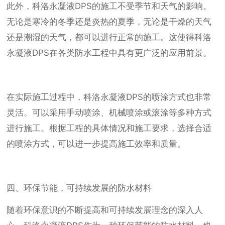
此外，科洛永凝液DPS的施工不受季节和天气的影响。
无论是寒冷的冬季还是炎热的夏季，无论是干燥的天气
还是潮湿的天气，都可以进行正常的施工。这使得科洛
永凝液DPS在各类防水工程中具有更广泛的应用前景。
在实际施工过程中，科洛永凝液DPS的喷涂方式也非常
灵活。可以采用手动喷涂、机械喷涂或滚涂等多种方式
进行施工。根据工程的具体情况和施工要求，选择合适
的喷涂方式，可以进一步提高施工效率和质量。
四、环保节能，可持续发展的防水材料
随着环保意识的不断提高和可持续发展理念的深入人