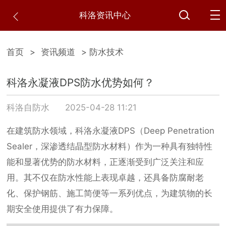
科洛资讯中心
首页
>
资讯频道
> 防水技术
科洛永凝液DPS防水优势如何？
科洛自防水
2025-04-28 11:21
在建筑防水领域，科洛永凝液DPS（Deep Penetration
Sealer，深渗透结晶型防水材料）作为一种具有独特性
能和显著优势的防水材料，正逐渐受到广泛关注和应
用。其不仅在防水性能上表现卓越，还具备防腐耐老
化、保护钢筋、施工简便等一系列优点，为建筑物的长
期安全使用提供了有力保障。