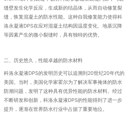
缝壁发生化学反应，生成新的结晶体，从而自动修复裂
缝，恢复混凝土的防水性能。这种自我修复能力使得科
洛永凝液DPS在应对混凝土结构因温度变化、地基沉降
等因素产生的微小裂缝时，具有独特的优势。
二、历史悠久，性能卓越的防水材料
科洛永凝液DPS的发明历史可以追溯到20世纪20年代的
美国。当时，美国化学家霍尔为了解决军事掩体的防水
防潮问题，发明了这种具有优异性能的防水材料。经过
不断研发和创新，科洛永凝液DPS的性能得到了进一步
提升，逐渐在世界防水行业中占据了重要地位。