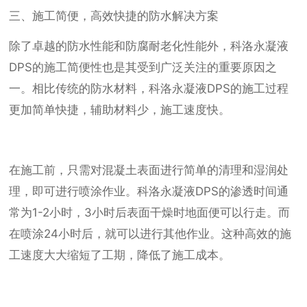
三、施工简便，高效快捷的防水解决方案
除了卓越的防水性能和防腐耐老化性能外，科洛永凝液
DPS的施工简便性也是其受到广泛关注的重要原因之
一。相比传统的防水材料，科洛永凝液DPS的施工过程
更加简单快捷，辅助材料少，施工速度快。
在施工前，只需对混凝土表面进行简单的清理和湿润处
理，即可进行喷涂作业。科洛永凝液DPS的渗透时间通
常为1-2小时，3小时后表面干燥时地面便可以行走。而
在喷涂24小时后，就可以进行其他作业。这种高效的施
工速度大大缩短了工期，降低了施工成本。