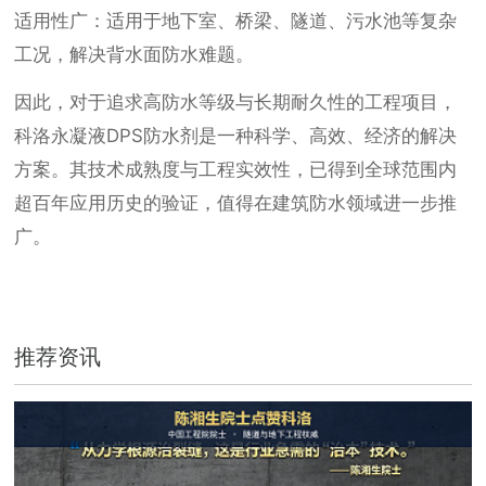
适用性广：适用于地下室、桥梁、隧道、污水池等复杂
工况，解决背水面防水难题。
因此，对于追求高防水等级与长期耐久性的工程项目，
科洛永凝液DPS防水剂是一种科学、高效、经济的解决
方案。其技术成熟度与工程实效性，已得到全球范围内
超百年应用历史的验证，值得在建筑防水领域进一步推
广。
推荐资讯