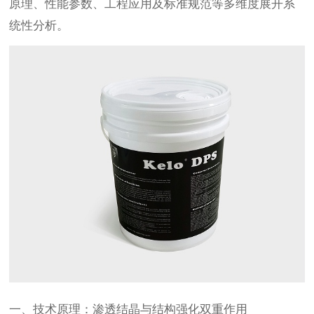
原理、性能参数、工程应用及标准规范等多维度展开系
统性分析。
一、技术原理：渗透结晶与结构强化双重作用