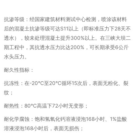
抗渗等级：经国家建筑材料测试中心检测，喷涂该材料
后的混凝土抗渗等级可达S11以上（即标准压力下28天不
透水），较未处理混凝土提升300%以上。在三峡大坝二
期工程中，其抗透水压力比达200%，可长期承受6公斤
水头压力。
耐久性指标：
抗冻性：在-20℃至20℃循环15次后，表面无粉化、裂
纹；
耐热性：80℃高温下72小时无变形；
耐化学腐蚀：饱和氢氧化钙溶液浸泡168小时、1%盐酸
溶液浸泡168小时后，表面无损伤；