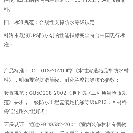
性使混凝土结构使用寿命延长至50年以上，远超传统材
料。
四、标准规范：合规性支撑防水等级认定
科洛永凝液DPS防水剂的性能指标完全符合中国现行标
准：
产品标准：JCT1018-2020 II型《水性渗透结晶型防水材
料》，明确规定抗渗等级、耐化学腐蚀等核心参数；
验收规范：GB50208-2002《地下防水工程质量验收规
范》要求，一级防水工程需满足抗渗等级≥P12，且材料
需通过耐久性测试；
环保认证：通过GB 18582-2001《室内装修材料有害物