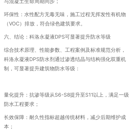
与混凝土生命周期同步；
环保性：水性配方无毒无味，施工过程无挥发性有机物
（VOC）排放，符合绿色建筑要求。
六、结论：科洛永凝液DPS可显著提升防水等级
综合技术原理、性能参数、工程案例及标准规范分析，
科洛永凝液DPS防水剂通过渗透结晶与结构强化双重机
制，可显著提升建筑物防水等级：
量化提升：抗渗等级从S6-S8提升至S11以上，满足一级
防水工程要求；
长效保障：耐久性指标超越传统材料，减少后期维护成
本；