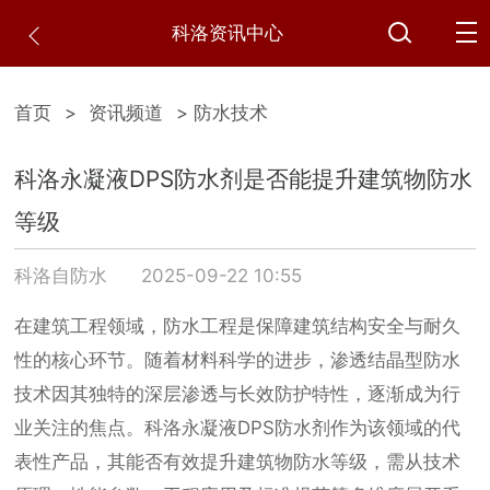
科洛资讯中心
首页
>
资讯频道
> 防水技术
科洛永凝液DPS防水剂是否能提升建筑物防水
等级
科洛自防水
2025-09-22 10:55
在建筑工程领域，防水工程是保障建筑结构安全与耐久
性的核心环节。随着材料科学的进步，渗透结晶型防水
技术因其独特的深层渗透与长效防护特性，逐渐成为行
业关注的焦点。科洛永凝液DPS防水剂作为该领域的代
表性产品，其能否有效提升建筑物防水等级，需从技术