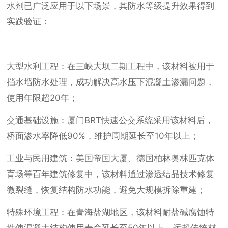
水剂已广泛应用于以下场景，其防水等级提升效果得到
实践验证：
大型水利工程：在三峡大坝二期工程中，该材料被用于
挡水墙防水处理，成功解决高水压下混凝土渗漏问题，
使用年限超20年；
交通基础设施：厦门BRT快速公交系统采用该材料后，
桥面渗水率降低90%，维护周期延长至10年以上；
工业与民用建筑：美国帝国大厦、德国柏林奥林匹克体
育场等百年建筑修复中，该材料通过渗透结晶技术修复
微裂缝，恢复结构防水功能，避免大规模拆除重建；
特殊环境工程：在青海盐湖地区，该材料耐盐碱腐蚀特