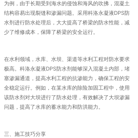
为例，由于长期受到海水的侵蚀和海风的吹拂，混凝土
结构容易出现裂缝和渗漏问题。采用科洛永凝液DPS防
水剂进行防水处理后，大大提高了桥梁的防水性能，减
少了维修成本，保障了桥梁的安全运行。
在水利领域，水库、水坝、渠道等水利工程对防水要求
极高。科洛永凝液DPS防水剂能够深入混凝土内部，堵
塞渗漏通道，提高水利工程的抗渗能力，确保工程的安
全稳定运行。例如，在某水库的除险加固工程中，使用
该防水剂对大坝进行了防水处理，有效解决了大坝渗漏
问题，提高了水库的蓄水能力和防洪能力。
三、施工技巧分享