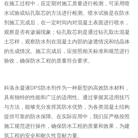
在施工过程中，应定期对施工质量进行检测，可采用喷
水试验或钻孔取芯的方法进行检测。喷水试验是在防水
剂施工完成后，在一定时间内对混凝土表面进行喷水，
观察是否有渗漏现象；钻孔取芯则是通过钻孔取出混凝
土芯样，观察防水剂在混凝土内部的渗透情况和结晶体
的生成情况。施工完成后，应按照相关标准和规范进行
验收，确保防水工程的质量符合要求。
科洛永凝液DPS防水剂作为一种新型的高效防水材料，
具有独特的性能和广泛的适用性。通过掌握其适用技巧
与方法，能够充分发挥其防水优势，为各类混凝土结构
提供可靠的防水保障。在实际应用中，我们应严格按照
施工规范进行操作，确保防水工程的质量和效果，为建
筑工程的安全和耐久性贡献力量。