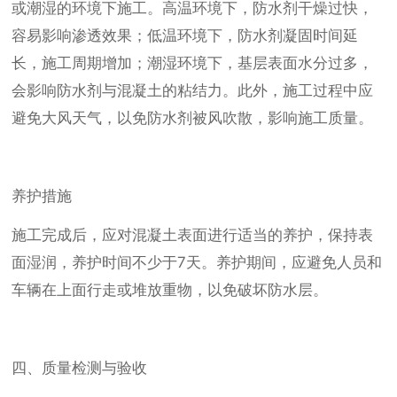
或潮湿的环境下施工。高温环境下，防水剂干燥过快，
容易影响渗透效果；低温环境下，防水剂凝固时间延
长，施工周期增加；潮湿环境下，基层表面水分过多，
会影响防水剂与混凝土的粘结力。此外，施工过程中应
避免大风天气，以免防水剂被风吹散，影响施工质量。
养护措施
施工完成后，应对混凝土表面进行适当的养护，保持表
面湿润，养护时间不少于7天。养护期间，应避免人员和
车辆在上面行走或堆放重物，以免破坏防水层。
四、质量检测与验收