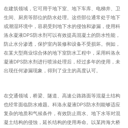
在建筑领域，它可用于地下室、地下车库、电梯井、卫
生间、厨房等部位的防水处理。这些部位通常处于地下
或潮湿环境中，容易受到地下水的侵蚀和渗漏，使用科
洛永凝液DPS防水剂可以有效提高混凝土的防水性能，
防止水分渗透，保护室内装修和设备不受损坏。例如，
在某大型商业综合体的地下室防水工程中，采用科洛永
凝液DPS防水剂进行喷涂处理后，经过多年的使用，未
出现任何渗漏现象，得到了业主的高度认可。
在交通领域，桥梁、隧道、高速公路路面等混凝土结构
也经常面临防水难题。科洛永凝液DPS防水剂能够适应
复杂的地质和气候条件，有效防止雨水、地下水等对混
凝土结构的侵蚀，延长结构的使用寿命。以某跨海大桥