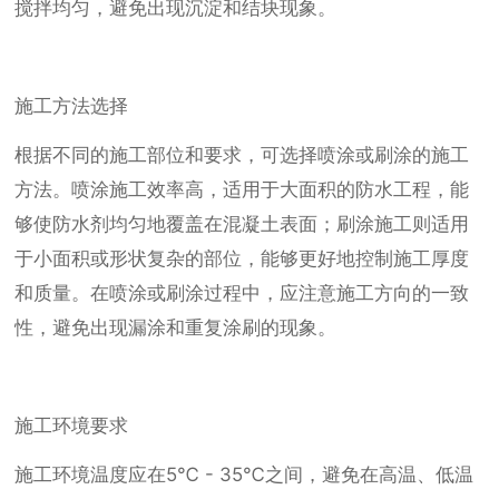
搅拌均匀，避免出现沉淀和结块现象。
施工方法选择
根据不同的施工部位和要求，可选择喷涂或刷涂的施工
方法。喷涂施工效率高，适用于大面积的防水工程，能
够使防水剂均匀地覆盖在混凝土表面；刷涂施工则适用
于小面积或形状复杂的部位，能够更好地控制施工厚度
和质量。在喷涂或刷涂过程中，应注意施工方向的一致
性，避免出现漏涂和重复涂刷的现象。
施工环境要求
施工环境温度应在5℃ - 35℃之间，避免在高温、低温