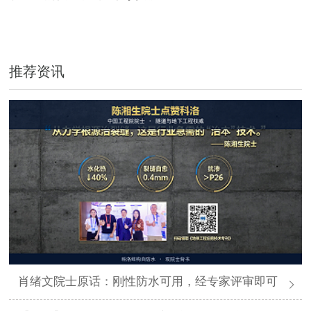
推荐资讯
肖绪文院士原话：刚性防水可用，经专家评审即可