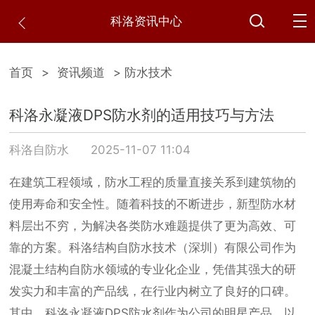
科洛资讯中心
首页
>
资讯频道
> 防水技术
科洛永凝液DPS防水剂的适用技巧与方法
科洛自防水
2025-11-07 11:04
在建筑工程领域，防水工程的质量直接关系到建筑物的
使用寿命和安全性。随着科技的不断进步，新型防水材
料层出不穷，为解决各类防水难题提供了更为高效、可
靠的方案。科洛结构自防水技术（深圳）有限公司作为
混凝土结构自防水领域的专业化企业，凭借其强大的研
发实力和丰富的产品线，在行业内树立了良好的口碑。
其中，科洛永凝液DPS防水剂作为公司的明星产品，以