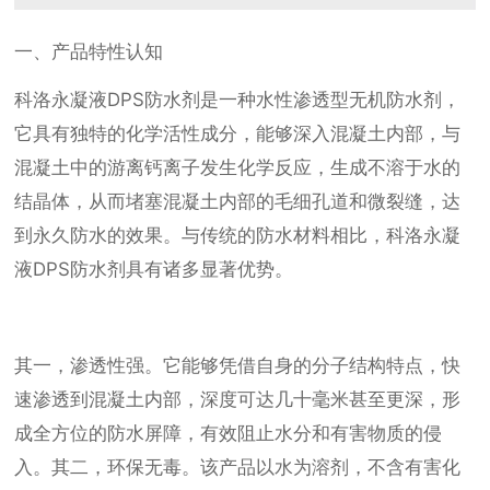
一、产品特性认知
科洛永凝液DPS防水剂是一种水性渗透型无机防水剂，
它具有独特的化学活性成分，能够深入混凝土内部，与
混凝土中的游离钙离子发生化学反应，生成不溶于水的
结晶体，从而堵塞混凝土内部的毛细孔道和微裂缝，达
到永久防水的效果。与传统的防水材料相比，科洛永凝
液DPS防水剂具有诸多显著优势。
其一，渗透性强。它能够凭借自身的分子结构特点，快
速渗透到混凝土内部，深度可达几十毫米甚至更深，形
成全方位的防水屏障，有效阻止水分和有害物质的侵
入。其二，环保无毒。该产品以水为溶剂，不含有害化