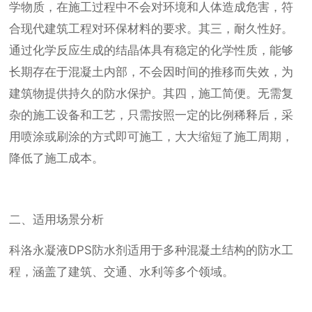
学物质，在施工过程中不会对环境和人体造成危害，符
合现代建筑工程对环保材料的要求。其三，耐久性好。
通过化学反应生成的结晶体具有稳定的化学性质，能够
长期存在于混凝土内部，不会因时间的推移而失效，为
建筑物提供持久的防水保护。其四，施工简便。无需复
杂的施工设备和工艺，只需按照一定的比例稀释后，采
用喷涂或刷涂的方式即可施工，大大缩短了施工周期，
降低了施工成本。
二、适用场景分析
科洛永凝液DPS防水剂适用于多种混凝土结构的防水工
程，涵盖了建筑、交通、水利等多个领域。