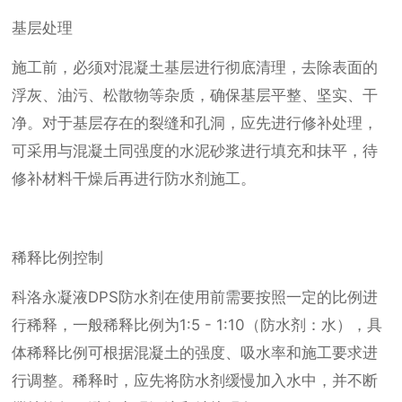
基层处理
施工前，必须对混凝土基层进行彻底清理，去除表面的
浮灰、油污、松散物等杂质，确保基层平整、坚实、干
净。对于基层存在的裂缝和孔洞，应先进行修补处理，
可采用与混凝土同强度的水泥砂浆进行填充和抹平，待
修补材料干燥后再进行防水剂施工。
稀释比例控制
科洛永凝液DPS防水剂在使用前需要按照一定的比例进
行稀释，一般稀释比例为1:5 - 1:10（防水剂：水），具
体稀释比例可根据混凝土的强度、吸水率和施工要求进
行调整。稀释时，应先将防水剂缓慢加入水中，并不断