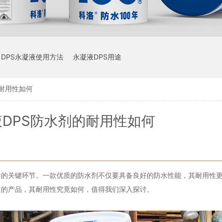
DPS永凝液使用方法
永凝液DPS用途
的耐用性如何
DPS防水剂的耐用性如何
命的关键环节。一款优质的防水剂不仅要具备良好的防水性能，其耐用性
注的产品，其耐用性究竟如何，值得我们深入探讨。