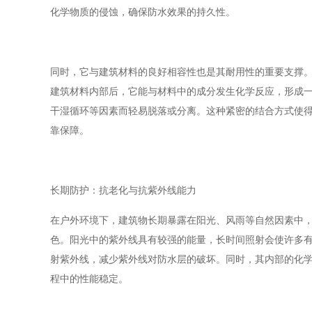
化学物质的侵蚀，确保防水效果的持久性。
同时，它与建筑材料的良好相容性也是其耐用性的重要支撑
建筑材料内部后，它能与材料中的成分发生化学反应，形成
干湿循环等因素而轻易脱落或分离。这种紧密的结合方式使
靠保障。
长期防护：抗老化与抗紫外线能力
在户外环境下，建筑物长期暴露在阳光、风雨等自然因素中，
色。阳光中的紫外线具有较强的能量，长时间照射会使许多
射紫外线，减少紫外线对防水层的破坏。同时，其内部的化
程中的性能稳定。