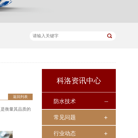
科洛资讯中心
返回列表
防水技术
更是衡量其品质的
常见问题
行业动态