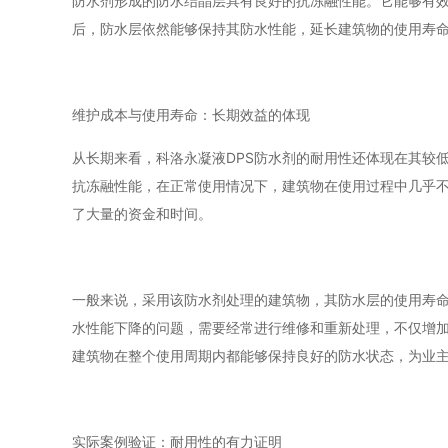
防水剂形成的防水结晶层具有良好的抗冻融性能。它能够有
后，防水层依然能够保持其防水性能，延长建筑物的使用寿
维护成本与使用寿命：长期效益的体现
从长期来看，科洛永凝液DPS防水剂的耐用性还体现在其较
抗冻融性能，在正常使用情况下，建筑物在使用过程中几乎
了大量的资金和时间。
一般来说，采用该防水剂处理的建筑物，其防水层的使用寿
水性能下降的问题，需要经常进行维修和重新处理，不仅增加
建筑物在整个使用周期内都能够保持良好的防水状态，为业
实际案例验证：耐用性的有力证明