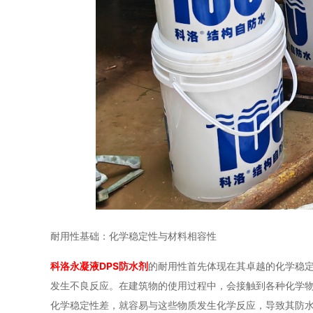
耐用性基础：化学稳定性与材料相容性
科洛永凝液DPS防水剂
的耐用性首先体现在其卓越的化学稳
发生不良反应。在建筑物的使用过程中，会接触到各种化学
化学稳定性差，就容易与这些物质发生化学反应，导致其防水