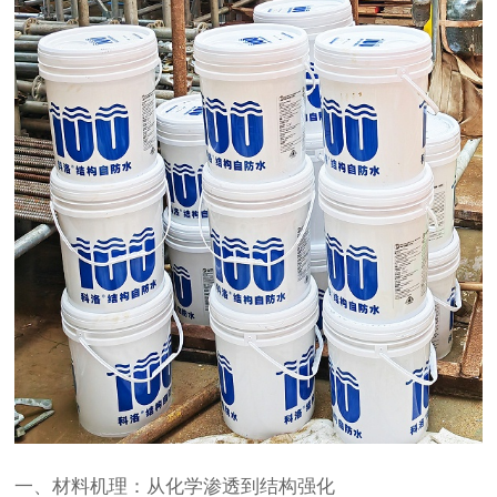
一、材料机理：从化学渗透到结构强化