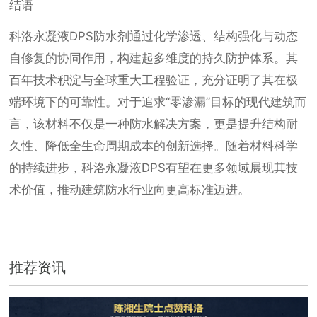
结语
科洛永凝液DPS防水剂通过化学渗透、结构强化与动态
自修复的协同作用，构建起多维度的持久防护体系。其
百年技术积淀与全球重大工程验证，充分证明了其在极
端环境下的可靠性。对于追求“零渗漏”目标的现代建筑而
言，该材料不仅是一种防水解决方案，更是提升结构耐
久性、降低全生命周期成本的创新选择。随着材料科学
的持续进步，科洛永凝液DPS有望在更多领域展现其技
术价值，推动建筑防水行业向更高标准迈进。
推荐资讯