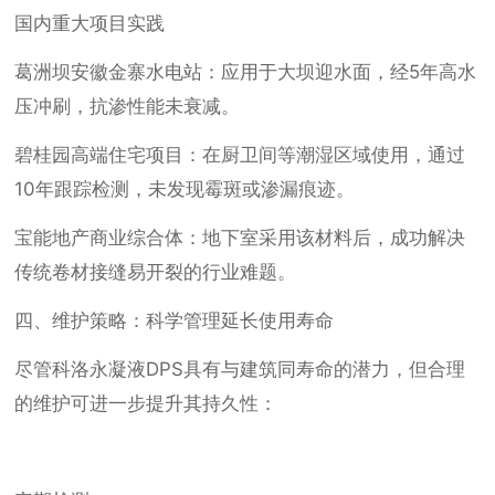
国内重大项目实践
葛洲坝安徽金寨水电站：应用于大坝迎水面，经5年高水
压冲刷，抗渗性能未衰减。
碧桂园高端住宅项目：在厨卫间等潮湿区域使用，通过
10年跟踪检测，未发现霉斑或渗漏痕迹。
宝能地产商业综合体：地下室采用该材料后，成功解决
传统卷材接缝易开裂的行业难题。
四、维护策略：科学管理延长使用寿命
尽管科洛永凝液DPS具有与建筑同寿命的潜力，但合理
的维护可进一步提升其持久性：