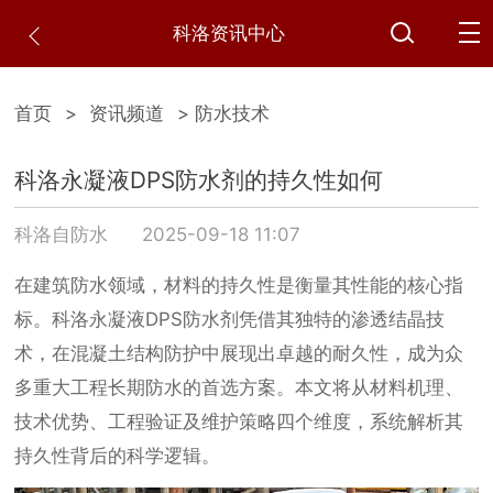
科洛资讯中心
首页
>
资讯频道
> 防水技术
科洛永凝液DPS防水剂的持久性如何
科洛自防水
2025-09-18 11:07
在建筑防水领域，材料的持久性是衡量其性能的核心指
标。科洛永凝液DPS防水剂凭借其独特的渗透结晶技
术，在混凝土结构防护中展现出卓越的耐久性，成为众
多重大工程长期防水的首选方案。本文将从材料机理、
技术优势、工程验证及维护策略四个维度，系统解析其
持久性背后的科学逻辑。