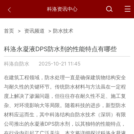
科洛资讯中心
首页
>
资讯频道
> 防水技术
科洛永凝液DPS防水剂的性能特点有哪些
科洛自防水
2025-10-21 11:45
在建筑工程领域，防水处理一直是确保建筑物结构安全
与耐久性的关键环节。传统防水材料与方法虽在一定程
度上解决了渗漏问题，但往往存在耐久性不足、施工复
杂、对环境影响大等局限。随着科技的进步，新型防水
材料应运而生，其中科洛结构自防水技术（深圳）有限
公司推出的永凝液DPS防水剂，以其独特的性能特点，
在行业内引起了广泛关注。本文将详细探讨科洛永凝液