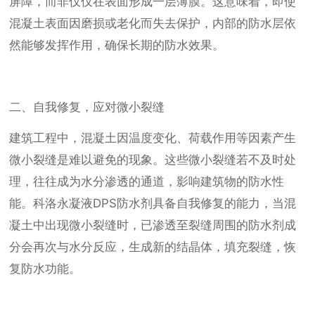
屏障，而非仅仅在表面形成一层薄膜。这意味着，即使
混凝土表面因磨损或老化而失去保护，内部的防水层依
然能够发挥作用，确保长期的防水效果。
二、自我修复，应对微小裂缝
建筑工程中，混凝土因温度变化、荷载作用等因素产生
微小裂缝是难以避免的现象。这些微小裂缝若不及时处
理，往往成为水分渗透的通道，影响建筑物的防水性
能。科洛永凝液DPS防水剂具备自我修复的能力，当混
凝土中出现微小裂缝时，已渗透至裂缝周围的防水剂成
分会再次与水分反应，生成新的结晶体，填充裂缝，恢
复防水功能。