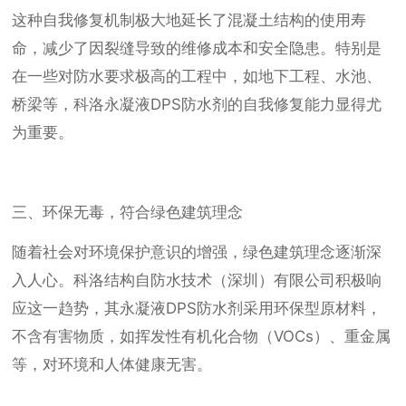
这种自我修复机制极大地延长了混凝土结构的使用寿
命，减少了因裂缝导致的维修成本和安全隐患。特别是
在一些对防水要求极高的工程中，如地下工程、水池、
桥梁等，科洛永凝液DPS防水剂的自我修复能力显得尤
为重要。
三、环保无毒，符合绿色建筑理念
随着社会对环境保护意识的增强，绿色建筑理念逐渐深
入人心。科洛结构自防水技术（深圳）有限公司积极响
应这一趋势，其永凝液DPS防水剂采用环保型原材料，
不含有害物质，如挥发性有机化合物（VOCs）、重金属
等，对环境和人体健康无害。