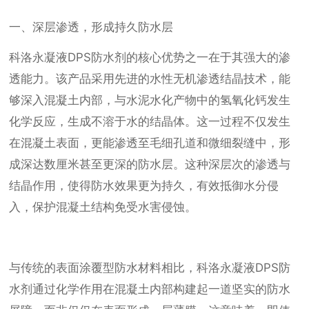
一、深层渗透，形成持久防水层
科洛永凝液DPS防水剂的核心优势之一在于其强大的渗
透能力。该产品采用先进的水性无机渗透结晶技术，能
够深入混凝土内部，与水泥水化产物中的氢氧化钙发生
化学反应，生成不溶于水的结晶体。这一过程不仅发生
在混凝土表面，更能渗透至毛细孔道和微细裂缝中，形
成深达数厘米甚至更深的防水层。这种深层次的渗透与
结晶作用，使得防水效果更为持久，有效抵御水分侵
入，保护混凝土结构免受水害侵蚀。
与传统的表面涂覆型防水材料相比，科洛永凝液DPS防
水剂通过化学作用在混凝土内部构建起一道坚实的防水