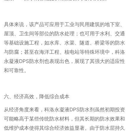
具体来说，该产品可应用于工业与民用建筑的地下室、
屋顶、卫生间等部位的防水处理；也可用于水利、交通
等基础设施工程，如水库、水渠、隧道、桥梁等的防水
与防腐；甚至在海洋工程、核电站等特殊环境中，科洛
永凝液DPS防水剂也表现出色，展现了其强大的适应性
和可靠性。
六、经济高效，降低综合成本
从经济角度来看，科洛永凝液DPS防水剂虽然初期投资
可能略高于某些传统防水材料，但其长期的防水效果和
低维护成本使得其综合经济效益显著。由于防水层持久