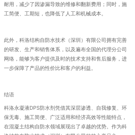
耐用，减少了因渗漏导致的维修和翻新费用；同时，施
工简便、工期短，也降低了人工和机械成本。
此外，科洛结构自防水技术（深圳）有限公司拥有完善
的研发、生产和销售体系，以及遍布全国的代理分公司
网络，能够为客户提供及时的技术支持和售后服务，进
一步保障了产品的性价比和客户的利益。
结语
科洛永凝液DPS防水剂凭借其深层渗透、自我修复、环
保无毒、施工简便、广泛适用和经济高效等性能特点，
在混凝土结构自防水领域展现出了卓越的优势。作为科