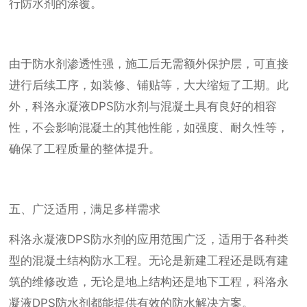
行防水剂的涂覆。
由于防水剂渗透性强，施工后无需额外保护层，可直接
进行后续工序，如装修、铺贴等，大大缩短了工期。此
外，科洛永凝液DPS防水剂与混凝土具有良好的相容
性，不会影响混凝土的其他性能，如强度、耐久性等，
确保了工程质量的整体提升。
五、广泛适用，满足多样需求
科洛永凝液DPS防水剂的应用范围广泛，适用于各种类
型的混凝土结构防水工程。无论是新建工程还是既有建
筑的维修改造，无论是地上结构还是地下工程，科洛永
凝液DPS防水剂都能提供有效的防水解决方案。