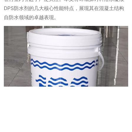
DPS防水剂的几大核心性能特点，展现其在混凝土结构
自防水领域的卓越表现。