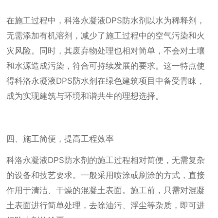
在施工过程中，科洛永凝液DPS防水剂以水为稀释剂，
无需添加有机溶剂，减少了施工过程中的空气污染和火
灾风险。同时，其废弃物处理也相对简单，不会对土壤
和水源造成污染，符合可持续发展的要求。这一特点使
得科洛永凝液DPS防水剂在绿色建筑项目中备受青睐，
成为实现建筑与环境和谐共生的理想选择。
四、施工简便，提高工程效率
科洛永凝液DPS防水剂的施工过程相对简便，无需复杂
的设备和技艺要求。一般采用喷涂或刷涂的方式，直接
作用于清洁、干燥的混凝土表面。施工前，只需对混凝
土表面进行简单处理，去除油污、浮尘等杂质，即可进