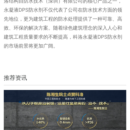
洛结构自防水技术（深圳）有限公司的核心产品之一，
永凝液DPS防水剂不仅代表了公司在防水技术方面的领
先地位，更为建筑工程的防水处理提供了一种可靠、高
效、环保的解决方案。随着绿色建筑理念的深入人心和
建筑工程质量要求的不断提高，科洛永凝液DPS防水剂
的市场前景将更加广阔。
推荐资讯