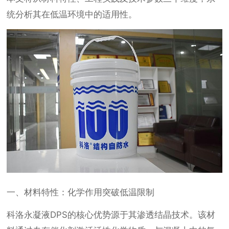
统分析其在低温环境中的适用性。
一、材料特性：化学作用突破低温限制
科洛永凝液DPS的核心优势源于其渗透结晶技术。该材