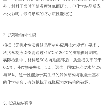
外，材料干燥时间随温度降低而延长，但化学结晶反应
不受影响，最终形成的防水层性能稳定。
2. 抗冻融循环性能
根据《无机水性渗透结晶型材料应用技术规程》要求，
科洛永凝液DPS需通过-15℃至20℃的冻融循环测试。
实际检测中，材料经50次冻融循环后，质量损失率低于
0.5%，强度损失率低于5%，远优于国家标准要求的2%
与15%。这一性能源于其生成的晶体结构与混凝土基材
的化学键合，有效抵抗了冻胀应力对结构的破坏。
3. 低温粘结强度