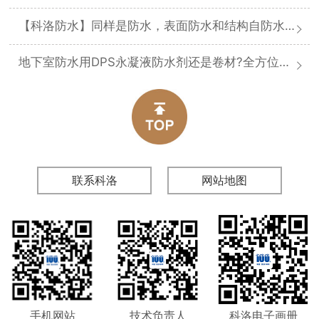
【科洛防水】同样是防水，表面防水和结构自防水差在哪
地下室防水用DPS永凝液防水剂还是卷材?全方位对比分析
联系科洛
网站地图
手机网站
技术负责人
科洛电子画册