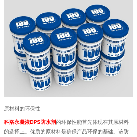
原材料的环保性
科洛永凝液DPS防水剂
的环保性能首先体现在其原材料
的选择上。优质的原材料是确保产品环保的基础。该防