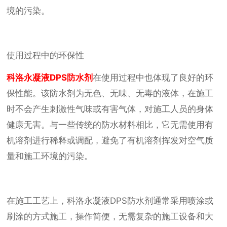
境的污染。
使用过程中的环保性
科洛永凝液DPS防水剂
在使用过程中也体现了良好的环
保性能。该防水剂为无色、无味、无毒的液体，在施工
时不会产生刺激性气味或有害气体，对施工人员的身体
健康无害。与一些传统的防水材料相比，它无需使用有
机溶剂进行稀释或调配，避免了有机溶剂挥发对空气质
量和施工环境的污染。
在施工工艺上，科洛永凝液DPS防水剂通常采用喷涂或
刷涂的方式施工，操作简便，无需复杂的施工设备和大