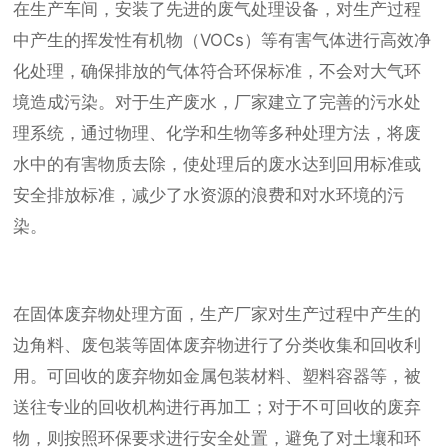
在生产车间，安装了先进的废气处理设备，对生产过程
中产生的挥发性有机物（VOCs）等有害气体进行高效净
化处理，确保排放的气体符合环保标准，不会对大气环
境造成污染。对于生产废水，厂家建立了完善的污水处
理系统，通过物理、化学和生物等多种处理方法，将废
水中的有害物质去除，使处理后的废水达到回用标准或
安全排放标准，减少了水资源的浪费和对水环境的污
染。
在固体废弃物处理方面，生产厂家对生产过程中产生的
边角料、废包装等固体废弃物进行了分类收集和回收利
用。可回收的废弃物如金属包装材料、塑料容器等，被
送往专业的回收机构进行再加工；对于不可回收的废弃
物，则按照环保要求进行安全处置，避免了对土壤和环