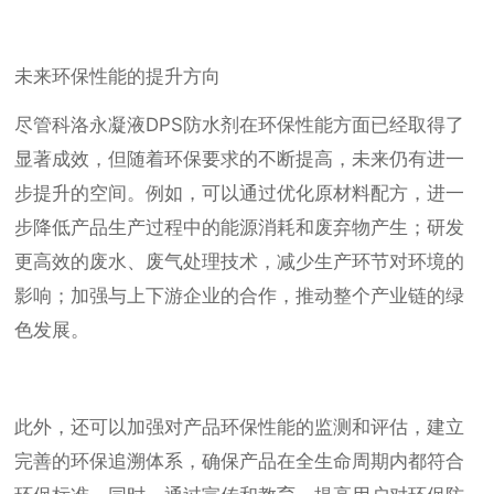
未来环保性能的提升方向
尽管科洛永凝液DPS防水剂在环保性能方面已经取得了
显著成效，但随着环保要求的不断提高，未来仍有进一
步提升的空间。例如，可以通过优化原材料配方，进一
步降低产品生产过程中的能源消耗和废弃物产生；研发
更高效的废水、废气处理技术，减少生产环节对环境的
影响；加强与上下游企业的合作，推动整个产业链的绿
色发展。
此外，还可以加强对产品环保性能的监测和评估，建立
完善的环保追溯体系，确保产品在全生命周期内都符合