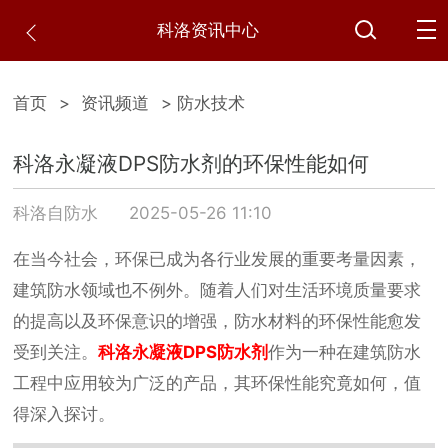
科洛资讯中心
首页
>
资讯频道
> 防水技术
科洛永凝液DPS防水剂的环保性能如何
科洛自防水
2025-05-26 11:10
在当今社会，环保已成为各行业发展的重要考量因素，
建筑防水领域也不例外。随着人们对生活环境质量要求
的提高以及环保意识的增强，防水材料的环保性能愈发
受到关注。
科洛永凝液DPS防水剂
作为一种在建筑防水
工程中应用较为广泛的产品，其环保性能究竟如何，值
得深入探讨。