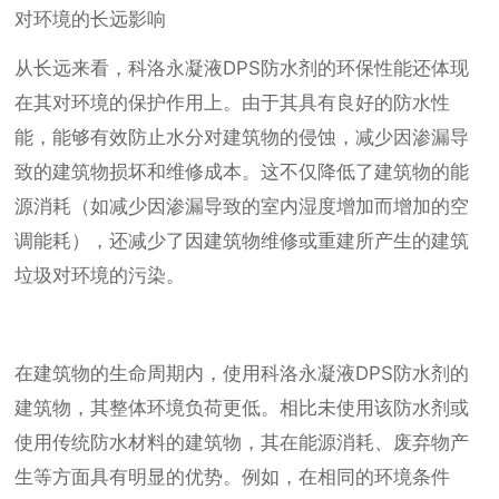
对环境的长远影响
从长远来看，科洛永凝液DPS防水剂的环保性能还体现
在其对环境的保护作用上。由于其具有良好的防水性
能，能够有效防止水分对建筑物的侵蚀，减少因渗漏导
致的建筑物损坏和维修成本。这不仅降低了建筑物的能
源消耗（如减少因渗漏导致的室内湿度增加而增加的空
调能耗），还减少了因建筑物维修或重建所产生的建筑
垃圾对环境的污染。
在建筑物的生命周期内，使用科洛永凝液DPS防水剂的
建筑物，其整体环境负荷更低。相比未使用该防水剂或
使用传统防水材料的建筑物，其在能源消耗、废弃物产
生等方面具有明显的优势。例如，在相同的环境条件