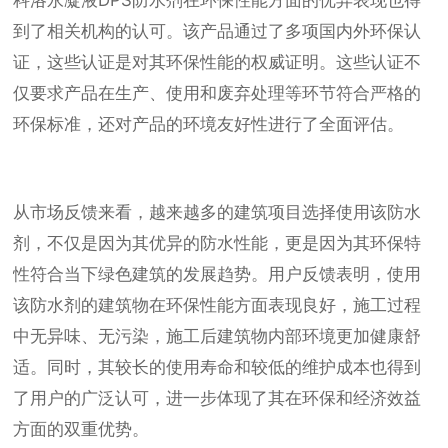
科洛永凝液DPS防水剂在环保性能方面的优异表现也得
到了相关机构的认可。该产品通过了多项国内外环保认
证，这些认证是对其环保性能的权威证明。这些认证不
仅要求产品在生产、使用和废弃处理等环节符合严格的
环保标准，还对产品的环境友好性进行了全面评估。
从市场反馈来看，越来越多的建筑项目选择使用该防水
剂，不仅是因为其优异的防水性能，更是因为其环保特
性符合当下绿色建筑的发展趋势。用户反馈表明，使用
该防水剂的建筑物在环保性能方面表现良好，施工过程
中无异味、无污染，施工后建筑物内部环境更加健康舒
适。同时，其较长的使用寿命和较低的维护成本也得到
了用户的广泛认可，进一步体现了其在环保和经济效益
方面的双重优势。