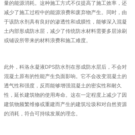
量的能源消耗。这种施工方式不仅提高了施工效率，还
减少了施工过程中的能源浪费和废弃物产生。同时，由
于该防水剂具有良好的渗透性和成膜性，能够深入混凝
土内部形成防水层，减少了传统防水材料需要多层涂刷
或铺设所带来的材料浪费和施工难度。
此外，科洛永凝液DPS防水剂在形成防水层后，不会对
混凝土原有的性能产生负面影响。它不会改变混凝土的
透气性和强度，反而能够增强混凝土的密实性和耐久
性，延长建筑物的使用寿命。这在一定程度上减少了因
建筑物频繁维修或重建而产生的建筑垃圾和对自然资源
的消耗，符合可持续发展的理念。