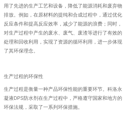
用了先进的生产工艺和设备，降低了能源消耗和废弃物
排放。例如，在原材料的提纯和合成过程中，通过优化
反应条件和提高反应效率，减少了能源的浪费；同时，
对生产过程中产生的废水、废气、废渣等进行了有效的
处理和回收利用，实现了资源的循环利用，进一步体现
了其环保理念。
生产过程的环保性
生产过程是衡量一种产品环保性能的重要环节。科洛永
凝液DPS防水剂在生产过程中，严格遵守国家和地方的
环保法规，采取了一系列环保措施。