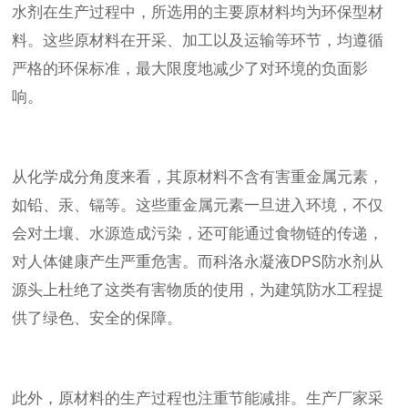
水剂在生产过程中，所选用的主要原材料均为环保型材
料。这些原材料在开采、加工以及运输等环节，均遵循
严格的环保标准，最大限度地减少了对环境的负面影
响。
从化学成分角度来看，其原材料不含有害重金属元素，
如铅、汞、镉等。这些重金属元素一旦进入环境，不仅
会对土壤、水源造成污染，还可能通过食物链的传递，
对人体健康产生严重危害。而科洛永凝液DPS防水剂从
源头上杜绝了这类有害物质的使用，为建筑防水工程提
供了绿色、安全的保障。
此外，原材料的生产过程也注重节能减排。生产厂家采