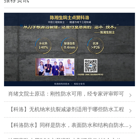
肖绪文院士原话：刚性防水可用，经专家评审即可
【科洛】无机纳米抗裂减渗剂适用于哪些防水工程
【科洛防水】同样是防水，表面防水和结构自防水差在哪