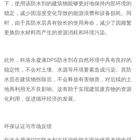
下，使用该防水剂的建筑物能够更好地保持内部环境的
稳定，减少因湿度变化导致的能源浪费和设备损耗。同
时，由于其防水层具有较长的使用寿命，减少了因频繁
更换防水材料而产生的资源消耗和环境污染。
此外，科洛永凝液DPS防水剂在自然环境中具有良好的
稳定性，不会对土壤、水源等环境要素造成污染。其防
水层在建筑物拆除后，不会释放有害物质，对后续的土
地再利用无不良影响。这有助于实现建筑废弃物的资源
化利用，促进循环经济的发展。
环保认证与市场反馈