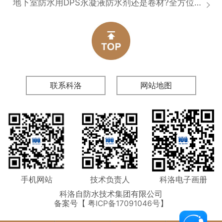
地下室防水用DPS永凝液防水剂还是卷材?全方位对比分析
联系科洛
网站地图
手机网站
技术负责人
科洛电子画册
科洛自防水技术集团有限公司
备案号【
粤ICP备17091046号
】