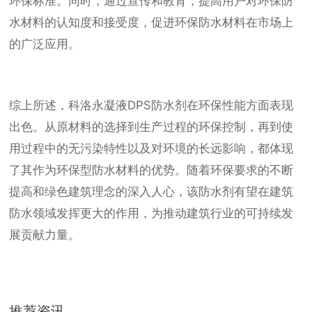
环保标准。同时，通过宣传和教育，提高用户对环保防
水材料的认知度和接受度，促进环保防水材料在市场上
的广泛应用。
综上所述，科洛永凝液DPS防水剂在环保性能方面表现
出色。从原材料的选择到生产过程的环保控制，再到使
用过程中的无污染特性以及对环境的长远影响，都体现
了其作为环保型防水材料的优势。随着环保要求的不断
提高和绿色建筑理念的深入人心，该防水剂有望在建筑
防水领域发挥更大的作用，为推动建筑行业的可持续发
展贡献力量。
推荐资讯