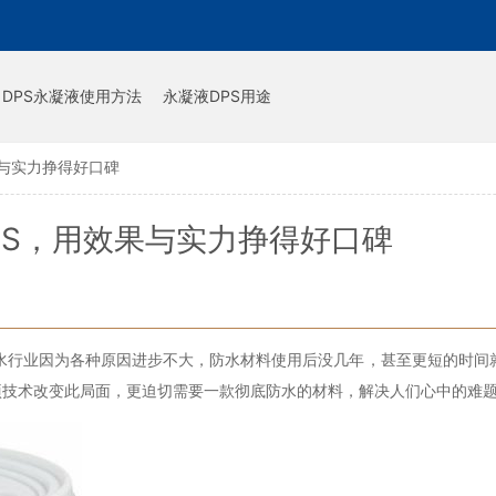
DPS永凝液使用方法
永凝液DPS用途
果与实力挣得好口碑
PS，用效果与实力挣得好口碑
水行业因为各种原因进步不大，防水材料使用后没几年，甚至更短的时间
项技术改变此局面，更迫切需要一款彻底防水的材料，解决人们心中的难