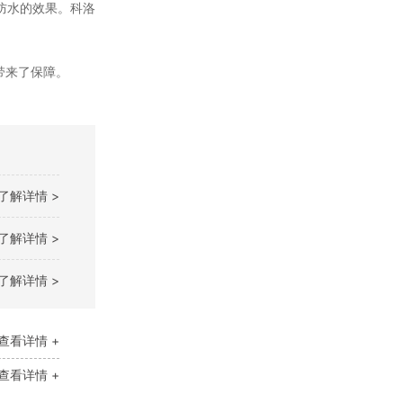
防水的效果。科洛
带来了保障。
了解详情 >
了解详情 >
了解详情 >
查看详情 +
查看详情 +