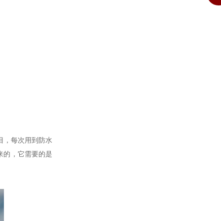
目，每次用到防水
来的，它需要的是