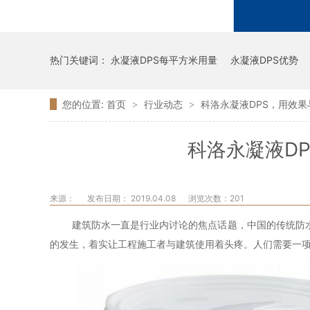
热门关键词：
永凝液DPS每平方米用量
永凝液DPS优势
您的位置:
首页
行业动态
科洛永凝液DPS，用效
>
>
科洛永凝液D
来源：
发布日期： 2019.04.08
浏览次数：
201
建筑防水一直是行业内讨论的焦点话题，中国的传统防
的发生，着实让工程施工者与建筑使用着头疼。人们需要一