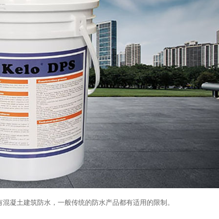
有混凝土建筑防水，一般传统的防水产品都有适用的限制。