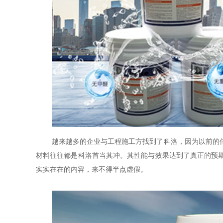
越来越多的企业与工程施工方找到了科洛，因为以前的
材料往往都是科洛首当其冲。其性能与效果达到了真正的预
实实在在的内容，来不得半点虚假。