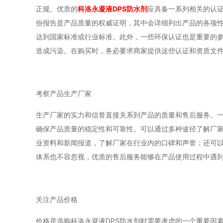
正规、优质的
科洛永凝液DPS防水剂
应具备一系列相关的认
份报告是产品质量的权威证明，其中会详细列出产品的各项
达到国家标准或行业标准。此外，一些环保认证也是重要的
造成污染。在购买时，务必要求商家提供这些认证和资质文
考察产品生产厂家
生产厂家的实力和信誉直接关系到产品的质量和售后服务。
确保产品质量的稳定性和可靠性。可以通过多种途径了解厂
业资料和新闻报道，了解厂家在行业内的口碑和声誉；还可
体系也不容忽视，优质的售后服务能够在产品使用过程中遇
关注产品价格
价格是选购科洛永凝液DPS防水剂时需要考虑的一个重要因