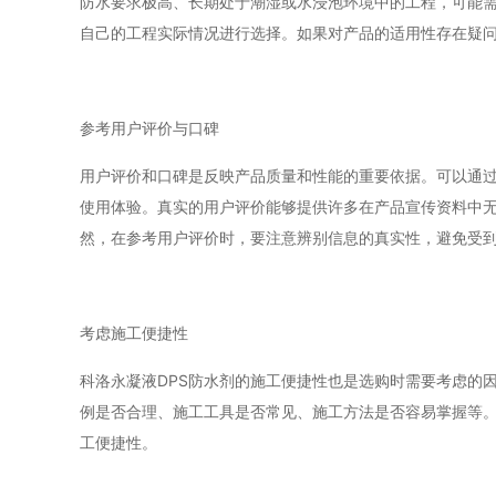
防水要求极高、长期处于潮湿或水浸泡环境中的工程，可能
自己的工程实际情况进行选择。如果对产品的适用性存在疑
参考用户评价与口碑
用户评价和口碑是反映产品质量和性能的重要依据。可以通过
使用体验。真实的用户评价能够提供许多在产品宣传资料中
然，在参考用户评价时，要注意辨别信息的真实性，避免受
考虑施工便捷性
科洛永凝液DPS防水剂的施工便捷性也是选购时需要考虑的
例是否合理、施工工具是否常见、施工方法是否容易掌握等
工便捷性。