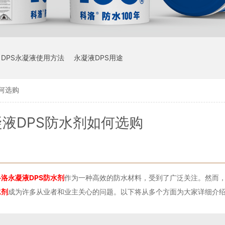
DPS永凝液使用方法
永凝液DPS用途
何选购
液DPS防水剂如何选购
科洛永凝液DPS防水剂
作为一种高效的防水材料，受到了广泛关注。然而
水剂
成为许多从业者和业主关心的问题。以下将从多个方面为大家详细介