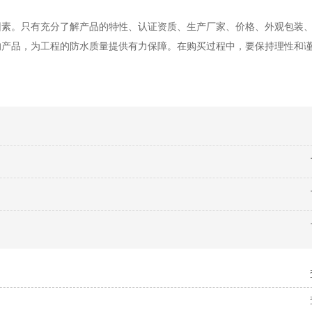
因素。只有充分了解产品的特性、认证资质、生产厂家、价格、外观包装
的产品，为工程的防水质量提供有力保障。在购买过程中，要保持理性和
。