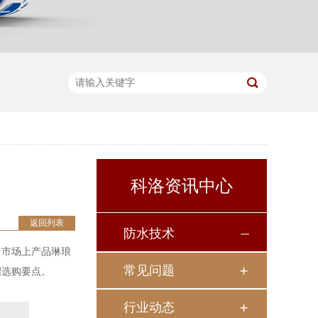
科洛资讯中心
返回列表
防水技术
，市场上产品琳琅
常见问题
绍选购要点。
行业动态