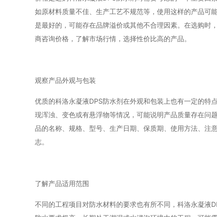
如原材料质量不佳、生产工艺不规范等，使用这样的产品可
是最好的，可能存在品牌溢价或其他不合理因素。在选购时
商咨询价格，了解市场行情，选择性价比高的产品。
观察产品外观与包装
优质的科洛永凝液DPS防水剂在外观和包装上也有一定的特
现浑浊、变色或有悬浮物等情况，可能说明产品质量存在问
品的名称、规格、型号、生产日期、保质期、使用方法、注
志。
了解产品适用范围
不同的工程项目对防水材料的要求也有所不同，科洛永凝液D