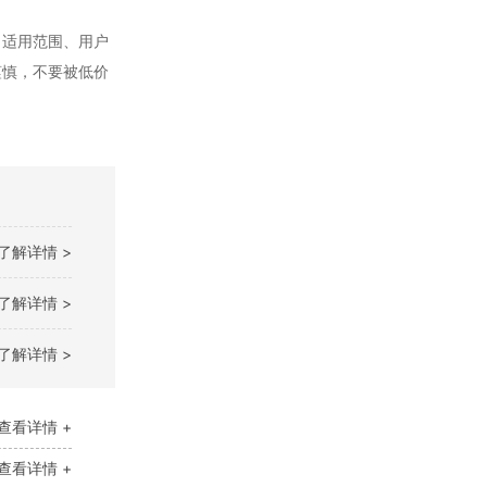
、适用范围、用户
谨慎，不要被低价
了解详情 >
了解详情 >
了解详情 >
查看详情 +
查看详情 +