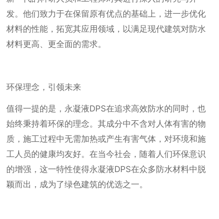
发。他们致力于在保留原有优点的基础上，进一步优化
材料的性能，拓宽其应用领域，以满足现代建筑对防水
材料更高、更全面的需求。
环保理念，引领未来
值得一提的是，永凝液DPS在追求高效防水的同时，也
始终秉持着环保的理念。其成分中不含对人体有害的物
质，施工过程中无需加热或产生有害气体，对环境和施
工人员的健康均友好。在当今社会，随着人们环保意识
的增强，这一特性使得永凝液DPS在众多防水材料中脱
颖而出，成为了绿色建筑的优选之一。