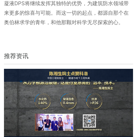
凝液DPS将继续发挥其独特的优势，为建筑防水领域带
来更多的惊喜与可能。而这一切的起点，都源自那个在
奥伯林求学的青年，和他那颗对科学无尽探索的心。
推荐资讯