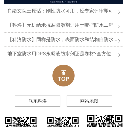
肖绪文院士原话：刚性防水可用，经专家评审即可
【科洛】无机纳米抗裂减渗剂适用于哪些防水工程
【科洛防水】同样是防水，表面防水和结构自防水差在哪
地下室防水用DPS永凝液防水剂还是卷材?全方位对比分析
联系科洛
网站地图