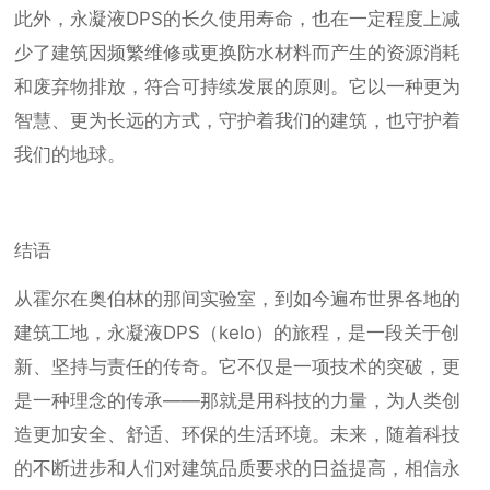
此外，永凝液DPS的长久使用寿命，也在一定程度上减
少了建筑因频繁维修或更换防水材料而产生的资源消耗
和废弃物排放，符合可持续发展的原则。它以一种更为
智慧、更为长远的方式，守护着我们的建筑，也守护着
我们的地球。
结语
从霍尔在奥伯林的那间实验室，到如今遍布世界各地的
建筑工地，永凝液DPS（kelo）的旅程，是一段关于创
新、坚持与责任的传奇。它不仅是一项技术的突破，更
是一种理念的传承——那就是用科技的力量，为人类创
造更加安全、舒适、环保的生活环境。未来，随着科技
的不断进步和人们对建筑品质要求的日益提高，相信永