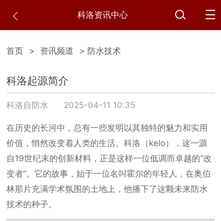
科洛资讯中心
首页
>
资讯频道
> 防水技术
科洛起源简介
科洛自防水
2025-04-11 10:35
在历史的长河中，总有一些发明以其独特的魅力和实用
价值，悄然改变着人类的生活。科洛（kelo），这一源
自19世纪末的创新材料，正是这样一位低调而卓越的“改
变者”。它的故事，始于一位名叫霍尔的年轻人，在奥伯
林那片充满学术氛围的土地上，他播下了这颗未来防水
技术的种子。