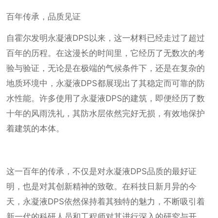
百年传承，品质见证
自霍尔发明永凝液DPS以来，这一材料已经走过了超过
百年的历程。在这漫长的时间里，它经历了无数次的考
验与验证，无论是在极端的气候条件下，还是在复杂的
地质环境中，永凝液DPS都展现出了其稳定而可靠的防
水性能。许多使用了永凝液DPS的建筑，即便经历了数
十年的风雨洗礼，其防水层依然完好无损，有效地保护
着建筑的本体。
这一百年的传承，不仅是对永凝液DPS品质的最好证
明，也是对其创新精神的致敬。在科技日新月异的今
天，永凝液DPS依然保持着其独特的魅力，不断吸引着
新一代的科研人员和工程师对其进行深入的研究与开