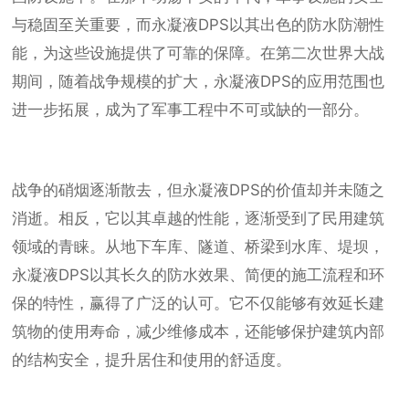
与稳固至关重要，而永凝液DPS以其出色的防水防潮性
能，为这些设施提供了可靠的保障。在第二次世界大战
期间，随着战争规模的扩大，永凝液DPS的应用范围也
进一步拓展，成为了军事工程中不可或缺的一部分。
战争的硝烟逐渐散去，但永凝液DPS的价值却并未随之
消逝。相反，它以其卓越的性能，逐渐受到了民用建筑
领域的青睐。从地下车库、隧道、桥梁到水库、堤坝，
永凝液DPS以其长久的防水效果、简便的施工流程和环
保的特性，赢得了广泛的认可。它不仅能够有效延长建
筑物的使用寿命，减少维修成本，还能够保护建筑内部
的结构安全，提升居住和使用的舒适度。