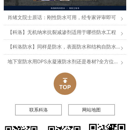
肖绪文院士原话：刚性防水可用，经专家评审即可
【科洛】无机纳米抗裂减渗剂适用于哪些防水工程
【科洛防水】同样是防水，表面防水和结构自防水差在哪
地下室防水用DPS永凝液防水剂还是卷材?全方位对比分析
联系科洛
网站地图