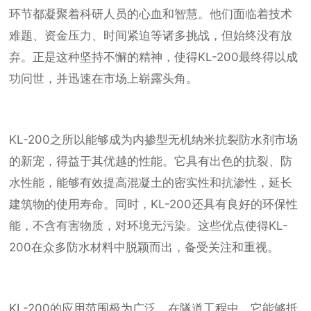
环节都凝聚着科研人员的心血和智慧。他们面临着技术
难题、资金压力、时间紧迫等诸多挑战，但始终没有放
弃。正是这种坚持不懈的精神，使得KL-200最终得以成
功问世，并迅速在市场上崭露头角。
KL-200之所以能够成为内掺型无机纳米抗裂防水剂市场
的新宠，得益于其优越的性能。它具有出色的抗裂、防
水性能，能够有效提高混凝土的密实性和抗渗性，延长
建筑物的使用寿命。同时，KL-200还具有良好的环保性
能，不含有害物质，对环境无污染。这些优点使得KL-
200在众多防水材料中脱颖而出，备受关注和重视。
KL-200的应用范围极为广泛。在隧道工程中，它能够抵