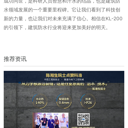
成功问世，是科研人员智慧和汗水的结晶，也是建筑防
水领域发展的一个重要里程碑。它让我们看到了科技创
新的力量，也让我们对未来充满了信心。相信在KL-200
的引领下，建筑防水行业将迎来更加美好的明天。
推荐资讯