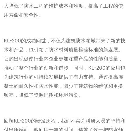
大降低了防水工程的维护成本和难度，提高了工程的使
用寿命和安全性。
KL-200的成功问世，不仅为建筑防水领域带来了新的技
术和产品，也引领了防水材料质量检验标准的新发展。
它的出现促使行业内企业更加注重产品的性能和质量，
推动了整个行业的创新和进步。同时，KL-200的应用也
为建筑行业的可持续发展提供了有力支持。通过提高混
凝土的耐久性和防水性能，减少了建筑物的维修和更换
频率，降低了资源消耗和环境污染。
回顾KL-200的研发历程，我们不禁为科研人员的坚持和
付出所感动。他们用十年的时间，铸就了这一把防水领