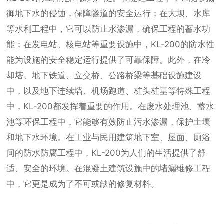
御地下水的侵蚀，保障隧道的安全运行；在大坝、水库
等水利工程中，它可以防止水渗漏，确保工程的蓄水功
能；在发电站、核电站等重要设施中，KL-200的防水性
能为设施的安全稳定运行提供了可靠保障。此外，在冷
却塔、地下铁道、立交桥、公路桥梁等基础设施建设
中，以及地下连续墙、机场跑道、桩头桩基等特殊工程
中，KL-200都发挥着重要的作用。在废水处理池、蓄水
池等环保工程中，它能够有效防止污水渗漏，保护土壤
和地下水环境。在工业与民用建筑地下室、屋面、厕浴
间的防水防腐工程中，KL-200为人们的生活提供了舒
适、安全的环境。在混凝土建筑设施中的堵漏维修工程
中，它更是成为了不可或缺的修复材料。