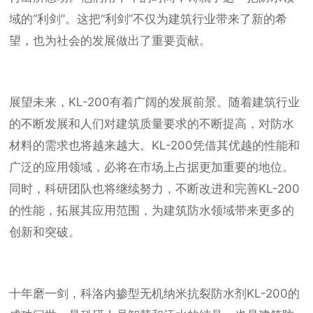
域的“利剑”。这把“利剑”不仅为建筑行业带来了新的希
望，也为社会的发展做出了重要贡献。
展望未来，KL-200有着广阔的发展前景。随着建筑行业
的不断发展和人们对建筑质量要求的不断提高，对防水
材料的需求也将越来越大。KL-200凭借其优越的性能和
广泛的应用领域，必将在市场上占据更加重要的地位。
同时，科研团队也将继续努力，不断改进和完善KL-200
的性能，拓展其应用范围，为建筑防水领域带来更多的
创新和突破。
十年磨一剑，科洛内掺型无机纳米抗裂防水剂KL-200的