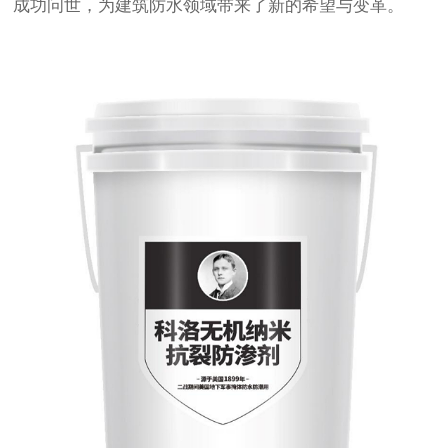
成功问世，为建筑防水领域带来了新的希望与变革。