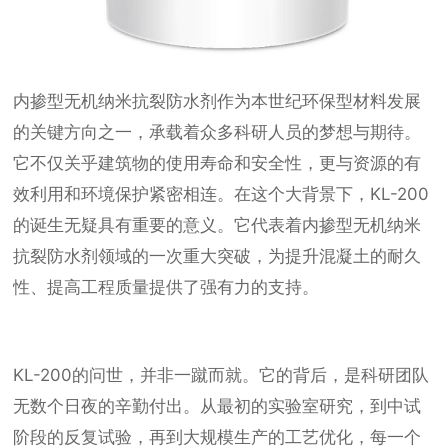
内掺型无机纳米抗裂防水剂作为本世纪环保型材料发展
的关键方向之一，承载着众多科研人员的梦想与期待。
它不仅关乎建筑物的使用寿命和安全性，更与资源的有
效利用和环境保护紧密相连。在这个大背景下，KL-200
的诞生无疑具有重要的意义。它代表着内掺型无机纳米
抗裂防水剂领域的一次重大突破，为提升混凝土的耐久
性、提高工程质量提供了强有力的支持。
KL-200的问世，并非一蹴而就。它的背后，是科研团队
无数个日夜的辛勤付出。从最初的实验室研究，到中试
阶段的反复试验，再到大规模生产的工艺优化，每一个