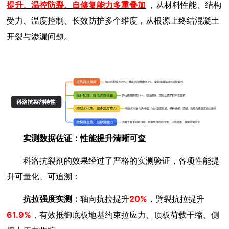
提升、温控防裂、自修复能力多重叠加
，从材料性能、结构
受力、温度控制、长效防护多个维度，从根源上终结混凝土
开裂与渗漏问题。
实测数据佐证：性能提升清晰可查
科洛抗裂剂的效果经过了严格的实测验证，各项性能提
升可量化、可追溯：
抗拉强度实测：
轴向抗拉提升
20%
，劈裂抗拉提升
61.9%
，有效抵御底板地基约束拉应力、顶板荷载干缩、侧