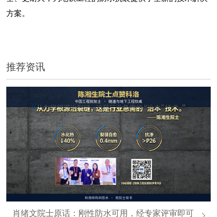
方案。
推荐资讯
肖绪文院士原话：刚性防水可用，经专家评审即可